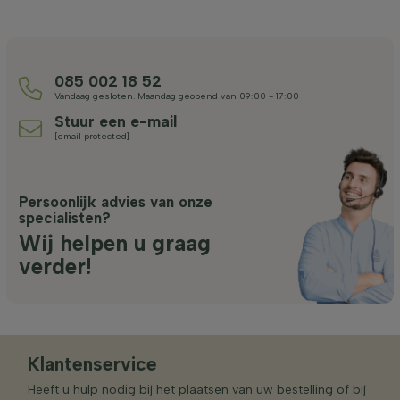
085 002 18 52
Vandaag gesloten. Maandag geopend van 09:00 - 17:00
Stuur een e-mail
[email protected]
Persoonlijk advies van onze
specialisten?
Wij helpen u graag
verder!
Klantenservice
Heeft u hulp nodig bij het plaatsen van uw bestelling of bij