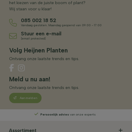
het kiezen van de juiste boom of plant?
Wij staan voor u klaar!
085 002 18 52
Vandaag gesloten. Maandag geopend van 09:00 - 17:00
Stuur een e-mail
[email protected]
Volg Heijnen Planten
Ontvang onze laatste trends en tips.
Meld u nu aan!
Ontvang onze laatste trends en tips.
Aanmelden
Persoonlijk advies
van onze experts
Assortiment