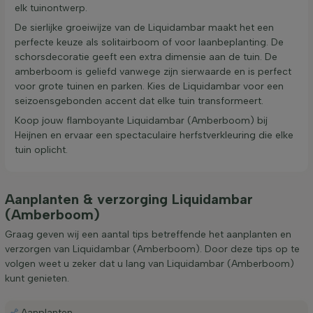
elk tuinontwerp.
De sierlijke groeiwijze van de Liquidambar maakt het een
perfecte keuze als solitairboom of voor laanbeplanting. De
schorsdecoratie geeft een extra dimensie aan de tuin. De
amberboom is geliefd vanwege zijn sierwaarde en is perfect
voor grote tuinen en parken. Kies de Liquidambar voor een
seizoensgebonden accent dat elke tuin transformeert.
Koop jouw flamboyante Liquidambar (Amberboom) bij
Heijnen en ervaar een spectaculaire herfstverkleuring die elke
tuin oplicht.
Aanplanten & verzorging Liquidambar
(Amberboom)
Graag geven wij een aantal tips betreffende het aanplanten en
verzorgen van Liquidambar (Amberboom). Door deze tips op te
volgen weet u zeker dat u lang van Liquidambar (Amberboom)
kunt genieten.
Aanplanten