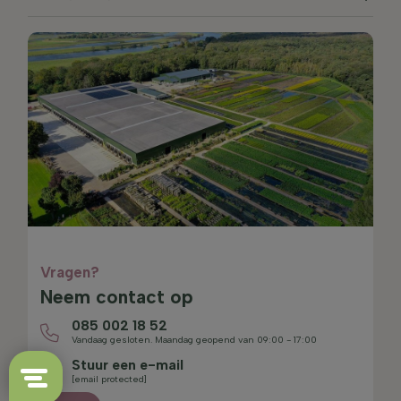
Vragen?
Neem contact op
085 002 18 52
Vandaag gesloten. Maandag geopend van 09:00 - 17:00
Stuur een e-mail
[email protected]