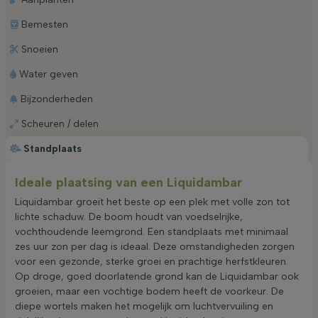
Bemesten
Snoeien
Water geven
Bijzonderheden
Scheuren / delen
Standplaats
Ideale plaatsing van een Liquidambar
Liquidambar groeit het beste op een plek met volle zon tot
lichte schaduw. De boom houdt van voedselrijke,
vochthoudende leemgrond. Een standplaats met minimaal
zes uur zon per dag is ideaal. Deze omstandigheden zorgen
voor een gezonde, sterke groei en prachtige herfstkleuren.
Op droge, goed doorlatende grond kan de Liquidambar ook
groeien, maar een vochtige bodem heeft de voorkeur. De
diepe wortels maken het mogelijk om luchtvervuiling en