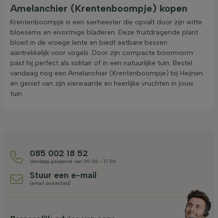
Amelanchier (Krentenboompje) kopen
Krentenboompje is een sierheester die opvalt door zijn witte
bloesems en eivormige bladeren. Deze fruitdragende plant
bloeit in de vroege lente en biedt eetbare bessen
aantrekkelijk voor vogels. Door zijn compacte boomvorm
past hij perfect als solitair of in een natuurlijke tuin. Bestel
vandaag nog een Amelanchier (Krentenboompje) bij Heijnen
en geniet van zijn sierwaarde en heerlijke vruchten in jouw
tuin.
085 002 18 52
Vandaag geopend van 09:00 - 17:00
Stuur een e-mail
[email protected]