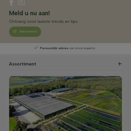
Meld u nu aan!
Ontvang onze laatste trends en tips.
Aanmelden
Persoonlijk advies
van onze experts
Assortiment