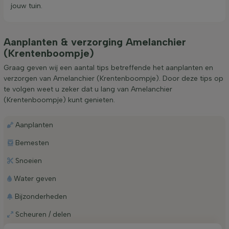
jouw tuin.
Aanplanten & verzorging Amelanchier
(Krentenboompje)
Graag geven wij een aantal tips betreffende het aanplanten en
verzorgen van Amelanchier (Krentenboompje). Door deze tips op
te volgen weet u zeker dat u lang van Amelanchier
(Krentenboompje) kunt genieten.
Aanplanten
Bemesten
Snoeien
Water geven
Bijzonderheden
Scheuren / delen