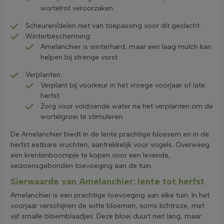
wortelrot veroorzaken.
Scheuren/delen niet van toepassing voor dit geslacht.
Winterbescherming:
Amelanchier is winterhard, maar een laag mulch kan
helpen bij strenge vorst.
Verplanten:
Verplant bij voorkeur in het vroege voorjaar of late
herfst.
Zorg voor voldoende water na het verplanten om de
wortelgroei te stimuleren.
De Amelanchier biedt in de lente prachtige bloesem en in de
herfst eetbare vruchten, aantrekkelijk voor vogels. Overweeg
een krentenboompje te kopen voor een levende,
seizoensgebonden toevoeging aan de tuin.
Sierwaarde van Amelanchier: lente tot herfst
Amelanchier is een prachtige toevoeging aan elke tuin. In het
voorjaar verschijnen de witte bloemen, soms lichtroze, met
vijf smalle bloemblaadjes. Deze bloei duurt niet lang, maar