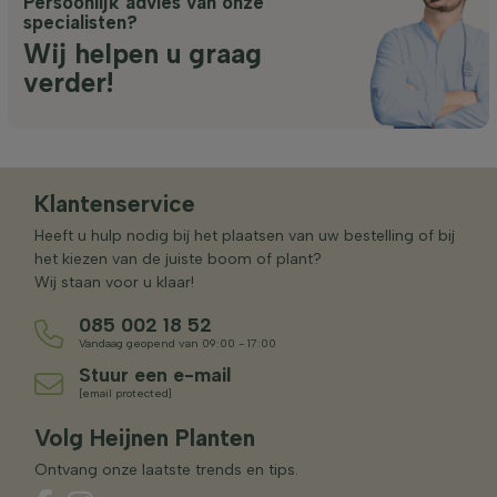
Persoonlijk advies van onze
specialisten?
Wij helpen u graag
verder!
Klantenservice
Heeft u hulp nodig bij het plaatsen van uw bestelling of bij
het kiezen van de juiste boom of plant?
Wij staan voor u klaar!
085 002 18 52
Vandaag geopend van 09:00 - 17:00
Stuur een e-mail
[email protected]
Volg Heijnen Planten
Ontvang onze laatste trends en tips.