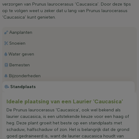
verzorgen van Prunus laurocerasus ‘Caucasica’. Door deze tips
op te volgen weet u zeker dat u lang van Prunus laurocerasus
‘Caucasica’ kunt genieten.
Aanplanten
Snoeien
Water geven
Bemesten
Bijzonderheden
Standplaats
Ideale plaatsing van een Laurier 'Caucasica'
De Prunus laurocerasus 'Caucasica', ook wel bekend als
laurier caucasica, is een uitstekende keuze voor een haag of
heg. Deze plant groeit het beste op een standplaats met
schaduw, halfschaduw of zon. Het is belangrijk dat de grond
goed gedraineerd is, want de laurier caucasica houdt van