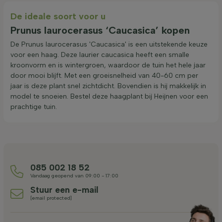
De ideale soort voor u
Prunus laurocerasus ‘Caucasica’ kopen
De Prunus laurocerasus 'Caucasica' is een uitstekende keuze
voor een haag. Deze laurier caucasica heeft een smalle
kroonvorm en is wintergroen, waardoor de tuin het hele jaar
door mooi blijft. Met een groeisnelheid van 40-60 cm per
jaar is deze plant snel zichtdicht. Bovendien is hij makkelijk in
model te snoeien. Bestel deze haagplant bij Heijnen voor een
prachtige tuin.
085 002 18 52
Vandaag geopend van 09:00 - 17:00
Stuur een e-mail
[email protected]