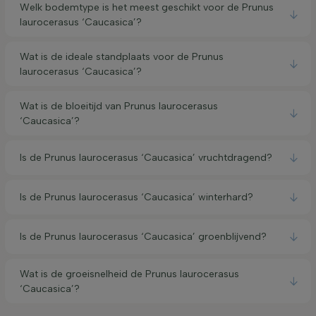
Welk bodemtype is het meest geschikt voor de Prunus
laurocerasus ‘Caucasica’?
Wat is de ideale standplaats voor de Prunus
laurocerasus ‘Caucasica’?
Wat is de bloeitijd van Prunus laurocerasus
‘Caucasica’?
Is de Prunus laurocerasus ‘Caucasica’ vruchtdragend?
Is de Prunus laurocerasus ‘Caucasica’ winterhard?
Is de Prunus laurocerasus ‘Caucasica’ groenblijvend?
Wat is de groeisnelheid de Prunus laurocerasus
‘Caucasica’?