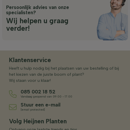
Persoonlijk advies van onze
specialisten?
Wij helpen u graag
verder!
Klantenservice
Heeft u hulp nodig bij het plaatsen van uw bestelling of bij
het kiezen van de juiste boom of plant?
Wij staan voor u klaar!
085 002 18 52
Vandaag geopend van 09:00 - 17:00
Stuur een e-mail
[email protected]
Volg Heijnen Planten
Ontvang onze laatste trends en tips.