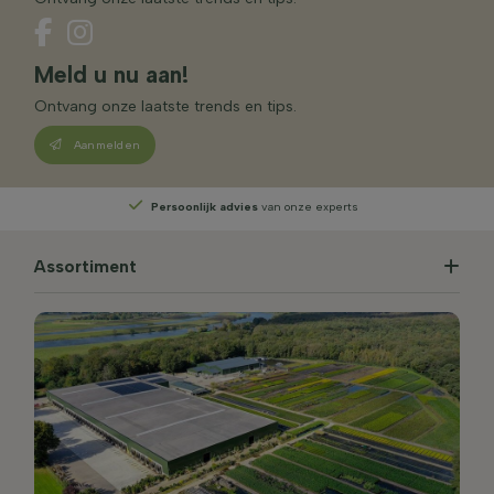
Meld u nu aan!
Ontvang onze laatste trends en tips.
Aanmelden
Persoonlijk advies
van onze experts
Assortiment