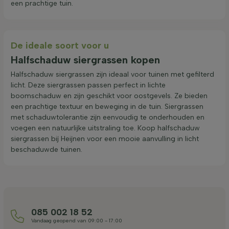
een prachtige tuin.
De ideale soort voor u
Halfschaduw siergrassen kopen
Halfschaduw siergrassen zijn ideaal voor tuinen met gefilterd
licht. Deze siergrassen passen perfect in lichte
boomschaduw en zijn geschikt voor oostgevels. Ze bieden
een prachtige textuur en beweging in de tuin. Siergrassen
met schaduwtolerantie zijn eenvoudig te onderhouden en
voegen een natuurlijke uitstraling toe. Koop halfschaduw
siergrassen bij Heijnen voor een mooie aanvulling in licht
beschaduwde tuinen.
085 002 18 52
Vandaag geopend van 09:00 - 17:00