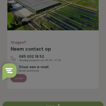
Vragen?
Neem contact op
085 002 18 52
Vandaag geopend van 09:00 - 17:00
Stuur een e-mail
[email protected]
Contact
Filters