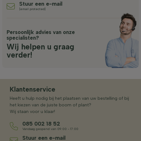
Stuur een e-mail
[email protected]
Persoonlijk advies van onze
specialisten?
Wij helpen u graag
verder!
Klantenservice
Heeft u hulp nodig bij het plaatsen van uw bestelling of bij
het kiezen van de juiste boom of plant?
Wij staan voor u klaar!
085 002 18 52
Vandaag geopend van 09:00 - 17:00
Stuur een e-mail