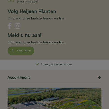
[email protected]
Volg Heijnen Planten
Ontvang onze laatste trends en tips.
Meld u nu aan!
Ontvang onze laatste trends en tips.
Aanmelden
Spaar
gratis groeipunten
Assortiment