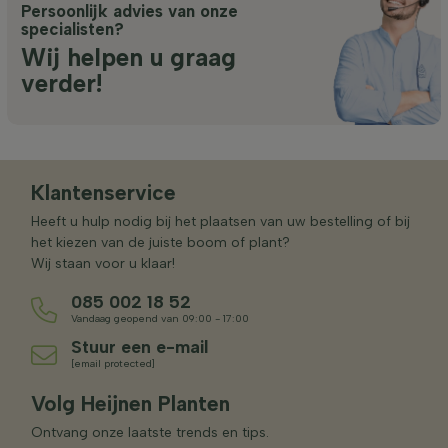
Persoonlijk advies van onze
specialisten?
Wij helpen u graag
verder!
Klantenservice
Heeft u hulp nodig bij het plaatsen van uw bestelling of bij
het kiezen van de juiste boom of plant?
Wij staan voor u klaar!
085 002 18 52
Vandaag geopend van 09:00 - 17:00
Stuur een e-mail
[email protected]
Volg Heijnen Planten
Ontvang onze laatste trends en tips.