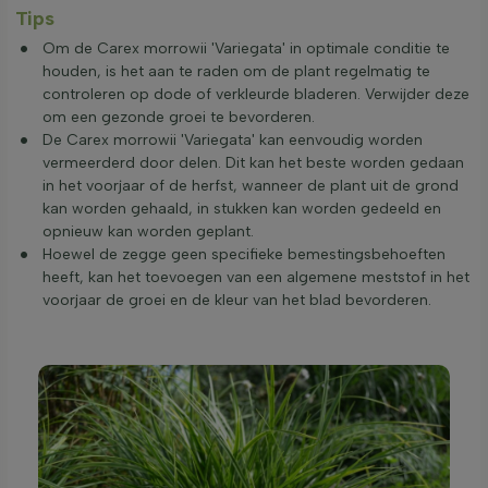
Tips
Om de Carex morrowii 'Variegata' in optimale conditie te
houden, is het aan te raden om de plant regelmatig te
controleren op dode of verkleurde bladeren. Verwijder deze
om een gezonde groei te bevorderen.
De Carex morrowii 'Variegata' kan eenvoudig worden
vermeerderd door delen. Dit kan het beste worden gedaan
in het voorjaar of de herfst, wanneer de plant uit de grond
kan worden gehaald, in stukken kan worden gedeeld en
opnieuw kan worden geplant.
Hoewel de zegge geen specifieke bemestingsbehoeften
heeft, kan het toevoegen van een algemene meststof in het
voorjaar de groei en de kleur van het blad bevorderen.