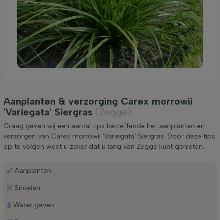
Aanplanten & verzorging Carex morrowii
'Variegata' Siergras
(Zegge)
Graag geven wij een aantal tips betreffende het aanplanten en
verzorgen van Carex morrowii 'Variegata' Siergras. Door deze tips
op te volgen weet u zeker dat u lang van Zegge kunt genieten.
Aanplanten
Snoeien
Water geven