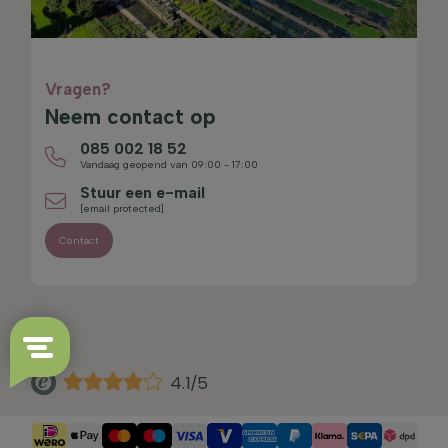
Vragen?
Neem contact op
085 002 18 52
Vandaag geopend van 09:00 - 17:00
Stuur een e-mail
[email protected]
Contact
4.1/5