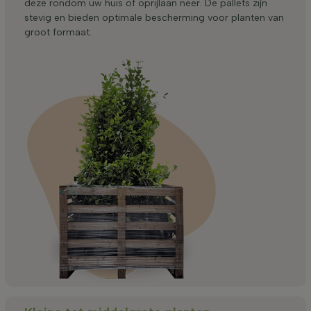
deze rondom uw huis of oprijlaan neer. De pallets zijn
stevig en bieden optimale bescherming voor planten van
groot formaat.