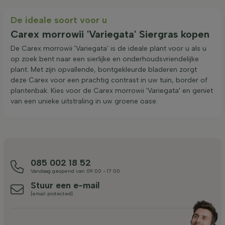
De ideale soort voor u
Carex morrowii 'Variegata' Siergras kopen
De Carex morrowii 'Variegata' is de ideale plant voor u als u
op zoek bent naar een sierlijke en onderhoudsvriendelijke
plant. Met zijn opvallende, bontgekleurde bladeren zorgt
deze Carex voor een prachtig contrast in uw tuin, border of
plantenbak. Kies voor de Carex morrowii 'Variegata' en geniet
van een unieke uitstraling in uw groene oase.
085 002 18 52
Vandaag geopend van 09:00 - 17:00
Stuur een e-mail
[email protected]