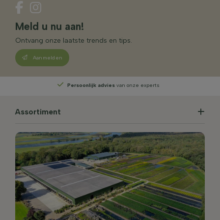
Meld u nu aan!
Ontvang onze laatste trends en tips.
Aanmelden
Persoonlijk advies
van onze experts
Assortiment