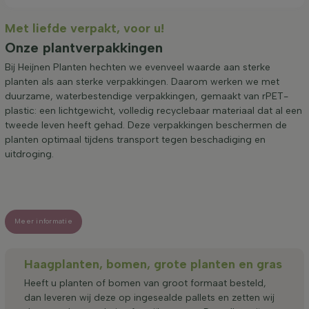
Met liefde verpakt, voor u!
Onze plantverpakkingen
Bij Heijnen Planten hechten we evenveel waarde aan sterke
planten als aan sterke verpakkingen. Daarom werken we met
duurzame, waterbestendige verpakkingen, gemaakt van rPET-
plastic: een lichtgewicht, volledig recyclebaar materiaal dat al een
tweede leven heeft gehad. Deze verpakkingen beschermen de
planten optimaal tijdens transport tegen beschadiging en
uitdroging.
Meer informatie
Haagplanten, bomen, grote planten en gras
Heeft u planten of bomen van groot formaat besteld,
dan leveren wij deze op ingesealde pallets en zetten wij