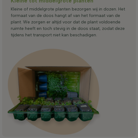
Kleine tot middelgrote planten
Kleine of middelgrote planten bezorgen wij in dozen. Het
formaat van de doos hangt af van het formaat van de
plant. We zorgen er altijd voor dat de plant voldoende
ruimte heeft en toch stevig in de doos staat, zodat deze
tijdens het transport niet kan beschadigen.