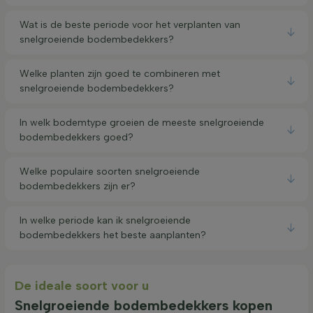
Wat is de beste periode voor het verplanten van
snelgroeiende bodembedekkers?
Welke planten zijn goed te combineren met
snelgroeiende bodembedekkers?
In welk bodemtype groeien de meeste snelgroeiende
bodembedekkers goed?
Welke populaire soorten snelgroeiende
bodembedekkers zijn er?
In welke periode kan ik snelgroeiende
bodembedekkers het beste aanplanten?
De ideale soort voor u
Snelgroeiende bodembedekkers kopen