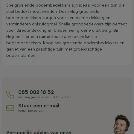
Snelgroeiende bodembedekkers zijn ideaal voor een tuin die
snel bedekt moet worden. Deze vlug groeiende
bodembedekkers zorgen voor een dichte dekking en
verminderen onkruidgroei. Snelle grondbedekkers zijn perfect
voor directe dekking en bieden een groene uitstraling. Bij
Heijnen is er een ruime keuze aan razendsnelle
bodembedekkers. Koop snelgroeiende bodembedekkers en
geniet van een prachtige tuin met groeikrachtige
bodemplanten.
085 002 18 52
Vandaag geopend van 09:00 - 17:00
Stuur een e-mail
[email protected]
Persoonlijk advies van onze