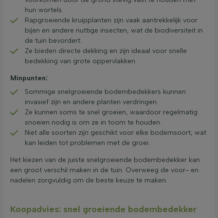
hun wortels.
Rapgroeiende kruipplanten zijn vaak aantrekkelijk voor
bijen en andere nuttige insecten, wat de biodiversiteit in
de tuin bevordert.
Ze bieden directe dekking en zijn ideaal voor snelle
bedekking van grote oppervlakken.
Minpunten:
Sommige snelgroeiende bodembedekkers kunnen
invasief zijn en andere planten verdringen.
Ze kunnen soms te snel groeien, waardoor regelmatig
snoeien nodig is om ze in toom te houden.
Niet alle soorten zijn geschikt voor elke bodemsoort, wat
kan leiden tot problemen met de groei.
Het kiezen van de juiste snelgroeiende bodembedekker kan
een groot verschil maken in de tuin. Overweeg de voor- en
nadelen zorgvuldig om de beste keuze te maken.
Koopadvies: snel groeiende bodembedekker