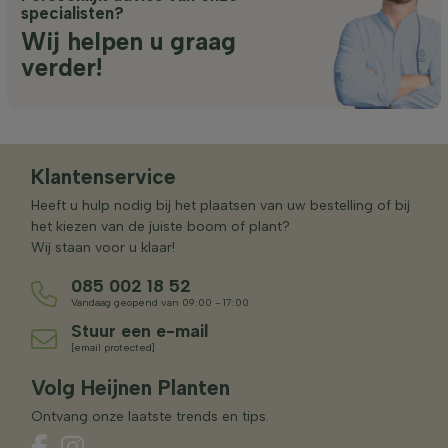
specialisten?
Wij helpen u graag
verder!
Klantenservice
Heeft u hulp nodig bij het plaatsen van uw bestelling of bij
het kiezen van de juiste boom of plant?
Wij staan voor u klaar!
085 002 18 52
Vandaag geopend van 09:00 - 17:00
Stuur een e-mail
[email protected]
Volg Heijnen Planten
Ontvang onze laatste trends en tips.