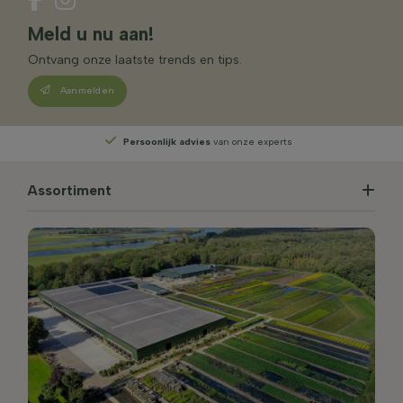
Meld u nu aan!
Ontvang onze laatste trends en tips.
Aanmelden
Persoonlijk advies
van onze experts
Assortiment