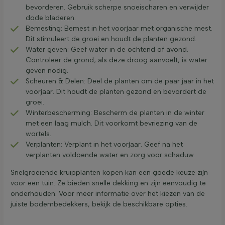
bevorderen. Gebruik scherpe snoeischaren en verwijder
dode bladeren.
Bemesting: Bemest in het voorjaar met organische mest.
Dit stimuleert de groei en houdt de planten gezond.
Water geven: Geef water in de ochtend of avond.
Controleer de grond; als deze droog aanvoelt, is water
geven nodig.
Scheuren & Delen: Deel de planten om de paar jaar in het
voorjaar. Dit houdt de planten gezond en bevordert de
groei.
Winterbescherming: Bescherm de planten in de winter
met een laag mulch. Dit voorkomt bevriezing van de
wortels.
Verplanten: Verplant in het voorjaar. Geef na het
verplanten voldoende water en zorg voor schaduw.
Snelgroeiende kruipplanten kopen kan een goede keuze zijn
voor een tuin. Ze bieden snelle dekking en zijn eenvoudig te
onderhouden. Voor meer informatie over het kiezen van de
juiste bodembedekkers, bekijk de beschikbare opties.