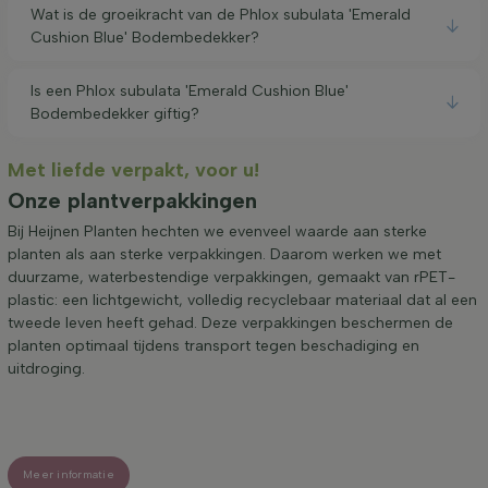
Wat is de groeikracht van de Phlox subulata 'Emerald
Cushion Blue' Bodembedekker?
Is een Phlox subulata 'Emerald Cushion Blue'
Bodembedekker giftig?
Met liefde verpakt, voor u!
Onze plantverpakkingen
Bij Heijnen Planten hechten we evenveel waarde aan sterke
planten als aan sterke verpakkingen. Daarom werken we met
duurzame, waterbestendige verpakkingen, gemaakt van rPET-
plastic: een lichtgewicht, volledig recyclebaar materiaal dat al een
tweede leven heeft gehad. Deze verpakkingen beschermen de
planten optimaal tijdens transport tegen beschadiging en
uitdroging.
Meer informatie