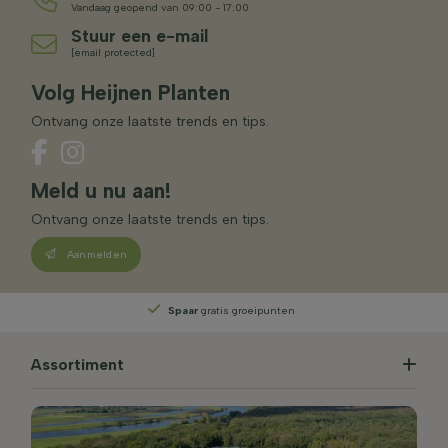
Vandaag geopend van 09:00 - 17:00
Stuur een e-mail
[email protected]
Volg Heijnen Planten
Ontvang onze laatste trends en tips.
Meld u nu aan!
Ontvang onze laatste trends en tips.
Aanmelden
Spaar
gratis groeipunten
Assortiment