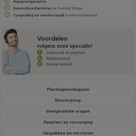
Aangroeigarantie
Kopersbescherming
via Trusted Shops
Zorgvuldig en snel bezorgd
in heel Nederland
Voordelen
volgens onze specialist
Jaarrond te planten
Rijkbloeiend
Snelgroeiend
Planteigenschappen
Beschrijving
Veelgestelde vragen
Aanplant en verzorging
Verpakken en versturen