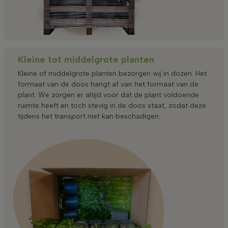
Kleine tot middelgrote planten
Kleine of middelgrote planten bezorgen wij in dozen. Het
formaat van de doos hangt af van het formaat van de
plant. We zorgen er altijd voor dat de plant voldoende
ruimte heeft en toch stevig in de doos staat, zodat deze
tijdens het transport niet kan beschadigen.