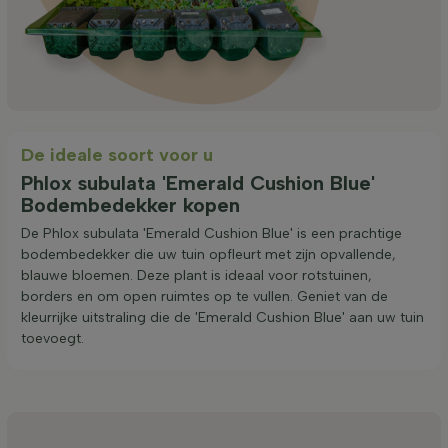
De ideale soort voor u
Phlox subulata 'Emerald Cushion Blue'
Bodembedekker kopen
De Phlox subulata 'Emerald Cushion Blue' is een prachtige
bodembedekker die uw tuin opfleurt met zijn opvallende,
blauwe bloemen. Deze plant is ideaal voor rotstuinen,
borders en om open ruimtes op te vullen. Geniet van de
kleurrijke uitstraling die de 'Emerald Cushion Blue' aan uw tuin
toevoegt.