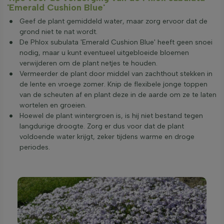
'Emerald Cushion Blue'
Geef de plant gemiddeld water, maar zorg ervoor dat de
grond niet te nat wordt.
De Phlox subulata 'Emerald Cushion Blue' heeft geen snoei
nodig, maar u kunt eventueel uitgebloeide bloemen
verwijderen om de plant netjes te houden.
Vermeerder de plant door middel van zachthout stekken in
de lente en vroege zomer. Knip de flexibele jonge toppen
van de scheuten af en plant deze in de aarde om ze te laten
wortelen en groeien.
Hoewel de plant wintergroen is, is hij niet bestand tegen
langdurige droogte. Zorg er dus voor dat de plant
voldoende water krijgt, zeker tijdens warme en droge
periodes.