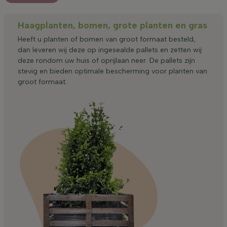
Haagplanten, bomen, grote planten en gras
Heeft u planten of bomen van groot formaat besteld,
dan leveren wij deze op ingesealde pallets en zetten wij
deze rondom uw huis of oprijlaan neer. De pallets zijn
stevig en bieden optimale bescherming voor planten van
groot formaat.