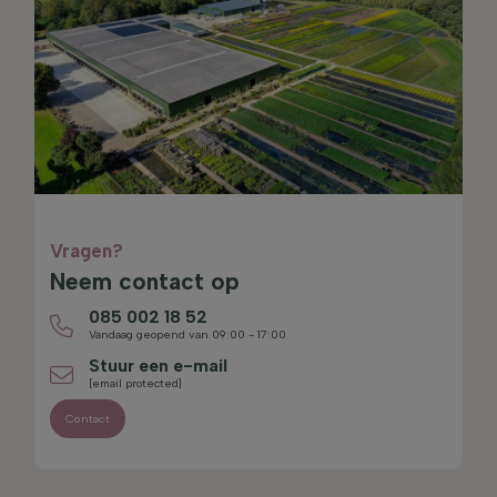
Vragen?
Neem contact op
085 002 18 52
Vandaag geopend van 09:00 - 17:00
Stuur een e-mail
[email protected]
Contact