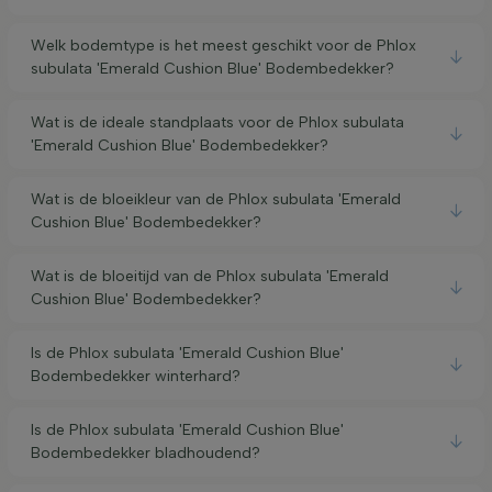
Welk bodemtype is het meest geschikt voor de Phlox
subulata 'Emerald Cushion Blue' Bodembedekker?
Wat is de ideale standplaats voor de Phlox subulata
'Emerald Cushion Blue' Bodembedekker?
Wat is de bloeikleur van de Phlox subulata 'Emerald
Cushion Blue' Bodembedekker?
Wat is de bloeitijd van de Phlox subulata 'Emerald
Cushion Blue' Bodembedekker?
Is de Phlox subulata 'Emerald Cushion Blue'
Bodembedekker winterhard?
Is de Phlox subulata 'Emerald Cushion Blue'
Bodembedekker bladhoudend?