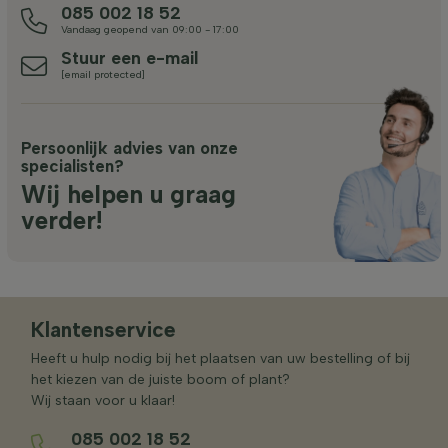
085 002 18 52
Vandaag geopend van 09:00 - 17:00
Stuur een e-mail
[email protected]
Persoonlijk advies van onze
specialisten?
Wij helpen u graag
verder!
Klantenservice
Heeft u hulp nodig bij het plaatsen van uw bestelling of bij
het kiezen van de juiste boom of plant?
Wij staan voor u klaar!
085 002 18 52