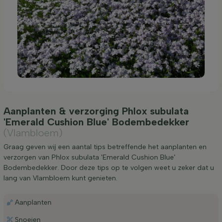
Aanplanten & verzorging Phlox subulata
'Emerald Cushion Blue' Bodembedekker
(Vlambloem)
Graag geven wij een aantal tips betreffende het aanplanten en
verzorgen van Phlox subulata 'Emerald Cushion Blue'
Bodembedekker. Door deze tips op te volgen weet u zeker dat u
lang van Vlambloem kunt genieten.
Aanplanten
Snoeien