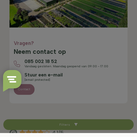
Vragen?
Neem contact op
085 002 18 52
Vandaag gesloten. Maandag geopend van 09:00 - 17:00
Stuur een e-mail
[email protected]
Contact
Filters
4.1/5