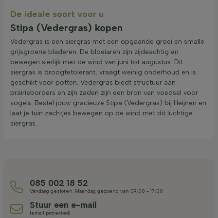
De ideale soort voor u
Stipa (Vedergras) kopen
Vedergras is een siergras met een opgaande groei en smalle
grijsgroene bladeren. De bloeiaren zijn zijdeachtig en
bewegen sierlijk met de wind van juni tot augustus. Dit
siergras is droogtetolerant, vraagt weinig onderhoud en is
geschikt voor potten. Vedergras biedt structuur aan
prairieborders en zijn zaden zijn een bron van voedsel voor
vogels. Bestel jouw gracieuze Stipa (Vedergras) bij Heijnen en
laat je tuin zachtjes bewegen op de wind met dit luchtige
siergras.
085 002 18 52
Vandaag gesloten. Maandag geopend van 09:00 - 17:00
Stuur een e-mail
[email protected]