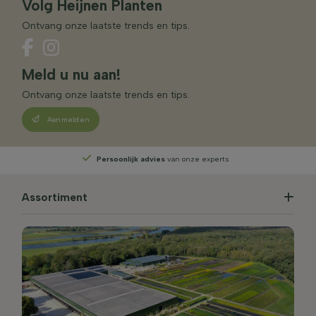
Volg Heijnen Planten
Ontvang onze laatste trends en tips.
Meld u nu aan!
Ontvang onze laatste trends en tips.
Aanmelden
Persoonlijk advies
van onze experts
Assortiment