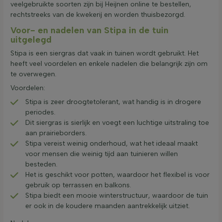
veelgebruikte soorten zijn bij Heijnen online te bestellen,
rechtstreeks van de kwekerij en worden thuisbezorgd.
Voor- en nadelen van Stipa in de tuin
uitgelegd
Stipa is een siergras dat vaak in tuinen wordt gebruikt. Het
heeft veel voordelen en enkele nadelen die belangrijk zijn om
te overwegen.
Voordelen:
Stipa is zeer droogtetolerant, wat handig is in drogere
periodes.
Dit siergras is sierlijk en voegt een luchtige uitstraling toe
aan prairieborders.
Stipa vereist weinig onderhoud, wat het ideaal maakt
voor mensen die weinig tijd aan tuinieren willen
besteden.
Het is geschikt voor potten, waardoor het flexibel is voor
gebruik op terrassen en balkons.
Stipa biedt een mooie winterstructuur, waardoor de tuin
er ook in de koudere maanden aantrekkelijk uitziet.