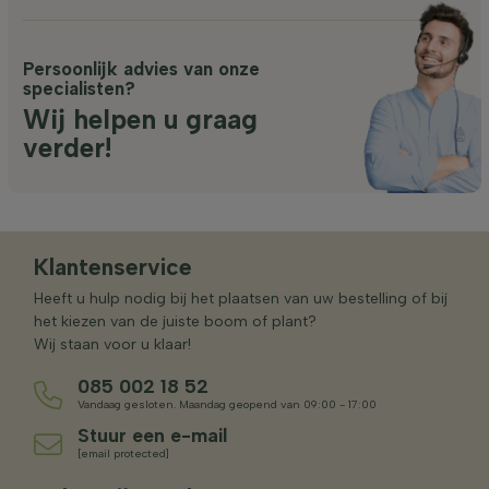
Persoonlijk advies van onze
specialisten?
Wij helpen u graag
verder!
Klantenservice
Heeft u hulp nodig bij het plaatsen van uw bestelling of bij
het kiezen van de juiste boom of plant?
Wij staan voor u klaar!
085 002 18 52
Vandaag gesloten. Maandag geopend van 09:00 - 17:00
Stuur een e-mail
[email protected]