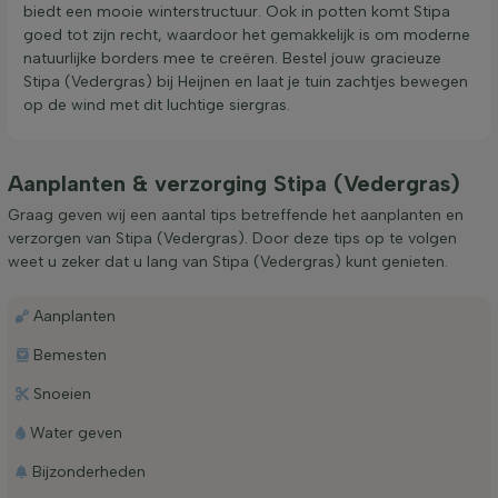
biedt een mooie winterstructuur. Ook in potten komt Stipa
goed tot zijn recht, waardoor het gemakkelijk is om moderne
natuurlijke borders mee te creëren. Bestel jouw gracieuze
Stipa (Vedergras) bij Heijnen en laat je tuin zachtjes bewegen
op de wind met dit luchtige siergras.
Aanplanten & verzorging Stipa (Vedergras)
Graag geven wij een aantal tips betreffende het aanplanten en
verzorgen van Stipa (Vedergras). Door deze tips op te volgen
weet u zeker dat u lang van Stipa (Vedergras) kunt genieten.
Aanplanten
Bemesten
Snoeien
Water geven
Bijzonderheden