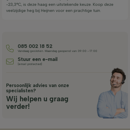
-23,3°C, is deze haag een uitstekende keuze. Koop deze
veelzijdige heg bij Heijnen voor een prachtige tuin.
085 002 18 52
Vandaag gesloten. Maandag geopend van 09:00 - 17:00
Stuur een e-mail
[email protected]
Persoonlijk advies van onze
specialisten?
Wij helpen u graag
verder!