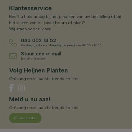
Klantenservice
Heeft u hulp nodig bij het plaatsen van uw bestelling of bij
het kiezen van de juiste boom of plant?
Wij staan voor u klaar!
085 002 18 52
Vandaag gesloten. Maandag geopend van 09:00 - 17:00
Stuur een e-mail
[email protected]
Volg Heijnen Planten
Ontvang onze laatste trends en tips.
Meld u nu aan!
Ontvang onze laatste trends en tips.
Aanmelden