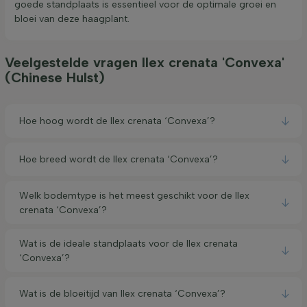
goede standplaats is essentieel voor de optimale groei en
bloei van deze haagplant.
Veelgestelde vragen Ilex crenata 'Convexa'
(Chinese Hulst)
Hoe hoog wordt de Ilex crenata ‘Convexa’?
Hoe breed wordt de Ilex crenata ‘Convexa’?
Welk bodemtype is het meest geschikt voor de Ilex
crenata ‘Convexa’?
Wat is de ideale standplaats voor de Ilex crenata
‘Convexa’?
Wat is de bloeitijd van Ilex crenata ‘Convexa’?