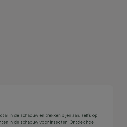
tar in de schaduw en trekken bijen aan, zelfs op
lanten in de schaduw voor insecten. Ontdek hoe