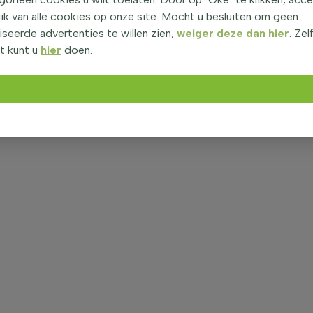
ik van alle cookies op onze site. Mocht u besluiten om geen
seerde advertenties te willen zien,
weiger deze dan hier
. Zel
t kunt u
hier
doen.