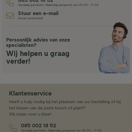
Vandaag gesloten. Maandag geopend van 09:00 - 17:00
Stuur een e-mail
[email protected]
Persoonlijk advies van onze
specialisten?
Wij helpen u graag
verder!
Klantenservice
Heeft u hulp nodig bij het plaatsen van uw bestelling of bij
het kiezen van de juiste boom of plant?
Wij staan voor u klaar!
085 002 18 52
Vandaag gesloten. Maandag geopend van 09:00 - 17:00