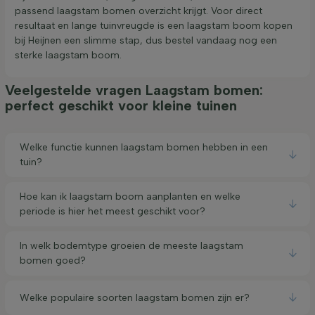
passend laagstam bomen overzicht krijgt. Voor direct
resultaat en lange tuinvreugde is een laagstam boom kopen
bij Heijnen een slimme stap, dus bestel vandaag nog een
sterke laagstam boom.
Veelgestelde vragen Laagstam bomen:
perfect geschikt voor kleine tuinen
Welke functie kunnen laagstam bomen hebben in een
tuin?
Hoe kan ik laagstam boom aanplanten en welke
periode is hier het meest geschikt voor?
In welk bodemtype groeien de meeste laagstam
bomen goed?
Welke populaire soorten laagstam bomen zijn er?