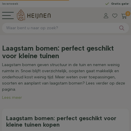
ek
Gratis geleverd
vanaf
0
Laagstam bomen: perfect geschikt
voor kleine tuinen
Laagstam bomen geven structuur in de tuin en nemen weinig
ruimte in. Snoei blijft overzichtelijk, oogsten gaat makkelijk en
onderhoud kost weinig tijd. Meer weten over toepassingen,
soorten en aanplant van laagstam bomen? Lees verder op deze
pagina.
Lees meer
Laagstam bomen: perfect geschikt voor
kleine tuinen kopen