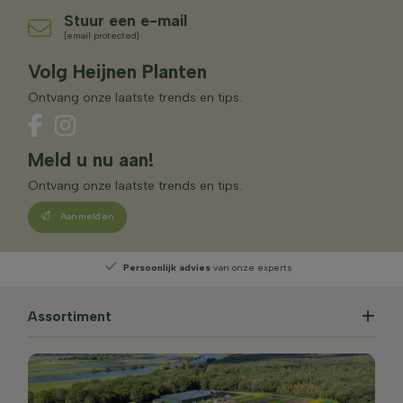
Stuur een e-mail
[email protected]
Volg Heijnen Planten
Ontvang onze laatste trends en tips.
Meld u nu aan!
Ontvang onze laatste trends en tips.
Aanmelden
Persoonlijk advies
van onze experts
Assortiment