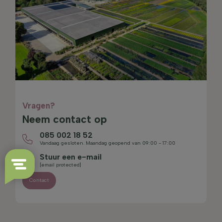
Vragen?
Neem contact op
085 002 18 52
Vandaag gesloten. Maandag geopend van 09:00 - 17:00
Stuur een e-mail
[email protected]
Contact