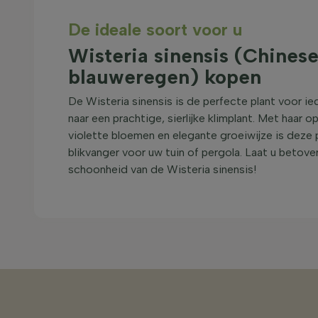
De ideale soort voor u
Wisteria sinensis (Chines
blauweregen) kopen
De Wisteria sinensis is de perfecte plant voor ie
naar een prachtige, sierlijke klimplant. Met haar 
violette bloemen en elegante groeiwijze is deze 
blikvanger voor uw tuin of pergola. Laat u betov
schoonheid van de Wisteria sinensis!