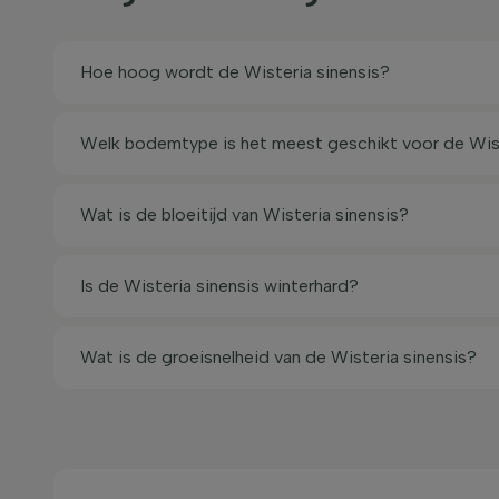
Hoe hoog wordt de Wisteria sinensis?
Welk bodemtype is het meest geschikt voor de Wist
Wat is de bloeitijd van Wisteria sinensis?
Is de Wisteria sinensis winterhard?
Wat is de groeisnelheid van de Wisteria sinensis?