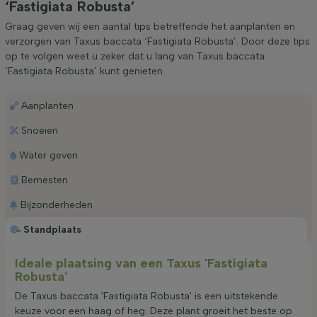
‘Fastigiata Robusta’
Graag geven wij een aantal tips betreffende het aanplanten en
verzorgen van Taxus baccata ‘Fastigiata Robusta’. Door deze tips
op te volgen weet u zeker dat u lang van Taxus baccata
‘Fastigiata Robusta’ kunt genieten.
Aanplanten
Snoeien
Water geven
Bemesten
Bijzonderheden
Standplaats
Ideale plaatsing van een Taxus 'Fastigiata
Robusta'
De Taxus baccata 'Fastigiata Robusta' is een uitstekende
keuze voor een haag of heg. Deze plant groeit het beste op