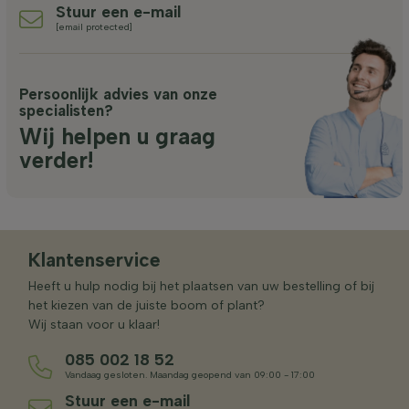
Stuur een e-mail
[email protected]
Persoonlijk advies van onze
specialisten?
Wij helpen u graag
verder!
Klantenservice
Heeft u hulp nodig bij het plaatsen van uw bestelling of bij
het kiezen van de juiste boom of plant?
Wij staan voor u klaar!
085 002 18 52
Vandaag gesloten. Maandag geopend van 09:00 - 17:00
Stuur een e-mail