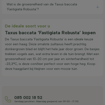
Wat is de groeisnelheid van de Taxus baccata
‘Fastigiata Robusta’?
De ideale soort voor u
Taxus baccata ‘Fastigiata Robusta’ kopen
De Taxus baccata 'Fastigiata Robusta' is een ideale keuze
voor een haag. Deze smalste zuiltaxus heeft prachtig
donkergroen blad en blijft het hele jaar door groen. De besjes
trekken vogels aan, wat extra leven in de tuin brengt. Met een
groeisnelheid van 10-20 cm per jaar en winterhardheid tot
-23,3°C, is deze conifeer perfect voor een hoge heg. Koop
deze haagplant bij Heijnen voor een mooie tuin.
085 002 18 52
Vandaag gesloten. Maandag geopend van 09:00 - 17:00