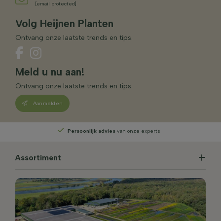
[email protected]
Volg Heijnen Planten
Ontvang onze laatste trends en tips.
Meld u nu aan!
Ontvang onze laatste trends en tips.
Aanmelden
Persoonlijk advies
van onze experts
Assortiment