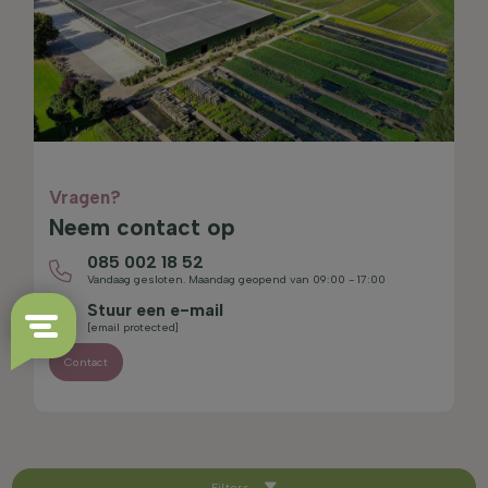
Vragen?
Neem contact op
085 002 18 52
Vandaag gesloten. Maandag geopend van 09:00 - 17:00
Stuur een e-mail
[email protected]
Contact
Filters