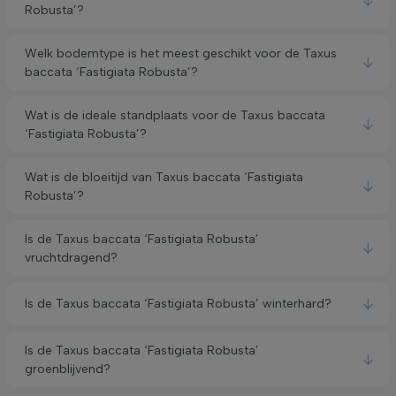
Robusta’?
Welk bodemtype is het meest geschikt voor de Taxus
baccata ‘Fastigiata Robusta’?
Wat is de ideale standplaats voor de Taxus baccata
‘Fastigiata Robusta’?
Wat is de bloeitijd van Taxus baccata ‘Fastigiata
Robusta’?
Is de Taxus baccata ‘Fastigiata Robusta’
vruchtdragend?
Is de Taxus baccata ‘Fastigiata Robusta’ winterhard?
Is de Taxus baccata ‘Fastigiata Robusta’
groenblijvend?