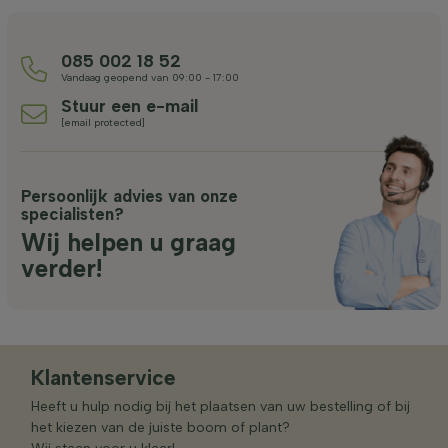
085 002 18 52
Vandaag geopend van 09:00 - 17:00
Stuur een e-mail
[email protected]
Persoonlijk advies van onze
specialisten?
Wij helpen u graag
verder!
Klantenservice
Heeft u hulp nodig bij het plaatsen van uw bestelling of bij
het kiezen van de juiste boom of plant?