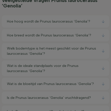
Veelgestelde vragen Prunus laurocerasus
‘Genolia’
Hoe hoog wordt de Prunus laurocerasus ‘Genolia’?
Hoe breed wordt de Prunus laurocerasus ‘Genolia’?
Welk bodemtype is het meest geschikt voor de Prunus
laurocerasus ‘Genolia’?
Wat is de ideale standplaats voor de Prunus
laurocerasus ‘Genolia’?
Wat is de bloeitijd van Prunus laurocerasus ‘Genolia’?
Is de Prunus laurocerasus ‘Genolia’ vruchtdragend?