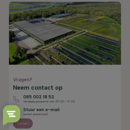
Vragen?
Neem contact op
085 002 18 52
Vandaag geopend van 09:00 - 17:00
Stuur een e-mail
[email protected]
Contact