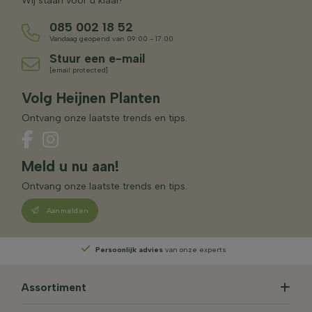
Wij staan voor u klaar!
085 002 18 52
Vandaag geopend van 09:00 - 17:00
Stuur een e-mail
[email protected]
Volg Heijnen Planten
Ontvang onze laatste trends en tips.
Meld u nu aan!
Ontvang onze laatste trends en tips.
Aanmelden
Persoonlijk advies
van onze experts
Assortiment