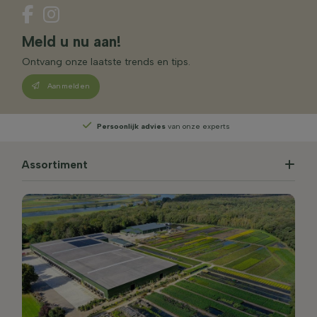
Meld u nu aan!
Ontvang onze laatste trends en tips.
Aanmelden
Persoonlijk advies
van onze experts
Assortiment