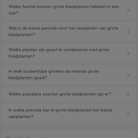
Welke functie kunnen grote bladplanten hebben in een
tuin?
Wat is de beste periode voor het verplanten van grote
bladplanten?
Welke planten zijn goed te combineren met grote
bladplanten?
In welk bodemtype groeien de meeste grote
bladplanten goed?
Welke populaire soorten grote bladplanten zijn er?
In welke periode kan ik grote bladplanten het beste
aanplanten?