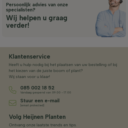
Persoonlijk advies van onze
specialisten?
Wij helpen u graag
verder!
Klantenservice
Heeft u hulp nodig bij het plaatsen van uw bestelling of bij
het kiezen van de juiste boom of plant?
Wij staan voor u klaar!
085 002 18 52
Vandaag geopend van 09:00 - 17:00
Stuur een e-mail
[email protected]
Volg Heijnen Planten
Ontvang onze laatste trends en tips.