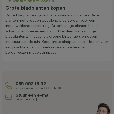
De ideale soort voor u
Grote bladplanten kopen
Grote bladplanten zijn echte blikvangers in de tuin. Deze
planten met groot en opvallend blad zorgen voor een
indrukwekkende uitstraling. Grootbladige planten bieden
schaduw en creëren een natuurlijke sfeer. Reusachtige
bladplanten zijn ideaal als groene blikvangers en geven
structuur aan de tuin. Koop grote bladplanten bij Heijnen voor
een prachtige tuin vol sierlijke reuzenbladeren en
borderreuzen met bladimpact.
085 002 18 52
Vandaag geopend van 09:00 - 17:00
Stuur een e-mail
[email protected]