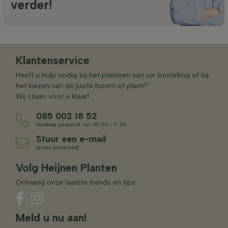
verder!
Klantenservice
Heeft u hulp nodig bij het plaatsen van uw bestelling of bij
het kiezen van de juiste boom of plant?
Wij staan voor u klaar!
085 002 18 52
Vandaag geopend van 09:00 - 17:00
Stuur een e-mail
[email protected]
Volg Heijnen Planten
Ontvang onze laatste trends en tips.
Meld u nu aan!