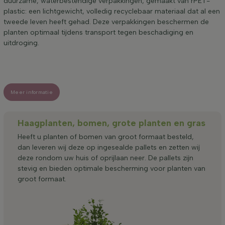
duurzame, waterbestendige verpakkingen, gemaakt van rPET-
plastic: een lichtgewicht, volledig recyclebaar materiaal dat al een
tweede leven heeft gehad. Deze verpakkingen beschermen de
planten optimaal tijdens transport tegen beschadiging en
uitdroging.
Meer informatie
Haagplanten, bomen, grote planten en gras
Heeft u planten of bomen van groot formaat besteld,
dan leveren wij deze op ingesealde pallets en zetten wij
deze rondom uw huis of oprijlaan neer. De pallets zijn
stevig en bieden optimale bescherming voor planten van
groot formaat.