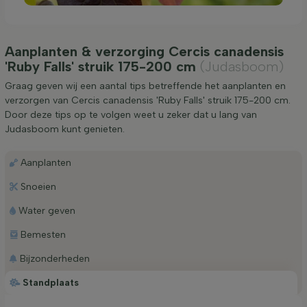
Aanplanten & verzorging Cercis canadensis
'Ruby Falls' struik 175-200 cm
(Judasboom)
Graag geven wij een aantal tips betreffende het aanplanten en
verzorgen van Cercis canadensis 'Ruby Falls' struik 175-200 cm.
Door deze tips op te volgen weet u zeker dat u lang van
Judasboom kunt genieten.
Aanplanten
Snoeien
Water geven
Bemesten
Bijzonderheden
Standplaats