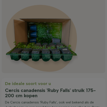
De ideale soort voor u
Cercis canadensis 'Ruby Falls' struik 175-
200 cm kopen
De Cercis canadensis 'Ruby Falls', ook wel bekend als de