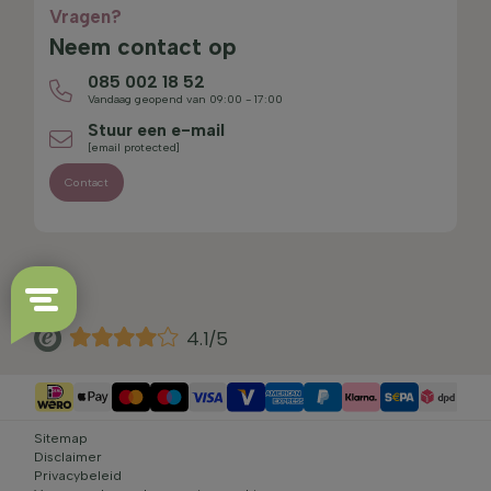
Vragen?
Neem contact op
085 002 18 52
Vandaag geopend van 09:00 - 17:00
Stuur een e-mail
[email protected]
Contact
4.1/5
Sitemap
Disclaimer
Privacybeleid