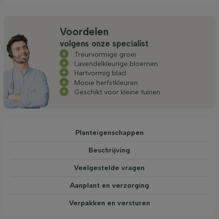
Voordelen
volgens onze specialist
Treurvormige groei
Lavendelkleurige bloemen
Hartvormig blad
Mooie herfstkleuren
Geschikt voor kleine tuinen
Planteigenschappen
Beschrijving
Veelgestelde vragen
Aanplant en verzorging
Verpakken en versturen