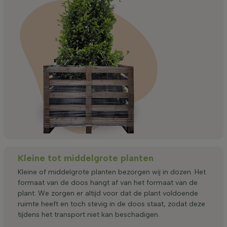
Kleine tot middelgrote planten
Kleine of middelgrote planten bezorgen wij in dozen. Het
formaat van de doos hangt af van het formaat van de
plant. We zorgen er altijd voor dat de plant voldoende
ruimte heeft en toch stevig in de doos staat, zodat deze
tijdens het transport niet kan beschadigen.