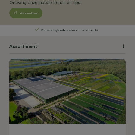
Ontvang onze laatste trends en tips.
Aanmelden
Persoonlijk advies
van onze experts
Assortiment