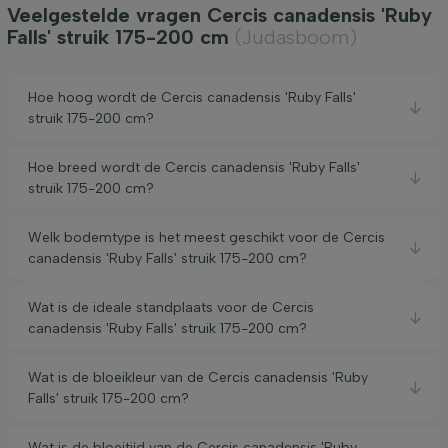
Veelgestelde vragen Cercis canadensis 'Ruby
Falls' struik 175-200 cm
(Judasboom)
Hoe hoog wordt de Cercis canadensis 'Ruby Falls'
struik 175-200 cm?
Hoe breed wordt de Cercis canadensis 'Ruby Falls'
struik 175-200 cm?
Welk bodemtype is het meest geschikt voor de Cercis
canadensis 'Ruby Falls' struik 175-200 cm?
Wat is de ideale standplaats voor de Cercis
canadensis 'Ruby Falls' struik 175-200 cm?
Wat is de bloeikleur van de Cercis canadensis 'Ruby
Falls' struik 175-200 cm?
Wat is de bloeitijd van de Cercis canadensis 'Ruby