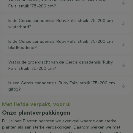
Falls' struik 175-200 cm?
Is de Cercis canadensis 'Ruby Falls' struik 175-200 cm
winterhard?
Is de Cercis canadensis 'Ruby Falls' struik 175-200 cm
bladhoudend?
Wat is de groeikracht van de Cercis canadensis 'Ruby
Falls' struik 175-200 cm?
Is een Cercis canadensis 'Ruby Falls' struik 175-200 cm
giftig?
Met liefde verpakt, voor u!
Onze plantverpakkingen
Bij Heijnen Planten hechten we evenveel waarde aan sterke
planten als aan sterke verpakkingen. Daarom werken we met