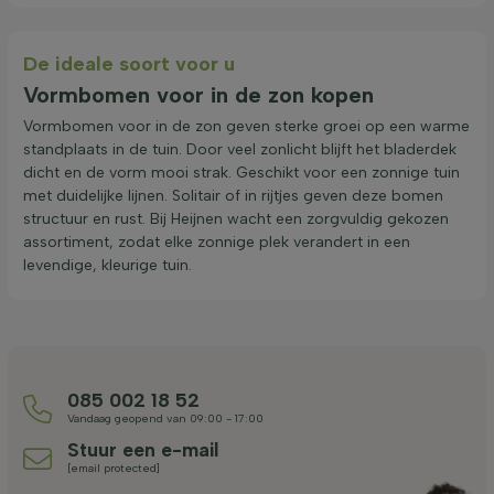
De ideale soort voor u
Vormbomen voor in de zon kopen
Vormbomen voor in de zon geven sterke groei op een warme
standplaats in de tuin. Door veel zonlicht blijft het bladerdek
dicht en de vorm mooi strak. Geschikt voor een zonnige tuin
met duidelijke lijnen. Solitair of in rijtjes geven deze bomen
structuur en rust. Bij Heijnen wacht een zorgvuldig gekozen
assortiment, zodat elke zonnige plek verandert in een
levendige, kleurige tuin.
085 002 18 52
Vandaag geopend van 09:00 - 17:00
Stuur een e-mail
[email protected]