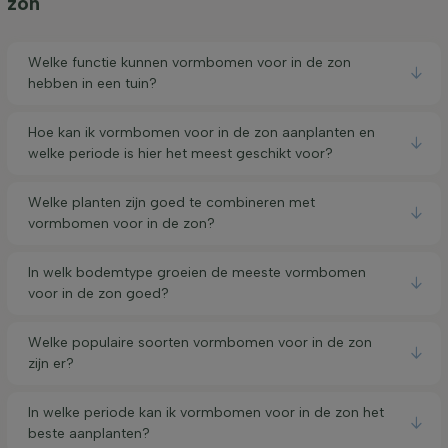
zon
Welke functie kunnen vormbomen voor in de zon
hebben in een tuin?
Hoe kan ik vormbomen voor in de zon aanplanten en
welke periode is hier het meest geschikt voor?
Welke planten zijn goed te combineren met
vormbomen voor in de zon?
In welk bodemtype groeien de meeste vormbomen
voor in de zon goed?
Welke populaire soorten vormbomen voor in de zon
zijn er?
In welke periode kan ik vormbomen voor in de zon het
beste aanplanten?