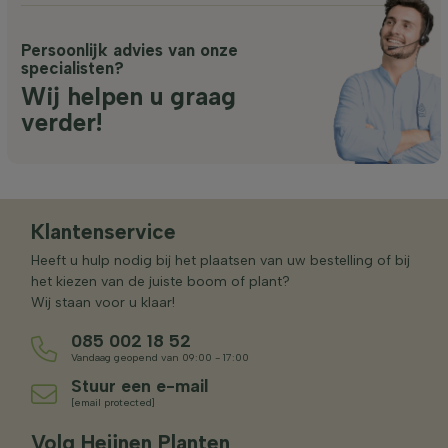
Persoonlijk advies van onze
specialisten?
Wij helpen u graag
verder!
Klantenservice
Heeft u hulp nodig bij het plaatsen van uw bestelling of bij
het kiezen van de juiste boom of plant?
Wij staan voor u klaar!
085 002 18 52
Vandaag geopend van 09:00 - 17:00
Stuur een e-mail
[email protected]
Volg Heijnen Planten