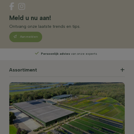
Meld u nu aan!
Ontvang onze laatste trends en tips.
Aanmelden
Persoonlijk advies
van onze experts
Assortiment