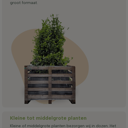
groot formaat.
Kleine tot middelgrote planten
Kleine of middelgrote planten bezorgen wij in dozen. Het