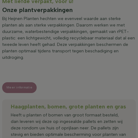
Met liefde verpakt, voor u!
Onze plantverpakkingen
Bij Heijnen Planten hechten we evenveel waarde aan sterke
planten als aan sterke verpakkingen. Daarom werken we met
duurzame, waterbestendige verpakkingen, gemaakt van rPET-
plastic: een lichtgewicht, volledig recyclebaar materiaal dat al een
tweede leven heeft gehad. Deze verpakkingen beschermen de
planten optimaal tijdens transport tegen beschadiging en
uitdroging.
Meer informatie
Haagplanten, bomen, grote planten en gras
Heeft u planten of bomen van groot formaat besteld,
dan leveren wij deze op ingesealde pallets en zetten wij
deze rondom uw huis of oprijlaan neer. De pallets zijn
stevig en bieden optimale bescherming voor planten van