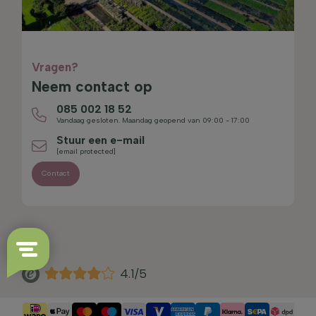
Vragen?
Neem contact op
085 002 18 52
Vandaag gesloten. Maandag geopend van 09:00 - 17:00
Stuur een e-mail
[email protected]
Contact
4.1/5