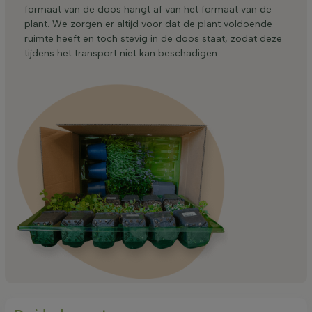
formaat van de doos hangt af van het formaat van de
plant. We zorgen er altijd voor dat de plant voldoende
ruimte heeft en toch stevig in de doos staat, zodat deze
tijdens het transport niet kan beschadigen.