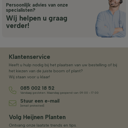
Persoonlijk advies van onze
specialisten?
Wij helpen u graag
verder!
Klantenservice
Heeft u hulp nodig bij het plaatsen van uw bestelling of bij
het kiezen van de juiste boom of plant?
Wij staan voor u klaar!
085 002 18 52
Vandaag gesloten. Maandag geopend van 09:00 - 17:00
Stuur een e-mail
[email protected]
Volg Heijnen Planten
Ontvang onze laatste trends en tips.