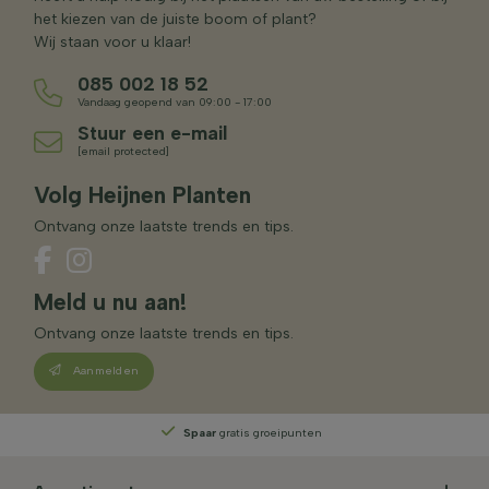
het kiezen van de juiste boom of plant?
Wij staan voor u klaar!
085 002 18 52
Vandaag geopend van 09:00 - 17:00
Stuur een e-mail
[email protected]
Volg Heijnen Planten
Ontvang onze laatste trends en tips.
Meld u nu aan!
Ontvang onze laatste trends en tips.
Aanmelden
Spaar
gratis groeipunten