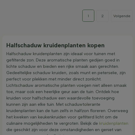
1
2
Volgende
Halfschaduw kruidenplanten kopen
Halfschaduw kruidenplanten zijn ideaal voor tuinen met
gefilterde zon. Deze aromatische planten gedijen goed in
lichte schaduw en bieden een rijke smaak aan gerechten.
Gedeeltelijke schaduw kruiden, zoals munt en peterselie, zijn
perfect voor plekken met minder direct zonlicht.
Lichtschaduw aromatische planten voegen niet alleen smaak
toe, maar ook een heerlijke geur aan de tuin. Ontdek hoe
kruiden voor halfschaduw een waardevolle toevoeging
kunnen zijn aan elke tuin. Met schaduwtolerante
kruidenplanten kan de tuin zelfs in halfzon floreren. Overweeg
het kweken van keukenkruiden voor gefilterd licht om de
culinaire mogelijkheden te vergroten. Bekijk de
kruidenplanten
die geschikt zijn voor deze omstandigheden en geniet van