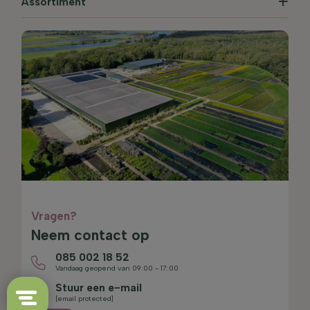
Assortiment
Vragen?
Neem contact op
085 002 18 52
Vandaag geopend van 09:00 - 17:00
Stuur een e-mail
[email protected]