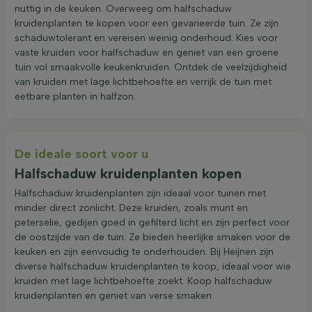
nuttig in de keuken. Overweeg om halfschaduw
kruidenplanten te kopen voor een gevarieerde tuin. Ze zijn
schaduwtolerant en vereisen weinig onderhoud. Kies voor
vaste kruiden voor halfschaduw en geniet van een groene
tuin vol smaakvolle keukenkruiden. Ontdek de veelzijdigheid
van kruiden met lage lichtbehoefte en verrijk de tuin met
eetbare planten in halfzon.
De ideale soort voor u
Halfschaduw kruidenplanten kopen
Halfschaduw kruidenplanten zijn ideaal voor tuinen met
minder direct zonlicht. Deze kruiden, zoals munt en
peterselie, gedijen goed in gefilterd licht en zijn perfect voor
de oostzijde van de tuin. Ze bieden heerlijke smaken voor de
keuken en zijn eenvoudig te onderhouden. Bij Heijnen zijn
diverse halfschaduw kruidenplanten te koop, ideaal voor wie
kruiden met lage lichtbehoefte zoekt. Koop halfschaduw
kruidenplanten en geniet van verse smaken.