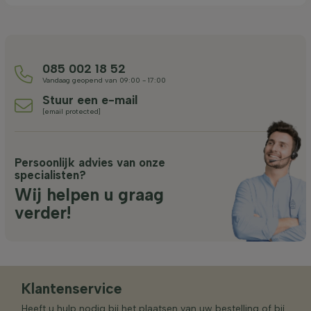
085 002 18 52
Vandaag geopend van 09:00 - 17:00
Stuur een e-mail
[email protected]
Persoonlijk advies van onze
specialisten?
Wij helpen u graag
verder!
Klantenservice
Heeft u hulp nodig bij het plaatsen van uw bestelling of bij