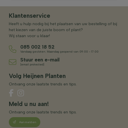
Klantenservice
Heeft u hulp nodig bij het plaatsen van uw bestelling of bij
het kiezen van de juiste boom of plant?
Wij staan voor u klaar!
085 002 18 52
Vandaag gesloten. Maandag geopend van 09:00 - 17:00
Stuur een e-mail
[email protected]
Volg Heijnen Planten
Ontvang onze laatste trends en tips.
Meld u nu aan!
Ontvang onze laatste trends en tips.
Aanmelden