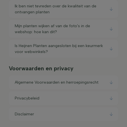
Ik ben niet tevreden over de kwaliteit van de
ontvangen planten
Mijn planten wijken af van de foto's in de
webshop: hoe kan dit?
Is Heijnen Planten aangesloten bij een keurmerk
voor webwinkels?
Voorwaarden en privacy
Algemene Voorwaarden en herroepingsrecht
Privacybeleid
Disclaimer