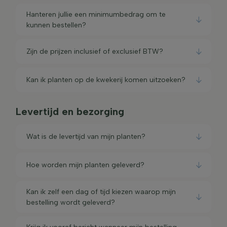
Hanteren jullie een minimumbedrag om te
kunnen bestellen?
Zijn de prijzen inclusief of exclusief BTW?
Kan ik planten op de kwekerij komen uitzoeken?
Levertijd en bezorging
Wat is de levertijd van mijn planten?
Hoe worden mijn planten geleverd?
Kan ik zelf een dag of tijd kiezen waarop mijn
bestelling wordt geleverd?