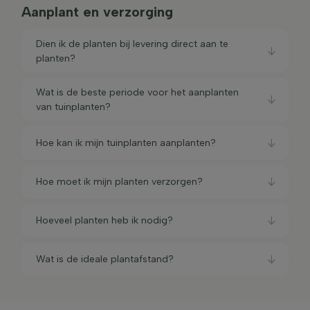
Aanplant en verzorging
Dien ik de planten bij levering direct aan te
planten?
Wat is de beste periode voor het aanplanten
van tuinplanten?
Hoe kan ik mijn tuinplanten aanplanten?
Hoe moet ik mijn planten verzorgen?
Hoeveel planten heb ik nodig?
Wat is de ideale plantafstand?