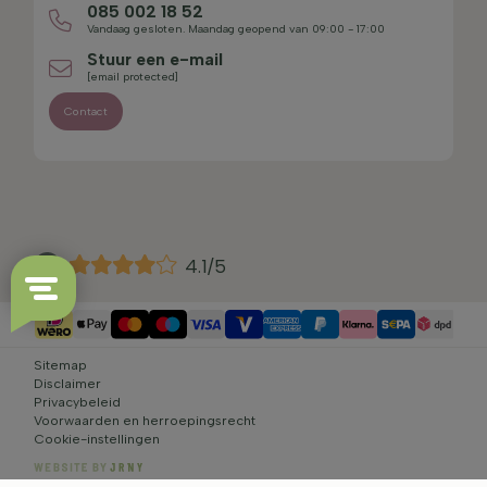
085 002 18 52
Vandaag gesloten. Maandag geopend van 09:00 - 17:00
Stuur een e-mail
[email protected]
Contact
4.1/5
Sitemap
Disclaimer
Privacybeleid
Voorwaarden en herroepingsrecht
Cookie-instellingen