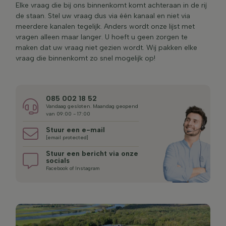
Elke vraag die bij ons binnenkomt komt achteraan in de rij
de staan. Stel uw vraag dus via één kanaal en niet via
meerdere kanalen tegelijk. Anders wordt onze lijst met
vragen alleen maar langer. U hoeft u geen zorgen te
maken dat uw vraag niet gezien wordt. Wij pakken elke
vraag die binnenkomt zo snel mogelijk op!
085 002 18 52
Vandaag gesloten. Maandag geopend
van 09:00 - 17:00
Stuur een e-mail
[email protected]
Stuur een bericht via onze
socials
Facebook of Instagram