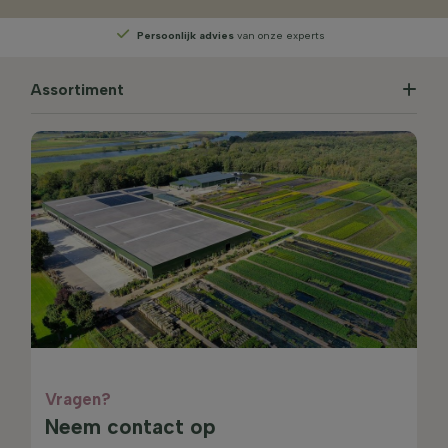
Persoonlijk advies
van onze experts
Assortiment
Vragen?
Neem contact op