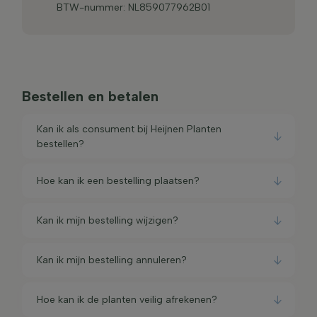
BTW-nummer: NL859077962B01
Bestellen en betalen
Kan ik als consument bij Heijnen Planten
bestellen?
Hoe kan ik een bestelling plaatsen?
Kan ik mijn bestelling wijzigen?
Kan ik mijn bestelling annuleren?
Hoe kan ik de planten veilig afrekenen?