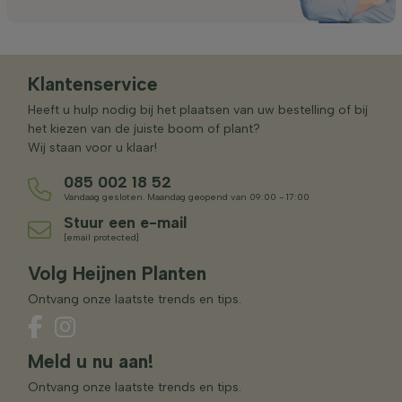
Klantenservice
Heeft u hulp nodig bij het plaatsen van uw bestelling of bij
het kiezen van de juiste boom of plant?
Wij staan voor u klaar!
085 002 18 52
Vandaag gesloten. Maandag geopend van 09:00 - 17:00
Stuur een e-mail
[email protected]
Volg Heijnen Planten
Ontvang onze laatste trends en tips.
Meld u nu aan!
Ontvang onze laatste trends en tips.