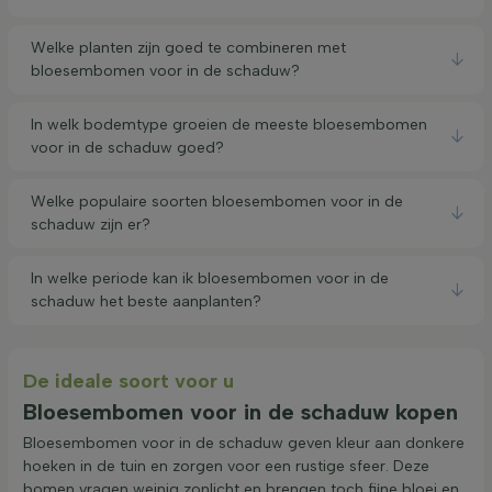
Welke planten zijn goed te combineren met
bloesembomen voor in de schaduw?
In welk bodemtype groeien de meeste bloesembomen
voor in de schaduw goed?
Welke populaire soorten bloesembomen voor in de
schaduw zijn er?
In welke periode kan ik bloesembomen voor in de
schaduw het beste aanplanten?
De ideale soort voor u
Bloesembomen voor in de schaduw kopen
Bloesembomen voor in de schaduw geven kleur aan donkere
hoeken in de tuin en zorgen voor een rustige sfeer. Deze
bomen vragen weinig zonlicht en brengen toch fijne bloei en