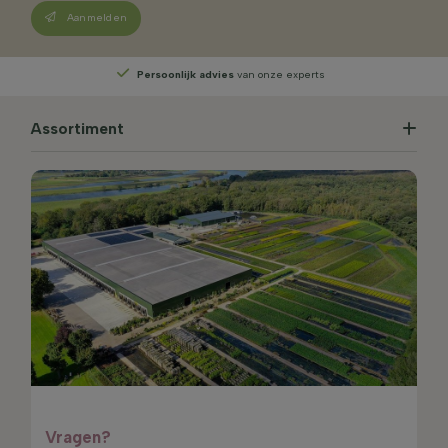
Aanmelden
Persoonlijk advies
van onze experts
Assortiment
Vragen?