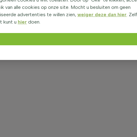
ik van alle cookies op onze site. Mocht u besluiten om geen
seerde advertenties te willen zien,
weiger deze dan hier
. Zel
t kunt u
hier
doen.