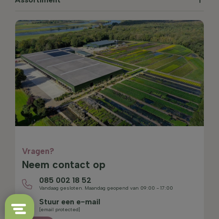
Vragen?
Neem contact op
085 002 18 52
Vandaag gesloten. Maandag geopend van 09:00 - 17:00
Stuur een e-mail
[email protected]