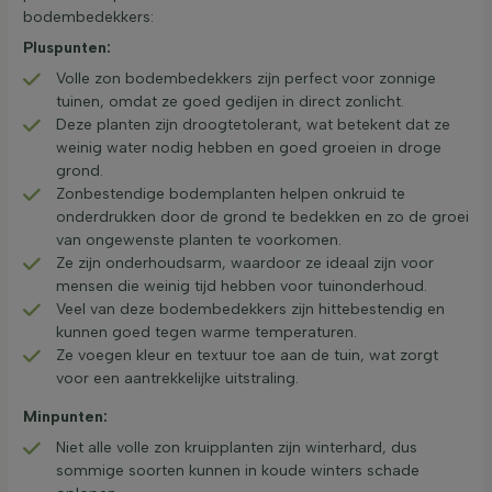
bodembedekkers:
Pluspunten:
Volle zon bodembedekkers zijn perfect voor zonnige
tuinen, omdat ze goed gedijen in direct zonlicht.
Deze planten zijn droogtetolerant, wat betekent dat ze
weinig water nodig hebben en goed groeien in droge
grond.
Zonbestendige bodemplanten helpen onkruid te
onderdrukken door de grond te bedekken en zo de groei
van ongewenste planten te voorkomen.
Ze zijn onderhoudsarm, waardoor ze ideaal zijn voor
mensen die weinig tijd hebben voor tuinonderhoud.
Veel van deze bodembedekkers zijn hittebestendig en
kunnen goed tegen warme temperaturen.
Ze voegen kleur en textuur toe aan de tuin, wat zorgt
voor een aantrekkelijke uitstraling.
Minpunten:
Niet alle volle zon kruipplanten zijn winterhard, dus
sommige soorten kunnen in koude winters schade