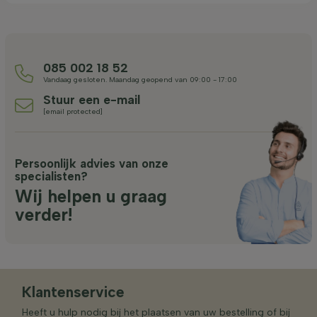
085 002 18 52
Vandaag gesloten. Maandag geopend van 09:00 - 17:00
Stuur een e-mail
[email protected]
Persoonlijk advies van onze
specialisten?
Wij helpen u graag
verder!
Klantenservice
Heeft u hulp nodig bij het plaatsen van uw bestelling of bij