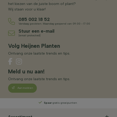
het kiezen van de juiste boom of plant?
Wij staan voor u klaar!
085 002 18 52
Vandaag gesloten. Maandag geopend van 09:00 - 17:00
Stuur een e-mail
[email protected]
Volg Heijnen Planten
Ontvang onze laatste trends en tips.
Meld u nu aan!
Ontvang onze laatste trends en tips.
Aanmelden
Spaar
gratis groeipunten
Assortiment