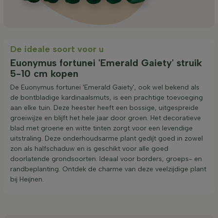
De ideale soort voor u
Euonymus fortunei 'Emerald Gaiety' struik
5-10 cm kopen
De Euonymus fortunei 'Emerald Gaiety', ook wel bekend als
de bontbladige kardinaalsmuts, is een prachtige toevoeging
aan elke tuin. Deze heester heeft een bossige, uitgespreide
groeiwijze en blijft het hele jaar door groen. Het decoratieve
blad met groene en witte tinten zorgt voor een levendige
uitstraling. Deze onderhoudsarme plant gedijt goed in zowel
zon als halfschaduw en is geschikt voor alle goed
doorlatende grondsoorten. Ideaal voor borders, groeps- en
randbeplanting. Ontdek de charme van deze veelzijdige plant
bij Heijnen.