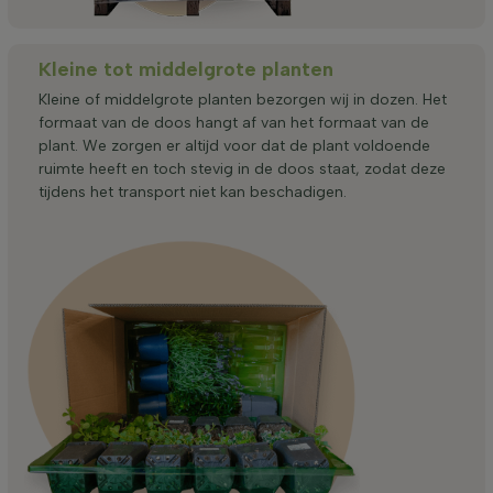
Kleine tot middelgrote planten
Kleine of middelgrote planten bezorgen wij in dozen. Het
formaat van de doos hangt af van het formaat van de
plant. We zorgen er altijd voor dat de plant voldoende
ruimte heeft en toch stevig in de doos staat, zodat deze
tijdens het transport niet kan beschadigen.