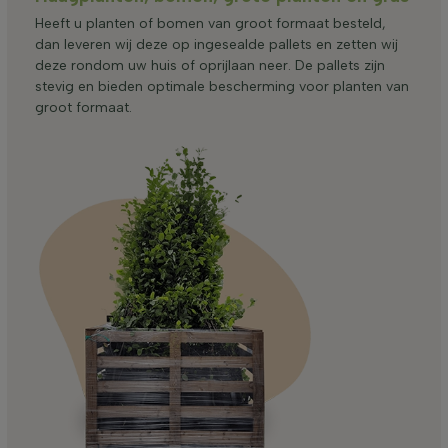
Heeft u planten of bomen van groot formaat besteld,
dan leveren wij deze op ingesealde pallets en zetten wij
deze rondom uw huis of oprijlaan neer. De pallets zijn
stevig en bieden optimale bescherming voor planten van
groot formaat.