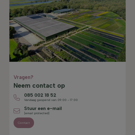
Vragen?
Neem contact op
085 002 18 52
Vandaag geopend van 09:00 - 17:00
Stuur een e-mail
[email protected]
Contact