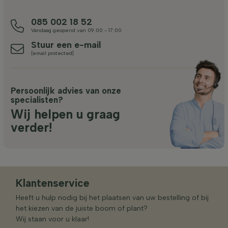
085 002 18 52
Vandaag geopend van 09:00 - 17:00
Stuur een e-mail
[email protected]
Persoonlijk advies van onze
specialisten?
Wij helpen u graag
verder!
Klantenservice
Heeft u hulp nodig bij het plaatsen van uw bestelling of bij
het kiezen van de juiste boom of plant?
Wij staan voor u klaar!