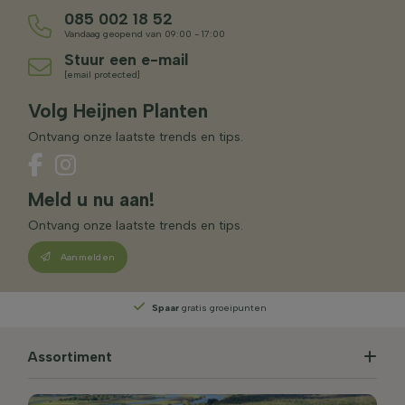
085 002 18 52
Vandaag geopend van 09:00 - 17:00
Stuur een e-mail
[email protected]
Volg Heijnen Planten
Ontvang onze laatste trends en tips.
Meld u nu aan!
Ontvang onze laatste trends en tips.
Aanmelden
Spaar
gratis groeipunten
Assortiment