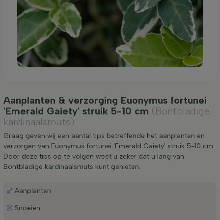
Aanplanten & verzorging Euonymus fortunei
'Emerald Gaiety' struik 5-10 cm
(Bontbladige
kardinaalsmuts)
Graag geven wij een aantal tips betreffende het aanplanten en
verzorgen van Euonymus fortunei 'Emerald Gaiety' struik 5-10 cm.
Door deze tips op te volgen weet u zeker dat u lang van
Bontbladige kardinaalsmuts kunt genieten.
Aanplanten
Snoeien