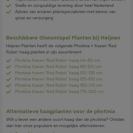
Snelle en zorgvuldige levering door heel Nederland
Advies van ervaren plantspecialisten met kennis van
groei en verzorging
Beschikbare Glansmispel Planten bij Heijnen
Heijnen Planten heeft de volgende Photinia × fraseri 'Red
Robin' haag planten in zijn assortiment:
Photinia fraseri ‘Red Robin’ haag 60-80 cm
Photinia fraseri ‘Red Robin’ haag 80-100 cm
Photinia fraseri ‘Red Robin’ haag 100-125 cm
Photinia fraseri ‘Red Robin’ haag 125-150 cm
Photinia fraseri ‘Red Robin’ haag 150-175 cm
Photinia fraseri ‘Red Robin’ haag 175-200 cm
Alternatieve haagplanten voor de photinia
Wilt u liever een andere soort haag dan de photinia? Ontdek
dan hier onze populaire en mogelijke alternatieven: