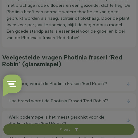
met prachtige rode uitlopers en een gezonde, dichte heg. De
Photinia heeft een normale waterbehoefte en kan goed
gebruikt worden als haag, solitair of blokhaag. Door de plant
twee keer per jaar te snoeien, blijft de heg mooi in model.
Een goede standplaats is essentieel voor de groei en bloei
van de Photinia × fraseri 'Red Robin'.
Veelgestelde vragen Photinia fraseri ‘Red
Robin’ (glansmispel)
Hoe hoog wordt de Photinia Fraseri 'Red Robin'?
Hoe breed wordt de Photinia Fraseri 'Red Robin'?
Welk bodemtype is het meest geschikt voor de
Photinia Fraseri 'Red Robin'?
Filters