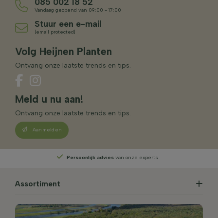
085 002 18 52
Vandaag geopend van 09:00 - 17:00
Stuur een e-mail
[email protected]
Volg Heijnen Planten
Ontvang onze laatste trends en tips.
Meld u nu aan!
Ontvang onze laatste trends en tips.
Aanmelden
Persoonlijk advies
van onze experts
Assortiment