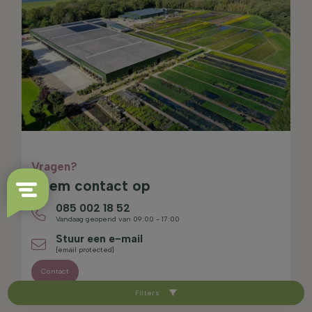
Vragen?
Neem contact op
085 002 18 52
Vandaag geopend van 09:00 - 17:00
Stuur een e-mail
[email protected]
Contact
Filters