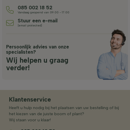
085 002 18 52
Vandaag geopend van 09:00 - 17:00
Stuur een e-mail
[email protected]
Persoonlijk advies van onze
specialisten?
Wij helpen u graag
verder!
Klantenservice
Heeft u hulp nodig bij het plaatsen van uw bestelling of bij
het kiezen van de juiste boom of plant?
Wij staan voor u klaar!