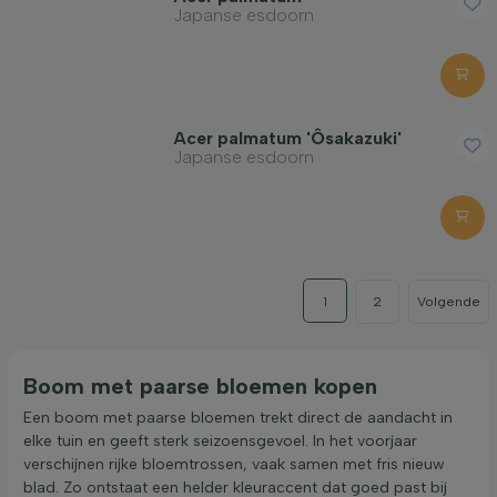
Japanse esdoorn
Acer palmatum 'Ôsakazuki'
Japanse esdoorn
1
2
Volgende
Boom met paarse bloemen kopen
Een boom met paarse bloemen trekt direct de aandacht in
elke tuin en geeft sterk seizoensgevoel. In het voorjaar
verschijnen rijke bloemtrossen, vaak samen met fris nieuw
blad. Zo ontstaat een helder kleuraccent dat goed past bij