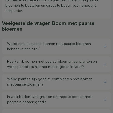
het beste moment om bij Heijnen een boom met paarse
bloemen te bestellen en direct te kiezen voor langdurig
tuinplezier.
Veelgestelde vragen Boom met paarse
bloemen
Welke functie kunnen bomen met paarse bloemen
hebben in een tuin?
Hoe kan ik bomen met paarse bloemen aanplanten en
welke periode is hier het meest geschikt voor?
Welke planten zijn goed te combineren met bomen
met paarse bloemen?
In welk bodemtype groeien de meeste bomen met
paarse bloemen goed?