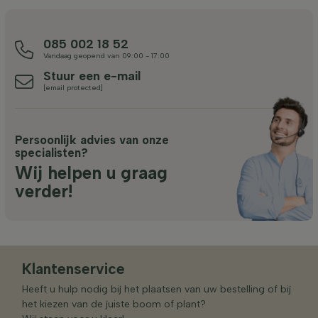
085 002 18 52
Vandaag geopend van 09:00 - 17:00
Stuur een e-mail
[email protected]
Persoonlijk advies van onze
specialisten?
Wij helpen u graag
verder!
Klantenservice
Heeft u hulp nodig bij het plaatsen van uw bestelling of bij
het kiezen van de juiste boom of plant?