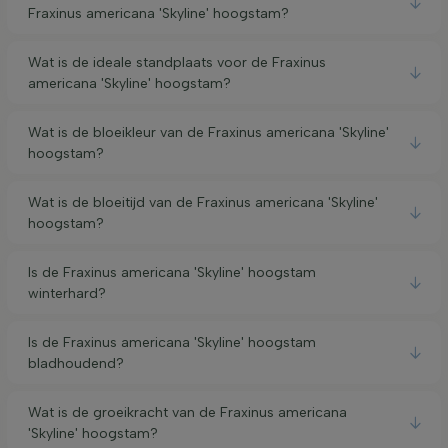
Fraxinus americana 'Skyline' hoogstam?
Wat is de ideale standplaats voor de Fraxinus
americana 'Skyline' hoogstam?
Wat is de bloeikleur van de Fraxinus americana 'Skyline'
hoogstam?
Wat is de bloeitijd van de Fraxinus americana 'Skyline'
hoogstam?
Is de Fraxinus americana 'Skyline' hoogstam
winterhard?
Is de Fraxinus americana 'Skyline' hoogstam
bladhoudend?
Wat is de groeikracht van de Fraxinus americana
'Skyline' hoogstam?