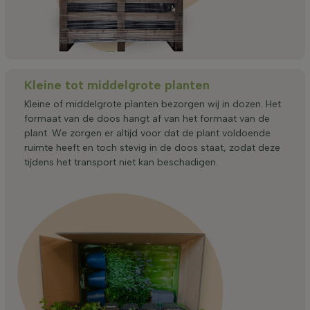
Kleine tot middelgrote planten
Kleine of middelgrote planten bezorgen wij in dozen. Het
formaat van de doos hangt af van het formaat van de
plant. We zorgen er altijd voor dat de plant voldoende
ruimte heeft en toch stevig in de doos staat, zodat deze
tijdens het transport niet kan beschadigen.