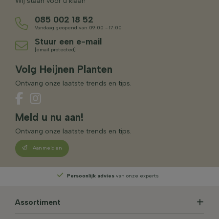
Wij staan voor u klaar!
085 002 18 52
Vandaag geopend van 09:00 - 17:00
Stuur een e-mail
[email protected]
Volg Heijnen Planten
Ontvang onze laatste trends en tips.
Meld u nu aan!
Ontvang onze laatste trends en tips.
Aanmelden
Persoonlijk advies
van onze experts
Assortiment