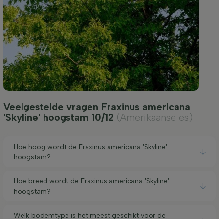
Veelgestelde vragen Fraxinus americana
'Skyline' hoogstam 10/12
(Amerikaanse es)
Hoe hoog wordt de Fraxinus americana 'Skyline'
hoogstam?
Hoe breed wordt de Fraxinus americana 'Skyline'
hoogstam?
Welk bodemtype is het meest geschikt voor de