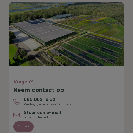
Vragen?
Neem contact op
085 002 18 52
Vandaag geopend van 09:00 - 17:00
Stuur een e-mail
[email protected]
Contact