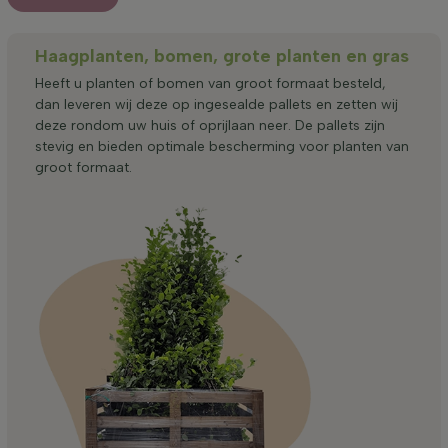
Haagplanten, bomen, grote planten en gras
Heeft u planten of bomen van groot formaat besteld,
dan leveren wij deze op ingesealde pallets en zetten wij
deze rondom uw huis of oprijlaan neer. De pallets zijn
stevig en bieden optimale bescherming voor planten van
groot formaat.