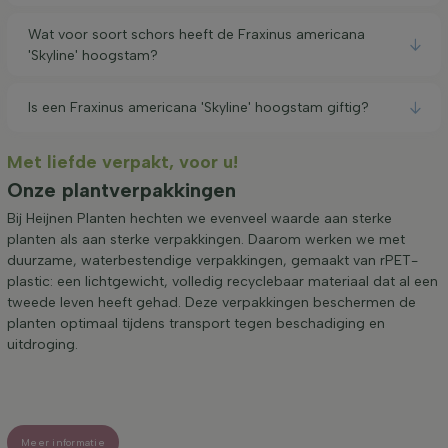
Wat voor soort schors heeft de Fraxinus americana
'Skyline' hoogstam?
Is een Fraxinus americana 'Skyline' hoogstam giftig?
Met liefde verpakt, voor u!
Onze plantverpakkingen
Bij Heijnen Planten hechten we evenveel waarde aan sterke
planten als aan sterke verpakkingen. Daarom werken we met
duurzame, waterbestendige verpakkingen, gemaakt van rPET-
plastic: een lichtgewicht, volledig recyclebaar materiaal dat al een
tweede leven heeft gehad. Deze verpakkingen beschermen de
planten optimaal tijdens transport tegen beschadiging en
uitdroging.
Meer informatie