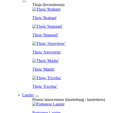
Thuja (levensboom)
Thuja 'Brabant'
Thuja 'Smaragd'
Thuja 'Atrovirens’
Thuja 'Martin'
Thuja ‘Excelsa’
Laurier
Prunus laurocerasus (laurierhaag / laurierkers)
Portugese Laurier