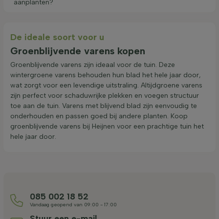
aanplanten?
De ideale soort voor u
Groenblijvende varens kopen
Groenblijvende varens zijn ideaal voor de tuin. Deze
wintergroene varens behouden hun blad het hele jaar door,
wat zorgt voor een levendige uitstraling. Altijdgroene varens
zijn perfect voor schaduwrijke plekken en voegen structuur
toe aan de tuin. Varens met blijvend blad zijn eenvoudig te
onderhouden en passen goed bij andere planten. Koop
groenblijvende varens bij Heijnen voor een prachtige tuin het
hele jaar door.
085 002 18 52
Vandaag geopend van 09:00 - 17:00
Stuur een e-mail