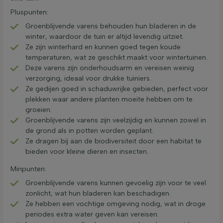
Pluspunten:
Groenblijvende varens behouden hun bladeren in de
winter, waardoor de tuin er altijd levendig uitziet.
Ze zijn winterhard en kunnen goed tegen koude
temperaturen, wat ze geschikt maakt voor wintertuinen.
Deze varens zijn onderhoudsarm en vereisen weinig
verzorging, ideaal voor drukke tuiniers.
Ze gedijen goed in schaduwrijke gebieden, perfect voor
plekken waar andere planten moeite hebben om te
groeien.
Groenblijvende varens zijn veelzijdig en kunnen zowel in
de grond als in potten worden geplant.
Ze dragen bij aan de biodiversiteit door een habitat te
bieden voor kleine dieren en insecten.
Minpunten:
Groenblijvende varens kunnen gevoelig zijn voor te veel
zonlicht, wat hun bladeren kan beschadigen.
Ze hebben een vochtige omgeving nodig, wat in droge
periodes extra water geven kan vereisen.