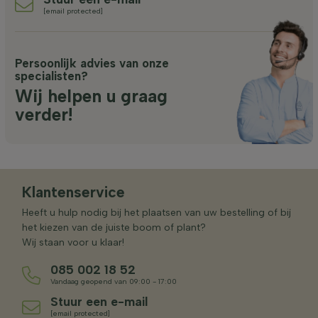
[email protected]
Persoonlijk advies van onze
specialisten?
Wij helpen u graag
verder!
Klantenservice
Heeft u hulp nodig bij het plaatsen van uw bestelling of bij
het kiezen van de juiste boom of plant?
Wij staan voor u klaar!
085 002 18 52
Vandaag geopend van 09:00 - 17:00
Stuur een e-mail
[email protected]