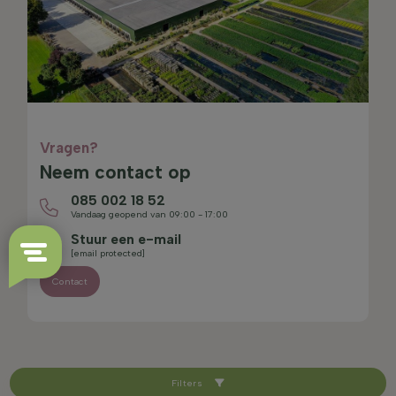
Vragen?
Neem contact op
085 002 18 52
Vandaag geopend van 09:00 - 17:00
Stuur een e-mail
[email protected]
Contact
Filters