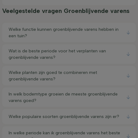
Veelgestelde vragen Groenblijvende varens
Welke functie kunnen groenblijvende varens hebben in
een tuin?
Wat is de beste periode voor het verplanten van
groenblijvende varens?
Welke planten zijn goed te combineren met
groenblijvende varens?
In welk bodemtype groeien de meeste groenblijvende
varens goed?
Welke populaire soorten groenblijvende varens zijn er?
In welke periode kan ik groenblijvende varens het beste