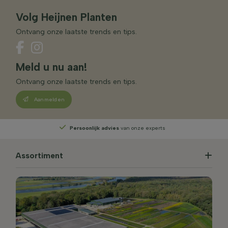
Volg Heijnen Planten
Ontvang onze laatste trends en tips.
Meld u nu aan!
Ontvang onze laatste trends en tips.
Aanmelden
Persoonlijk advies
van onze experts
Assortiment