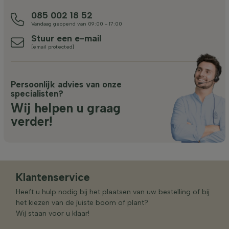
085 002 18 52
Vandaag geopend van 09:00 - 17:00
Stuur een e-mail
[email protected]
Persoonlijk advies van onze
specialisten?
Wij helpen u graag
verder!
Klantenservice
Heeft u hulp nodig bij het plaatsen van uw bestelling of bij
het kiezen van de juiste boom of plant?
Wij staan voor u klaar!