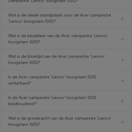
campestre 'Lienco' hoogstam 10/12?
Wat is de ideale standplaats voor de Acer campestre
'Lienco' hoogstam 10/12?
Wat is de bloeikleur van de Acer campestre 'Lienco'
hoogstam 10/12?
Wat is de bloeitijd van de Acer campestre 'Lienco'
hoogstam 10/12?
Is de Acer campestre 'Lienco' hoogstam 10/12
winterhard?
Is de Acer campestre 'Lienco' hoogstam 10/12
bladhoudend?
Wat is de groeikracht van de Acer campestre 'Lienco'
hoogstam 10/12?