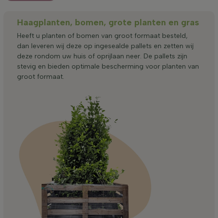
Haagplanten, bomen, grote planten en gras
Heeft u planten of bomen van groot formaat besteld,
dan leveren wij deze op ingesealde pallets en zetten wij
deze rondom uw huis of oprijlaan neer. De pallets zijn
stevig en bieden optimale bescherming voor planten van
groot formaat.