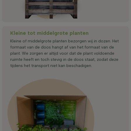
Kleine tot middelgrote planten
Kleine of middelgrote planten bezorgen wij in dozen. Het
formaat van de doos hangt af van het formaat van de
plant. We zorgen er altijd voor dat de plant voldoende
ruimte heeft en toch stevig in de doos staat, zodat deze
tijdens het transport niet kan beschadigen.