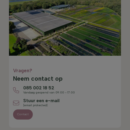
Vragen?
Neem contact op
085 002 18 52
Vandaag geopend van 09:00 - 17:00
Stuur een e-mail
[email protected]
Contact