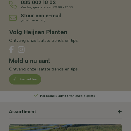
085 002 18 52
Vandaag geopend van 09:00 - 17:00
Stuur een e-mail
[email protected]
Volg Heijnen Planten
Ontvang onze laatste trends en tips.
Meld u nu aan!
Ontvang onze laatste trends en tips.
Aanmelden
Persoonlijk advies
van onze experts
Assortiment