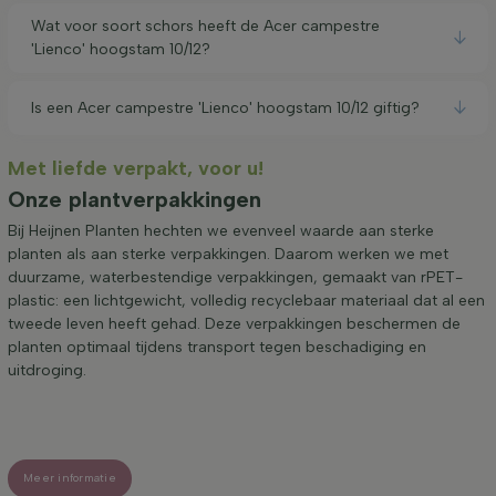
Wat voor soort schors heeft de Acer campestre
'Lienco' hoogstam 10/12?
Is een Acer campestre 'Lienco' hoogstam 10/12 giftig?
Met liefde verpakt, voor u!
Onze plantverpakkingen
Bij Heijnen Planten hechten we evenveel waarde aan sterke
planten als aan sterke verpakkingen. Daarom werken we met
duurzame, waterbestendige verpakkingen, gemaakt van rPET-
plastic: een lichtgewicht, volledig recyclebaar materiaal dat al een
tweede leven heeft gehad. Deze verpakkingen beschermen de
planten optimaal tijdens transport tegen beschadiging en
uitdroging.
Meer informatie