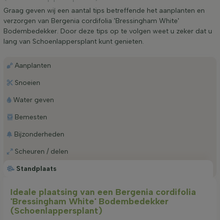
Graag geven wij een aantal tips betreffende het aanplanten en
verzorgen van Bergenia cordifolia 'Bressingham White'
Bodembedekker. Door deze tips op te volgen weet u zeker dat u
lang van Schoenlappersplant kunt genieten.
Aanplanten
Snoeien
Water geven
Bemesten
Bijzonderheden
Scheuren / delen
Standplaats
Ideale plaatsing van een Bergenia cordifolia
'Bressingham White' Bodembedekker
(Schoenlappersplant)