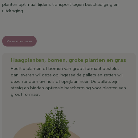
planten optimaal tijdens transport tegen beschadiging en
uitdroging.
Meer informatie
Haagplanten, bomen, grote planten en gras
Heeft u planten of bomen van groot formaat besteld,
dan leveren wij deze op ingesealde pallets en zetten wij
deze rondom uw huis of oprijlaan neer. De pallets zijn
stevig en bieden optimale bescherming voor planten van
groot formaat.