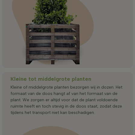
Kleine tot middelgrote planten
Kleine of middelgrote planten bezorgen wij in dozen. Het
formaat van de doos hangt af van het formaat van de
plant. We zorgen er altijd voor dat de plant voldoende
ruimte heeft en toch stevig in de doos staat, zodat deze
tijdens het transport niet kan beschadigen.