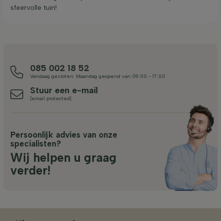
sfeervolle tuin!
085 002 18 52
Vandaag gesloten. Maandag geopend van 09:00 - 17:00
Stuur een e-mail
[email protected]
Persoonlijk advies van onze
specialisten?
Wij helpen u graag
verder!