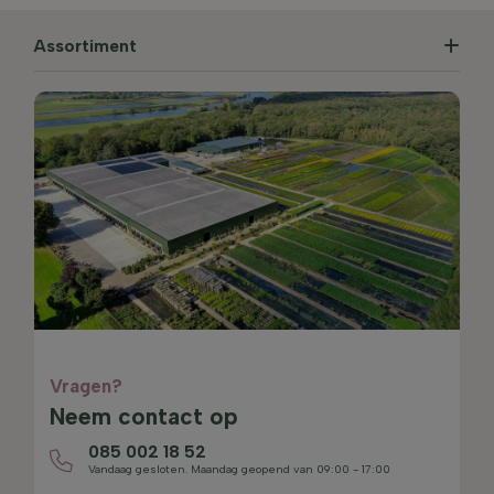
Assortiment
Vragen?
Neem contact op
085 002 18 52
Vandaag gesloten. Maandag geopend van 09:00 - 17:00