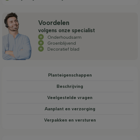
Voordelen
volgens onze specialist
Onderhoudsarm
Groenblijvend
Decoratief blad
Planteigenschappen
Beschrijving
Veelgestelde vragen
Aanplant en verzorging
Verpakken en versturen