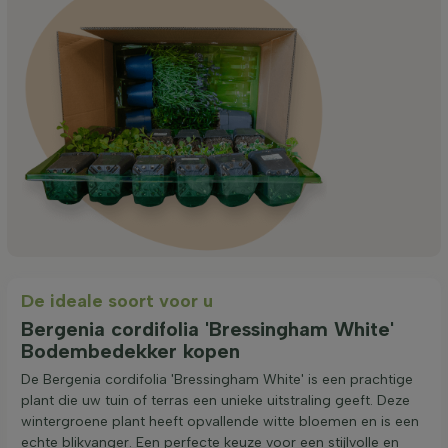
De ideale soort voor u
Bergenia cordifolia 'Bressingham White'
Bodembedekker kopen
De Bergenia cordifolia 'Bressingham White' is een prachtige
plant die uw tuin of terras een unieke uitstraling geeft. Deze
wintergroene plant heeft opvallende witte bloemen en is een
echte blikvanger. Een perfecte keuze voor een stijlvolle en