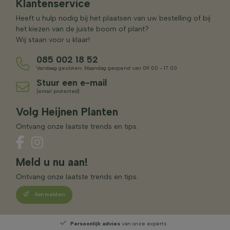
Klantenservice
Heeft u hulp nodig bij het plaatsen van uw bestelling of bij
het kiezen van de juiste boom of plant?
Wij staan voor u klaar!
085 002 18 52
Vandaag gesloten. Maandag geopend van 09:00 - 17:00
Stuur een e-mail
[email protected]
Volg Heijnen Planten
Ontvang onze laatste trends en tips.
Meld u nu aan!
Ontvang onze laatste trends en tips.
Aanmelden
Persoonlijk advies
van onze experts