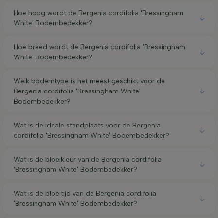
Hoe hoog wordt de Bergenia cordifolia 'Bressingham
White' Bodembedekker?
Hoe breed wordt de Bergenia cordifolia 'Bressingham
White' Bodembedekker?
Welk bodemtype is het meest geschikt voor de
Bergenia cordifolia 'Bressingham White'
Bodembedekker?
Wat is de ideale standplaats voor de Bergenia
cordifolia 'Bressingham White' Bodembedekker?
Wat is de bloeikleur van de Bergenia cordifolia
'Bressingham White' Bodembedekker?
Wat is de bloeitijd van de Bergenia cordifolia
'Bressingham White' Bodembedekker?