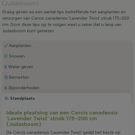
(Judasboom)
Graag geven wij een aantal tips betreffende het aanplanten en
verzorgen van Cercis canadensis 'Lavender Twist' struik 175-200
cm. Door deze tips op te volgen weet u zeker dat u lang van
Judasboom kunt genieten.
Aanplanten
Snoeien
Water geven
Bemesten
Bijzonderheden
Standplaats
Ideale plaatsing van een Cercis canadensis
'Lavender Twist' struik 175-200 cm
(Judasboom)
De Cercis canadensis 'Lavender Twist' gedijt het beste op