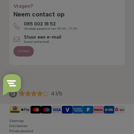
Vragen?
Neem contact op
085 002 18 52
Vandaag geopend van 09:00 - 17:00
Stuur een e-mail
[email protected]
Contact
4.1/5
Sitemap
Disclaimer
Privacybeleid