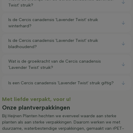
Twist' struik?
Is de Cercis canadensis 'Lavender Twist' struik
winterhard?
Is de Cercis canadensis 'Lavender Twist' struik
bladhoudend?
Wat is de groeikracht van de Cercis canadensis
'Lavender Twist' struik?
Is een Cercis canadensis 'Lavender Twist' struik giftig?
Met liefde verpakt, voor u!
Onze plantverpakkingen
Bij Heijnen Planten hechten we evenveel waarde aan sterke
planten als aan sterke verpakkingen. Daarom werken we met
duurzame, waterbestendige verpakkingen, gemaakt van rPET-