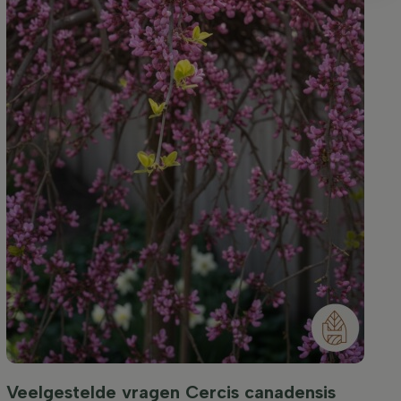
Veelgestelde vragen Cercis canadensis