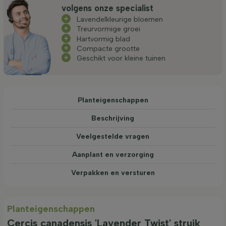
volgens onze specialist
Lavendelkleurige bloemen
Treurvormige groei
Hartvormig blad
Compacte grootte
Geschikt voor kleine tuinen
Planteigenschappen
Beschrijving
Veelgestelde vragen
Aanplant en verzorging
Verpakken en versturen
Planteigenschappen
Cercis canadensis 'Lavender Twist' struik