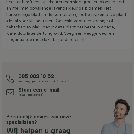
heester heeft een unieke treurvormige groei en bloeit in april
en mei met opvallende lavendelkleurige bloemen. Het
hartvormige blad en de compacte grootte maken deze plant
ideaal voor kleine tuinen. Geschikt voor een zonnige of
halfschaduw plek, gedijt deze plant het beste in goede,
waterdoorlatende tuingrond. Voeg een vleugje kleur en
elegantie toe met deze bijzondere plant!
085 002 18 52
Vandaag geopend van 09:00 - 17:00
Stuur een e-mail
[email protected]
Persoonlijk advies van onze
specialisten?
Wij helpen u graag