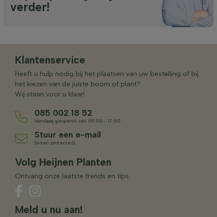
verder!
Klantenservice
Heeft u hulp nodig bij het plaatsen van uw bestelling of bij
het kiezen van de juiste boom of plant?
Wij staan voor u klaar!
085 002 18 52
Vandaag geopend van 09:00 - 17:00
Stuur een e-mail
[email protected]
Volg Heijnen Planten
Ontvang onze laatste trends en tips.
Meld u nu aan!