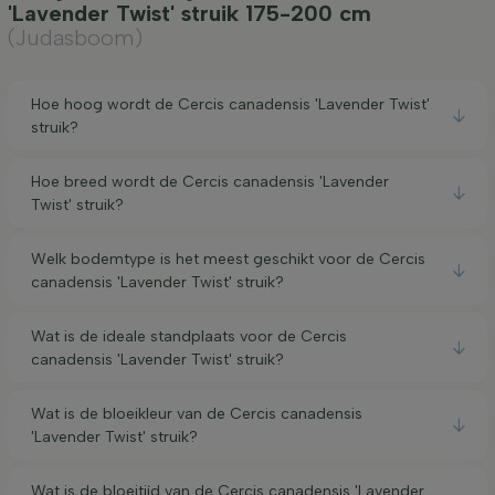
'Lavender Twist' struik 175-200 cm
(Judasboom)
Hoe hoog wordt de Cercis canadensis 'Lavender Twist'
struik?
Hoe breed wordt de Cercis canadensis 'Lavender
Twist' struik?
Welk bodemtype is het meest geschikt voor de Cercis
canadensis 'Lavender Twist' struik?
Wat is de ideale standplaats voor de Cercis
canadensis 'Lavender Twist' struik?
Wat is de bloeikleur van de Cercis canadensis
'Lavender Twist' struik?
Wat is de bloeitijd van de Cercis canadensis 'Lavender