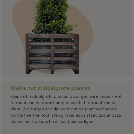
Kleine tot middelgrote planten
Kleine of middelgrote planten bezorgen wij in dozen. Het
formaat van de doos hangt af van het formaat van de
plant. We zorgen er altijd voor dat de plant voldoende
ruimte heeft en toch stevig in de doos staat, zodat deze
tijdens het transport niet kan beschadigen.