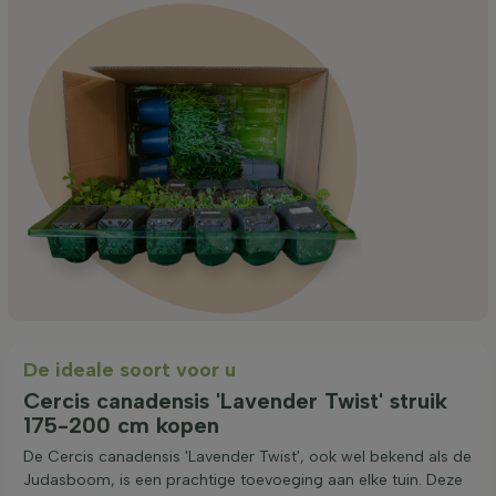
De ideale soort voor u
Cercis canadensis 'Lavender Twist' struik
175-200 cm kopen
De Cercis canadensis 'Lavender Twist', ook wel bekend als de
Judasboom, is een prachtige toevoeging aan elke tuin. Deze