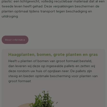
plastic: een lichtgewicht, volledig recyclebaar materiaal dat al een
tweede leven heeft gehad. Deze verpakkingen beschermen de
planten optimaal tijdens transport tegen beschadiging en
uitdroging.
Meer informatie
Haagplanten, bomen, grote planten en gras
Heeft u planten of bomen van groot formaat besteld,
dan leveren wij deze op ingesealde pallets en zetten wij
deze rondom uw huis of oprijlaan neer. De pallets zijn
stevig en bieden optimale bescherming voor planten van
groot formaat.