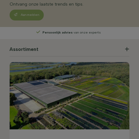
Ontvang onze laatste trends en tips.
Aanmelden
Persoonlijk advies
van onze experts
Assortiment