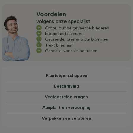
Voordelen
volgens onze specialist
Grote, dubbelgeveerde bladeren
Mooie herfstkleuren
Geurende, crème witte bloemen
Trekt bijen aan
Geschikt voor kleine tuinen
Planteigenschappen
Beschrijving
Veelgestelde vragen
Aanplant en verzorging
Verpakken en versturen