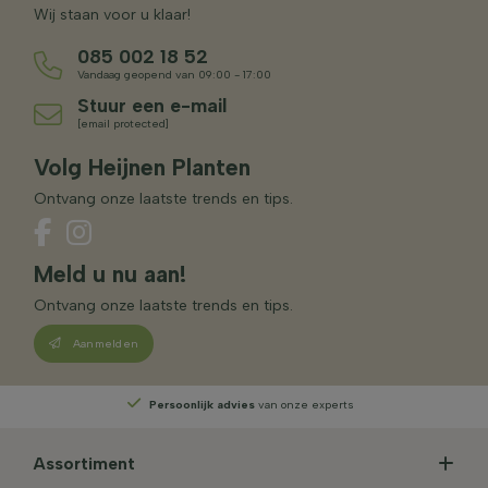
Wij staan voor u klaar!
085 002 18 52
Vandaag geopend van 09:00 - 17:00
Stuur een e-mail
[email protected]
Volg Heijnen Planten
Ontvang onze laatste trends en tips.
Meld u nu aan!
Ontvang onze laatste trends en tips.
Aanmelden
Persoonlijk advies
van onze experts
Assortiment