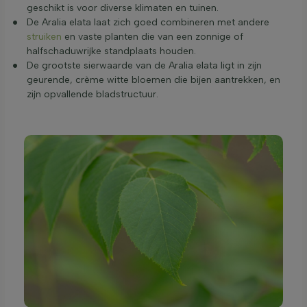
geschikt is voor diverse klimaten en tuinen.
De Aralia elata laat zich goed combineren met andere
struiken
en vaste planten die van een zonnige of
halfschaduwrijke standplaats houden.
De grootste sierwaarde van de Aralia elata ligt in zijn
geurende, crème witte bloemen die bijen aantrekken, en
zijn opvallende bladstructuur.