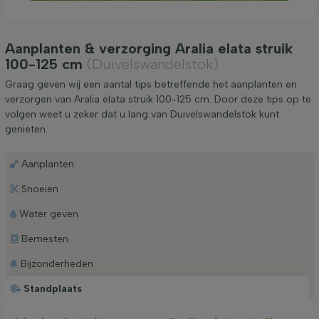
Aanplanten & verzorging Aralia elata struik
100-125 cm
(Duivelswandelstok)
Graag geven wij een aantal tips betreffende het aanplanten en
verzorgen van Aralia elata struik 100-125 cm. Door deze tips op te
volgen weet u zeker dat u lang van Duivelswandelstok kunt
genieten.
Aanplanten
Snoeien
Water geven
Bemesten
Bijzonderheden
Standplaats