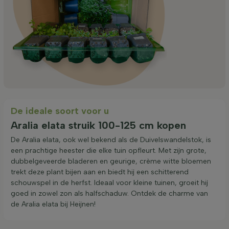
De ideale soort voor u
Aralia elata struik 100-125 cm kopen
De Aralia elata, ook wel bekend als de Duivelswandelstok, is
een prachtige heester die elke tuin opfleurt. Met zijn grote,
dubbelgeveerde bladeren en geurige, crème witte bloemen
trekt deze plant bijen aan en biedt hij een schitterend
schouwspel in de herfst. Ideaal voor kleine tuinen, groeit hij
goed in zowel zon als halfschaduw. Ontdek de charme van
de Aralia elata bij Heijnen!