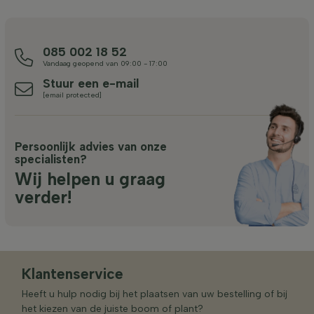
085 002 18 52
Vandaag geopend van 09:00 - 17:00
Stuur een e-mail
[email protected]
Persoonlijk advies van onze
specialisten?
Wij helpen u graag
verder!
Klantenservice
Heeft u hulp nodig bij het plaatsen van uw bestelling of bij
het kiezen van de juiste boom of plant?