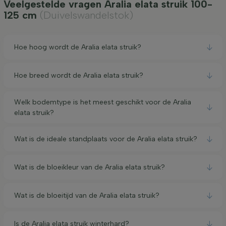
Veelgestelde vragen Aralia elata struik 100-
125 cm
(Duivelswandelstok)
Hoe hoog wordt de Aralia elata struik?
Hoe breed wordt de Aralia elata struik?
Welk bodemtype is het meest geschikt voor de Aralia
elata struik?
Wat is de ideale standplaats voor de Aralia elata struik?
Wat is de bloeikleur van de Aralia elata struik?
Wat is de bloeitijd van de Aralia elata struik?
Is de Aralia elata struik winterhard?