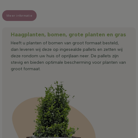
Meer informatie
Haagplanten, bomen, grote planten en gras
Heeft u planten of bomen van groot formaat besteld,
dan leveren wij deze op ingesealde pallets en zetten wij
deze rondom uw huis of oprijlaan neer. De pallets zijn
stevig en bieden optimale bescherming voor planten van
groot formaat.