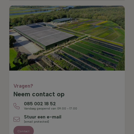
Vragen?
Neem contact op
085 002 18 52
Vandaag geopend van 09:00 - 17:00
Stuur een e-mail
[email protected]
Contact