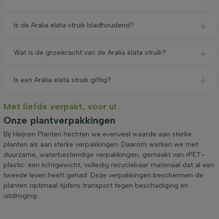
Is de Aralia elata struik bladhoudend?
Wat is de groeikracht van de Aralia elata struik?
Is een Aralia elata struik giftig?
Met liefde verpakt, voor u!
Onze plantverpakkingen
Bij Heijnen Planten hechten we evenveel waarde aan sterke
planten als aan sterke verpakkingen. Daarom werken we met
duurzame, waterbestendige verpakkingen, gemaakt van rPET-
plastic: een lichtgewicht, volledig recyclebaar materiaal dat al een
tweede leven heeft gehad. Deze verpakkingen beschermen de
planten optimaal tijdens transport tegen beschadiging en
uitdroging.