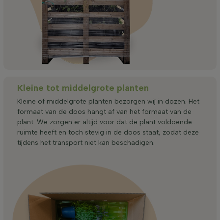
Kleine tot middelgrote planten
Kleine of middelgrote planten bezorgen wij in dozen. Het
formaat van de doos hangt af van het formaat van de
plant. We zorgen er altijd voor dat de plant voldoende
ruimte heeft en toch stevig in de doos staat, zodat deze
tijdens het transport niet kan beschadigen.