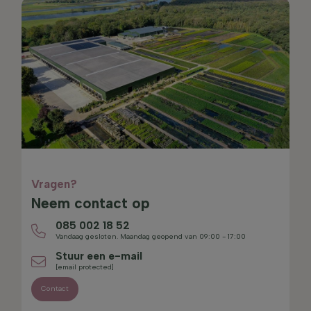
Vragen?
Neem contact op
085 002 18 52
Vandaag gesloten. Maandag geopend van 09:00 - 17:00
Stuur een e-mail
[email protected]
Contact