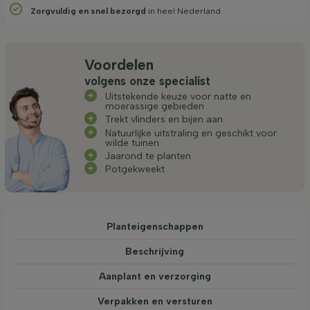
Zorgvuldig en snel bezorgd
in heel Nederland
Voordelen
volgens onze specialist
Uitstekende keuze voor natte en
moerassige gebieden
Trekt vlinders en bijen aan
Natuurlijke uitstraling en geschikt voor
wilde tuinen
Jaarond te planten
Potgekweekt
Planteigenschappen
Beschrijving
Aanplant en verzorging
Verpakken en versturen