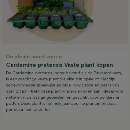
De ideale soort voor u
Cardamine pratensis Vaste plant kopen
De Cardamine pratensis, beter bekend als de Pinksterbloem,
is een prachtige vaste plant die elke tuin opfleurt. Met zijn
zodevormende groeiwijze en bloei in wit, roze en paars van
april tot juni, trekt deze plant vlinders en bijen aan. Ideaal voor
natte en moerassige gebieden, en geschikt voor borders en
potten. Deze plant is het hele jaar door te planten en past
perfect in een wilde tuin.