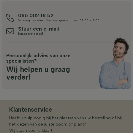
085 002 18 52
Vandaag gesloten. Maandag geopend van 09:00 - 17:00
Stuur een e-mail
[email protected]
Persoonlijk advies van onze
specialisten?
Wij helpen u graag
verder!
Klantenservice
Heeft u hulp nodig bij het plaatsen van uw bestelling of bij
het kiezen van de juiste boom of plant?
Wij staan voor u klaar!