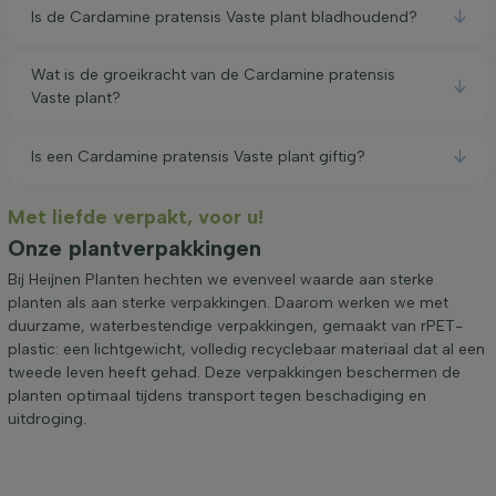
Is de Cardamine pratensis Vaste plant bladhoudend?
Wat is de groeikracht van de Cardamine pratensis
Vaste plant?
Is een Cardamine pratensis Vaste plant giftig?
Met liefde verpakt, voor u!
Onze plantverpakkingen
Bij Heijnen Planten hechten we evenveel waarde aan sterke
planten als aan sterke verpakkingen. Daarom werken we met
duurzame, waterbestendige verpakkingen, gemaakt van rPET-
plastic: een lichtgewicht, volledig recyclebaar materiaal dat al een
tweede leven heeft gehad. Deze verpakkingen beschermen de
planten optimaal tijdens transport tegen beschadiging en
uitdroging.