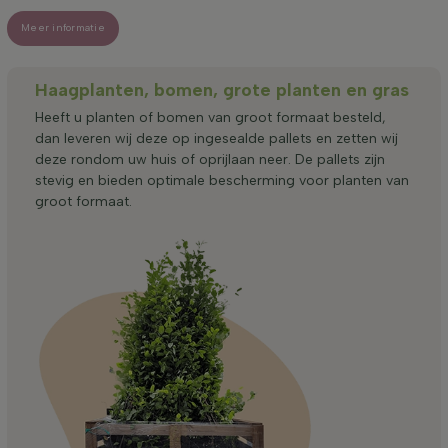
Meer informatie
Haagplanten, bomen, grote planten en gras
Heeft u planten of bomen van groot formaat besteld,
dan leveren wij deze op ingesealde pallets en zetten wij
deze rondom uw huis of oprijlaan neer. De pallets zijn
stevig en bieden optimale bescherming voor planten van
groot formaat.