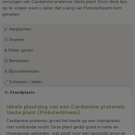
verzorgen van Cardamine pratensis Vaste plant. Door deze tips
op te volgen weet u zeker dat u lang van Pinksterbloem kunt
genieten.
Aanplanten
Snoeien
Water geven
Bemesten
Bijzonderheden
Scheuren / delen
Standplaats
Ideale plaatsing van een Cardamine pratensis
Vaste plant (Pinksterbloem)
Cardamine pratensis groeit het beste op een standplaats
met voldoende vocht. Deze plant gedijt goed in natte en
moerassige gebieden, wat zorgt voor een gezonde groei en