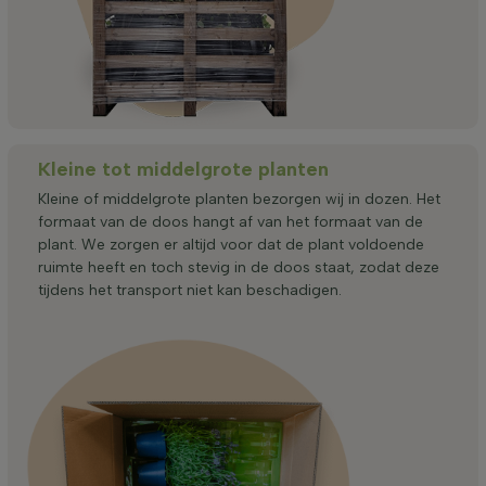
Kleine tot middelgrote planten
Kleine of middelgrote planten bezorgen wij in dozen. Het
formaat van de doos hangt af van het formaat van de
plant. We zorgen er altijd voor dat de plant voldoende
ruimte heeft en toch stevig in de doos staat, zodat deze
tijdens het transport niet kan beschadigen.