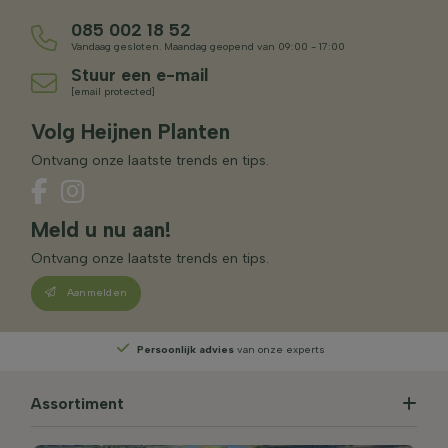
085 002 18 52
Vandaag gesloten. Maandag geopend van 09:00 - 17:00
Stuur een e-mail
[email protected]
Volg Heijnen Planten
Ontvang onze laatste trends en tips.
Meld u nu aan!
Ontvang onze laatste trends en tips.
Aanmelden
Persoonlijk advies
van onze experts
Assortiment