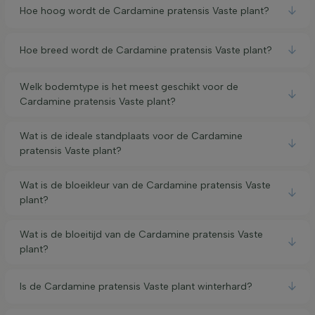
Hoe hoog wordt de Cardamine pratensis Vaste plant?
Hoe breed wordt de Cardamine pratensis Vaste plant?
Welk bodemtype is het meest geschikt voor de
Cardamine pratensis Vaste plant?
Wat is de ideale standplaats voor de Cardamine
pratensis Vaste plant?
Wat is de bloeikleur van de Cardamine pratensis Vaste
plant?
Wat is de bloeitijd van de Cardamine pratensis Vaste
plant?
Is de Cardamine pratensis Vaste plant winterhard?