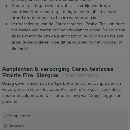
Geef de plant gemiddeld water, zeker tijdens droge
periodes. Controleer regelmatig de vochtigheid van de
grond om te bepalen of extra water nodig is.
Vermeerdering van de Carex testacea 'Prairie Fire' kan door
het zaaien van zaden of door de plant te delen. Delen is een
goede methode om de plant gezond te houden en nieuwe
groei te bevorderen. Doe dit bij voorkeur in het voorjaar of
de herfst.
Aanplanten & verzorging Carex testacea
'Prairie Fire' Siergras
(Oranjezegge)
Graag geven wij een aantal tips betreffende het aanplanten en
verzorgen van Carex testacea 'Prairie Fire' Siergras. Door deze
tips op te volgen weet u zeker dat u lang van Oranjezegge kunt
genieten.
Aanplanten
Snoeien