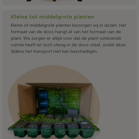
Kleine tot middelgrote planten
Kleine of middelgrote planten bezorgen wij in dozen. Het
formaat van de doos hangt af van het formaat van de
plant. We zorgen er altijd voor dat de plant voldoende
ruimte heeft en toch stevig in de doos staat, zodat deze
tijdens het transport niet kan beschadigen.