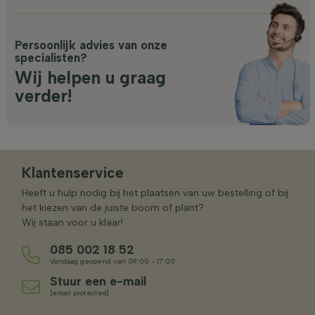
Persoonlijk advies van onze
specialisten?
Wij helpen u graag
verder!
Klantenservice
Heeft u hulp nodig bij het plaatsen van uw bestelling of bij
het kiezen van de juiste boom of plant?
Wij staan voor u klaar!
085 002 18 52
Vandaag geopend van 09:00 - 17:00
Stuur een e-mail
[email protected]