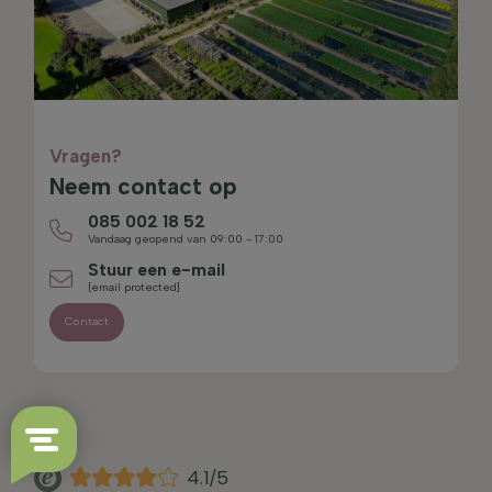
Vragen?
Neem contact op
085 002 18 52
Vandaag geopend van 09:00 - 17:00
Stuur een e-mail
[email protected]
Contact
4.1/5