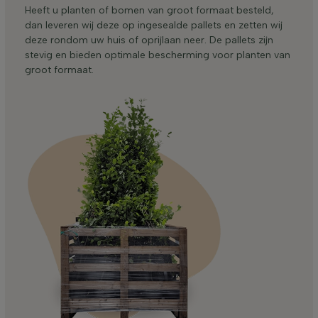
Heeft u planten of bomen van groot formaat besteld,
dan leveren wij deze op ingesealde pallets en zetten wij
deze rondom uw huis of oprijlaan neer. De pallets zijn
stevig en bieden optimale bescherming voor planten van
groot formaat.