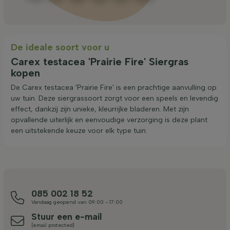
De ideale soort voor u
Carex testacea 'Prairie Fire' Siergras
kopen
De Carex testacea 'Prairie Fire' is een prachtige aanvulling op
uw tuin. Deze siergrassoort zorgt voor een speels en levendig
effect, dankzij zijn unieke, kleurrijke bladeren. Met zijn
opvallende uiterlijk en eenvoudige verzorging is deze plant
een uitstekende keuze voor elk type tuin.
085 002 18 52
Vandaag geopend van 09:00 - 17:00
Stuur een e-mail
[email protected]