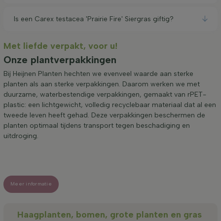
Is een Carex testacea 'Prairie Fire' Siergras giftig?
Met liefde verpakt, voor u!
Onze plantverpakkingen
Bij Heijnen Planten hechten we evenveel waarde aan sterke
planten als aan sterke verpakkingen. Daarom werken we met
duurzame, waterbestendige verpakkingen, gemaakt van rPET-
plastic: een lichtgewicht, volledig recyclebaar materiaal dat al een
tweede leven heeft gehad. Deze verpakkingen beschermen de
planten optimaal tijdens transport tegen beschadiging en
uitdroging.
Meer informatie
Haagplanten, bomen, grote planten en gras