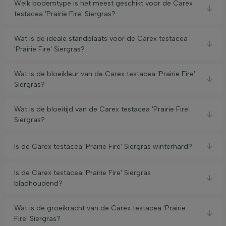
Welk bodemtype is het meest geschikt voor de Carex
testacea 'Prairie Fire' Siergras?
Wat is de ideale standplaats voor de Carex testacea
'Prairie Fire' Siergras?
Wat is de bloeikleur van de Carex testacea 'Prairie Fire'
Siergras?
Wat is de bloeitijd van de Carex testacea 'Prairie Fire'
Siergras?
Is de Carex testacea 'Prairie Fire' Siergras winterhard?
Is de Carex testacea 'Prairie Fire' Siergras
bladhoudend?
Wat is de groeikracht van de Carex testacea 'Prairie
Fire' Siergras?