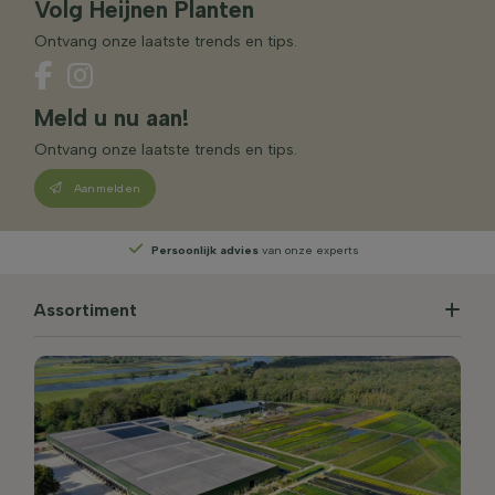
Volg Heijnen Planten
Ontvang onze laatste trends en tips.
Meld u nu aan!
Ontvang onze laatste trends en tips.
Aanmelden
Persoonlijk advies
van onze experts
Assortiment