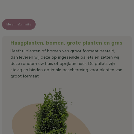
Meer informatie
Haagplanten, bomen, grote planten en gras
Heeft u planten of bomen van groot formaat besteld,
dan leveren wij deze op ingesealde pallets en zetten wij
deze rondom uw huis of oprijlaan neer. De pallets zijn
stevig en bieden optimale bescherming voor planten van
groot formaat.