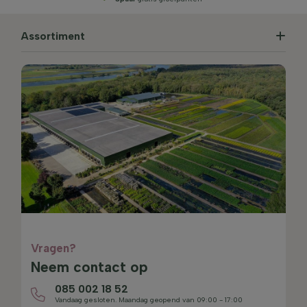
Assortiment
Vragen?
Neem contact op
085 002 18 52
Vandaag gesloten. Maandag geopend van 09:00 - 17:00