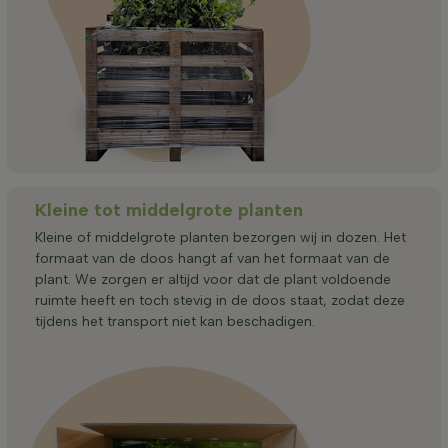
Kleine tot middelgrote planten
Kleine of middelgrote planten bezorgen wij in dozen. Het
formaat van de doos hangt af van het formaat van de
plant. We zorgen er altijd voor dat de plant voldoende
ruimte heeft en toch stevig in de doos staat, zodat deze
tijdens het transport niet kan beschadigen.