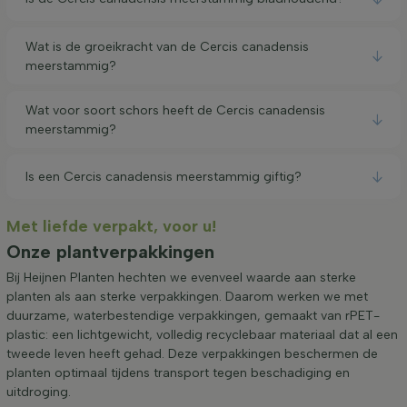
Wat is de groeikracht van de Cercis canadensis
meerstammig?
Wat voor soort schors heeft de Cercis canadensis
meerstammig?
Is een Cercis canadensis meerstammig giftig?
Met liefde verpakt, voor u!
Onze plantverpakkingen
Bij Heijnen Planten hechten we evenveel waarde aan sterke
planten als aan sterke verpakkingen. Daarom werken we met
duurzame, waterbestendige verpakkingen, gemaakt van rPET-
plastic: een lichtgewicht, volledig recyclebaar materiaal dat al een
tweede leven heeft gehad. Deze verpakkingen beschermen de
planten optimaal tijdens transport tegen beschadiging en
uitdroging.