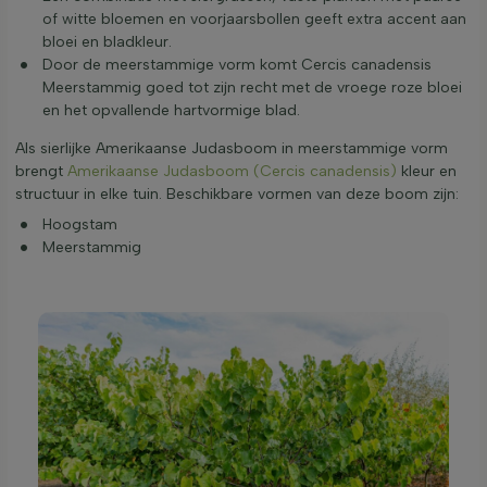
of witte bloemen en voorjaarsbollen geeft extra accent aan
bloei en bladkleur.
Door de meerstammige vorm komt Cercis canadensis
Meerstammig goed tot zijn recht met de vroege roze bloei
en het opvallende hartvormige blad.
Als sierlijke Amerikaanse Judasboom in meerstammige vorm
brengt
Amerikaanse Judasboom (Cercis canadensis)
kleur en
structuur in elke tuin. Beschikbare vormen van deze boom zijn:
Hoogstam
Meerstammig