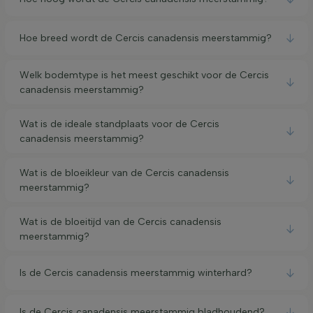
Hoe breed wordt de Cercis canadensis meerstammig?
Welk bodemtype is het meest geschikt voor de Cercis
canadensis meerstammig?
Wat is de ideale standplaats voor de Cercis
canadensis meerstammig?
Wat is de bloeikleur van de Cercis canadensis
meerstammig?
Wat is de bloeitijd van de Cercis canadensis
meerstammig?
Is de Cercis canadensis meerstammig winterhard?
Is de Cercis canadensis meerstammig bladhoudend?