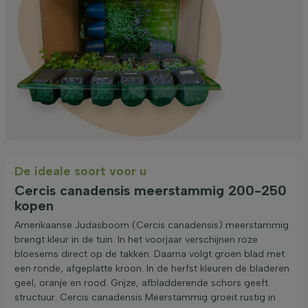
De ideale soort voor u
Cercis canadensis meerstammig 200-250
kopen
Amerikaanse Judasboom (Cercis canadensis) meerstammig
brengt kleur in de tuin. In het voorjaar verschijnen roze
bloesems direct op de takken. Daarna volgt groen blad met
een ronde, afgeplatte kroon. In de herfst kleuren de bladeren
geel, oranje en rood. Grijze, afbladderende schors geeft
structuur. Cercis canadensis Meerstammig groeit rustig in