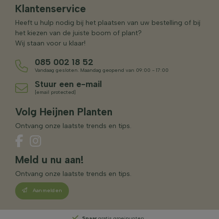
Klantenservice
Heeft u hulp nodig bij het plaatsen van uw bestelling of bij
het kiezen van de juiste boom of plant?
Wij staan voor u klaar!
085 002 18 52
Vandaag gesloten. Maandag geopend van 09:00 - 17:00
Stuur een e-mail
[email protected]
Volg Heijnen Planten
Ontvang onze laatste trends en tips.
Meld u nu aan!
Ontvang onze laatste trends en tips.
Aanmelden
Spaar
gratis groeipunten