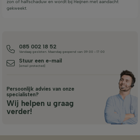
zon of halfschaduw en wordt bij Heijnen met aandacht
gekweekt.
085 002 18 52
Vandaag gesloten. Maandag geopend van 09:00 - 17:00
Stuur een e-mail
[email protected]
Persoonlijk advies van onze
specialisten?
Wij helpen u graag
verder!