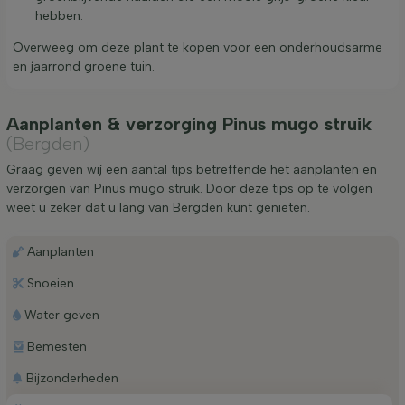
hebben.
Overweeg om deze plant te kopen voor een onderhoudsarme
en jaarrond groene tuin.
Aanplanten & verzorging Pinus mugo struik
(Bergden)
Graag geven wij een aantal tips betreffende het aanplanten en
verzorgen van Pinus mugo struik. Door deze tips op te volgen
weet u zeker dat u lang van Bergden kunt genieten.
Aanplanten
Snoeien
Water geven
Bemesten
Bijzonderheden