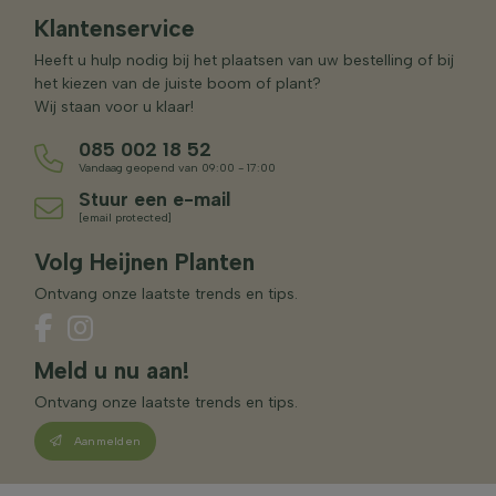
Klantenservice
Heeft u hulp nodig bij het plaatsen van uw bestelling of bij
het kiezen van de juiste boom of plant?
Wij staan voor u klaar!
085 002 18 52
Vandaag geopend van 09:00 - 17:00
Stuur een e-mail
[email protected]
Volg Heijnen Planten
Ontvang onze laatste trends en tips.
Meld u nu aan!
Ontvang onze laatste trends en tips.
Aanmelden