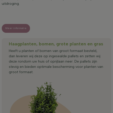
uitdroging.
Meer informatie
Haagplanten, bomen, grote planten en gras
Heeft u planten of bomen van groot formaat besteld,
dan leveren wij deze op ingesealde pallets en zetten wij
deze rondom uw huis of oprijlaan neer. De pallets zijn
stevig en bieden optimale bescherming voor planten van
groot formaat.