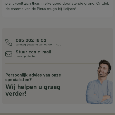
plant voelt zich thuis in elke goed doorlatende grond. Ontdek
de charme van de Pinus mugo bij Heijnen!
085 002 18 52
Vandaag geopend van 09:00 - 17:00
Stuur een e-mail
[email protected]
Persoonlijk advies van onze
specialisten?
Wij helpen u graag
verder!