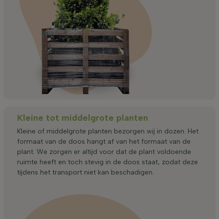
Kleine tot middelgrote planten
Kleine of middelgrote planten bezorgen wij in dozen. Het
formaat van de doos hangt af van het formaat van de
plant. We zorgen er altijd voor dat de plant voldoende
ruimte heeft en toch stevig in de doos staat, zodat deze
tijdens het transport niet kan beschadigen.