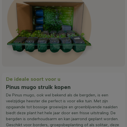
De ideale soort voor u
Pinus mugo struik kopen
De Pinus mugo, ook wel bekend als de bergden, is een
veelzijdige heester die perfect is voor elke tuin. Met zijn
opgaande tot bossige groeiwijze en groenblijvende naalden
biedt deze plant het hele jaar door een frisse uitstraling. De
bergden is onderhoudsarm en kan jaarrond geplant worden.
Geschikt voor borders, groepsbeplanting of als solitair, deze