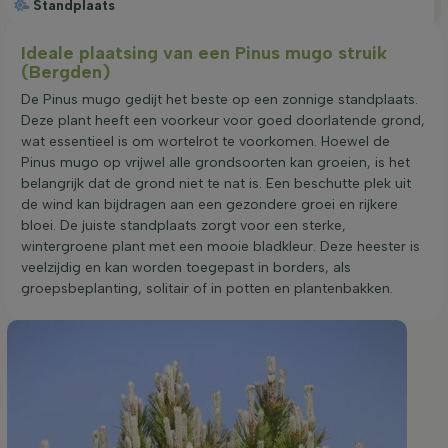
Standplaats
Ideale plaatsing van een Pinus mugo struik
(Bergden)
De Pinus mugo gedijt het beste op een zonnige standplaats.
Deze plant heeft een voorkeur voor goed doorlatende grond,
wat essentieel is om wortelrot te voorkomen. Hoewel de
Pinus mugo op vrijwel alle grondsoorten kan groeien, is het
belangrijk dat de grond niet te nat is. Een beschutte plek uit
de wind kan bijdragen aan een gezondere groei en rijkere
bloei. De juiste standplaats zorgt voor een sterke,
wintergroene plant met een mooie bladkleur. Deze heester is
veelzijdig en kan worden toegepast in borders, als
groepsbeplanting, solitair of in potten en plantenbakken.