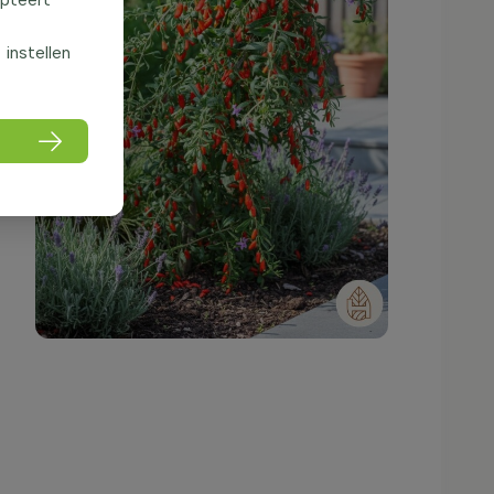
f instellen