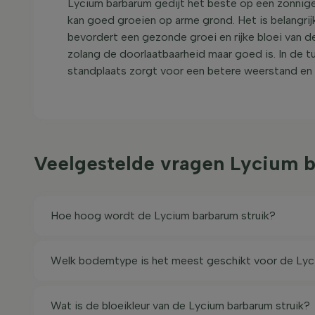
Lycium barbarum gedijt het beste op een zonnige 
kan goed groeien op arme grond. Het is belangrij
bevordert een gezonde groei en rijke bloei van d
zolang de doorlaatbaarheid maar goed is. In de tui
standplaats zorgt voor een betere weerstand en 
Veelgestelde vragen Lycium 
Hoe hoog wordt de Lycium barbarum struik?
Welk bodemtype is het meest geschikt voor de Lyc
Wat is de bloeikleur van de Lycium barbarum struik?