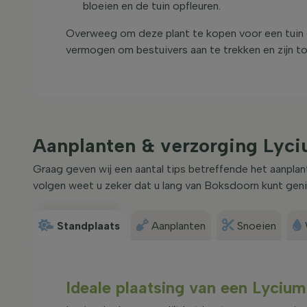
bloeien en de tuin opfleuren.
Overweeg om deze plant te kopen voor een tuin die
vermogen om bestuivers aan te trekken en zijn to
Aanplanten & verzorging Lyc
Graag geven wij een aantal tips betreffende het aanpla
volgen weet u zeker dat u lang van Boksdoorn kunt geni
Standplaats
Aanplanten
Snoeien
Ideale plaatsing van een Lyci