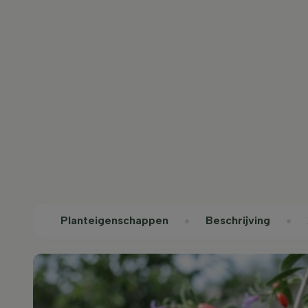
Planteigenschappen
Beschrijving