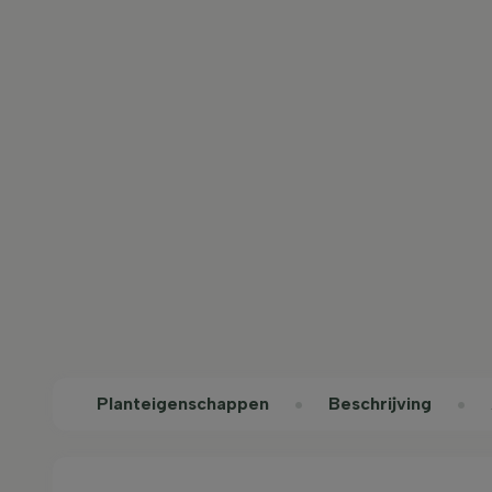
Planteigenschappen
Beschrijving