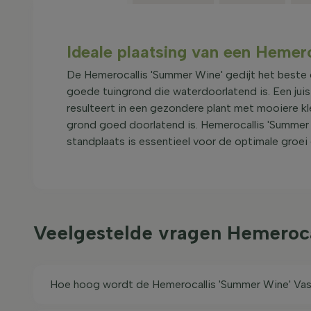
Ideale plaatsing van een Hemero
De Hemerocallis 'Summer Wine' gedijt het beste 
goede tuingrond die waterdoorlatend is. Een juist
resulteert in een gezondere plant met mooiere kl
grond goed doorlatend is. Hemerocallis 'Summer Wi
standplaats is essentieel voor de optimale groei 
Veelgestelde vragen Hemeroca
Hoe hoog wordt de Hemerocallis 'Summer Wine' Vas