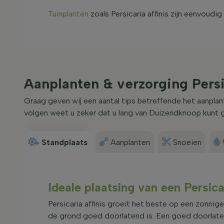
Tuinplanten
zoals Persicaria affinis zijn eenvoudi
Aanplanten & verzorging Pers
Graag geven wij een aantal tips betreffende het aanpla
volgen weet u zeker dat u lang van Duizendknoop kunt 
Standplaats
Aanplanten
Snoeien
Ideale plaatsing van een Persi
Persicaria affinis groeit het beste op een zonnig
de grond goed doorlatend is. Een goed doorlate