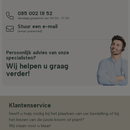
085 002 18 52
Vandaag geopend van 09:00 - 17:00
Stuur een e-mail
[email protected]
Persoonlijk advies van onze
specialisten?
Wij helpen u graag
verder!
Klantenservice
Heeft u hulp nodig bij het plaatsen van uw bestelling of bij
het kiezen van de juiste boom of plant?
Wij staan voor u klaar!