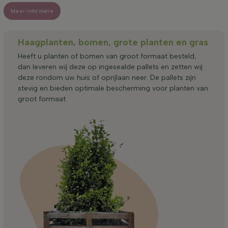
Meer informatie
Haagplanten, bomen, grote planten en gras
Heeft u planten of bomen van groot formaat besteld,
dan leveren wij deze op ingesealde pallets en zetten wij
deze rondom uw huis of oprijlaan neer. De pallets zijn
stevig en bieden optimale bescherming voor planten van
groot formaat.