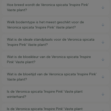
Hoe breed wordt de Veronica spicata 'Inspire Pink'
Vaste plant?
Welk bodemtype is het meest geschikt voor de
Veronica spicata 'Inspire Pink' Vaste plant?
Wat is de ideale standplaats voor de Veronica spicata
'Inspire Pink' Vaste plant?
Wat is de bloeikleur van de Veronica spicata 'Inspire
Pink' Vaste plant?
Wat is de bloeitijd van de Veronica spicata 'Inspire Pink'
Vaste plant?
Is de Veronica spicata 'Inspire Pink' Vaste plant
winterhard?
Is de Veronica spicata 'Inspire Pink' Vaste plant