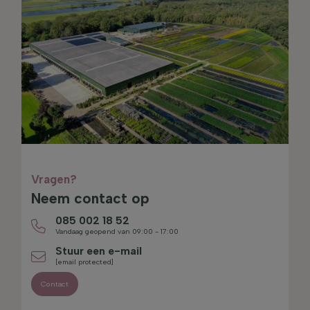
Vragen?
Neem contact op
085 002 18 52
Vandaag geopend van 09:00 - 17:00
Stuur een e-mail
[email protected]
Contact