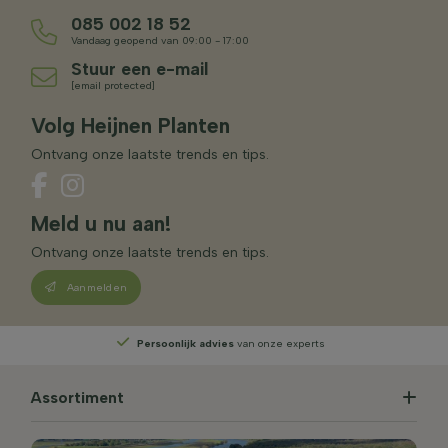
085 002 18 52
Vandaag geopend van 09:00 - 17:00
Stuur een e-mail
[email protected]
Volg Heijnen Planten
Ontvang onze laatste trends en tips.
Meld u nu aan!
Ontvang onze laatste trends en tips.
Aanmelden
Persoonlijk advies
van onze experts
Assortiment