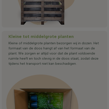
Kleine tot middelgrote planten
Kleine of middelgrote planten bezorgen wij in dozen. Het
formaat van de doos hangt af van het formaat van de
plant. We zorgen er altijd voor dat de plant voldoende
ruimte heeft en toch stevig in de doos staat, zodat deze
tijdens het transport niet kan beschadigen.