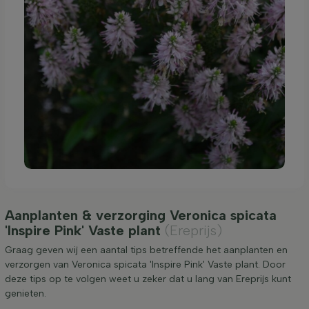
Aanplanten & verzorging Veronica spicata
'Inspire Pink' Vaste plant
(Ereprijs)
Graag geven wij een aantal tips betreffende het aanplanten en
verzorgen van Veronica spicata 'Inspire Pink' Vaste plant. Door
deze tips op te volgen weet u zeker dat u lang van Ereprijs kunt
genieten.