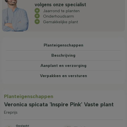
volgens onze specialist
Jaarrond te planten
Onderhoudsarm
Gemakkelijke plant
Planteigenschappen
Beschrijving
Aanplant en verzorging
Verpakken en versturen
Planteigenschappen
Veronica spicata 'Inspire Pink' Vaste plant
Ereprijs
Geslacht