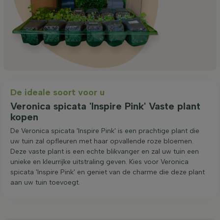
De ideale soort voor u
Veronica spicata 'Inspire Pink' Vaste plant
kopen
De Veronica spicata 'Inspire Pink' is een prachtige plant die
uw tuin zal opfleuren met haar opvallende roze bloemen.
Deze vaste plant is een echte blikvanger en zal uw tuin een
unieke en kleurrijke uitstraling geven. Kies voor Veronica
spicata 'Inspire Pink' en geniet van de charme die deze plant
aan uw tuin toevoegt.