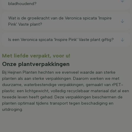
bladhoudend?
Wat is de groeikracht van de Veronica spicata 'Inspire
Pink' Vaste plant?
Is een Veronica spicata 'Inspire Pink' Vaste plant giftig?
Met liefde verpakt, voor u!
Onze plantverpakkingen
Bij Heijnen Planten hechten we evenveel waarde aan sterke
planten als aan sterke verpakkingen. Daarom werken we met
duurzame, waterbestendige verpakkingen, gemaakt van rPET-
plastic: een lichtgewicht, volledig recyclebaar materiaal dat al een
tweede leven heeft gehad. Deze verpakkingen beschermen de
planten optimaal tijdens transport tegen beschadiging en
uitdroging.