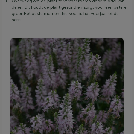
Overweeg om de plant te vermeerderen door middel van
delen. Dit houdt de plant gezond en zorgt voor een betere
groei. Het beste moment hiervoor is het voorjaar of de
herfst.