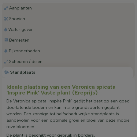
Aanplanten
Snoeien
Water geven
Bemesten
Bijzonderheden
Scheuren / delen
Standplaats
Ideale plaatsing van een Veronica spicata
'Inspire Pink' Vaste plant (Ereprijs)
De Veronica spicata 'Inspire Pink' gedijt het best op een goed
doorlatende bodem en kan in alle grondsoorten geplant
worden. Een zonnige tot halfschaduwrijke standplaats is
aanbevolen voor een optimale groei en bloei van deze mooie
roze bloemen.
De plant is geschikt voor gebruik in borders,