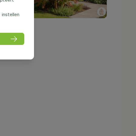
f instellen