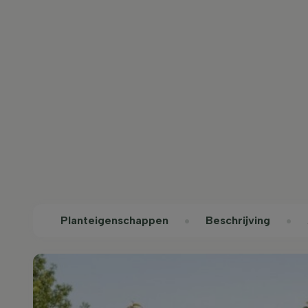
Planteigenschappen
Beschrijving