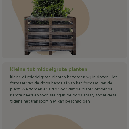
Kleine tot middelgrote planten
Kleine of middelgrote planten bezorgen wij in dozen. Het
formaat van de doos hangt af van het formaat van de
plant. We zorgen er altijd voor dat de plant voldoende
ruimte heeft en toch stevig in de doos staat, zodat deze
tijdens het transport niet kan beschadigen.