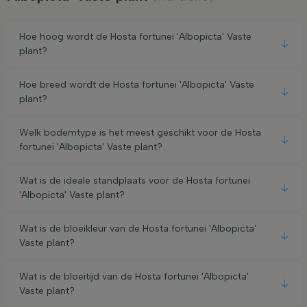
Hoe hoog wordt de Hosta fortunei 'Albopicta' Vaste
plant?
Hoe breed wordt de Hosta fortunei 'Albopicta' Vaste
plant?
Welk bodemtype is het meest geschikt voor de Hosta
fortunei 'Albopicta' Vaste plant?
Wat is de ideale standplaats voor de Hosta fortunei
'Albopicta' Vaste plant?
Wat is de bloeikleur van de Hosta fortunei 'Albopicta'
Vaste plant?
Wat is de bloeitijd van de Hosta fortunei 'Albopicta'
Vaste plant?