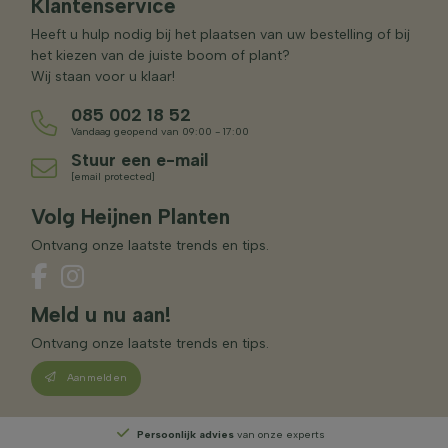
Klantenservice
Heeft u hulp nodig bij het plaatsen van uw bestelling of bij
het kiezen van de juiste boom of plant?
Wij staan voor u klaar!
085 002 18 52
Vandaag geopend van 09:00 - 17:00
Stuur een e-mail
[email protected]
Volg Heijnen Planten
Ontvang onze laatste trends en tips.
Meld u nu aan!
Ontvang onze laatste trends en tips.
Aanmelden
Persoonlijk advies
van onze experts