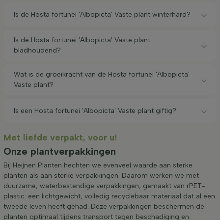
Is de Hosta fortunei 'Albopicta' Vaste plant winterhard?
Is de Hosta fortunei 'Albopicta' Vaste plant
bladhoudend?
Wat is de groeikracht van de Hosta fortunei 'Albopicta'
Vaste plant?
Is een Hosta fortunei 'Albopicta' Vaste plant giftig?
Met liefde verpakt, voor u!
Onze plantverpakkingen
Bij Heijnen Planten hechten we evenveel waarde aan sterke
planten als aan sterke verpakkingen. Daarom werken we met
duurzame, waterbestendige verpakkingen, gemaakt van rPET-
plastic: een lichtgewicht, volledig recyclebaar materiaal dat al een
tweede leven heeft gehad. Deze verpakkingen beschermen de
planten optimaal tijdens transport tegen beschadiging en