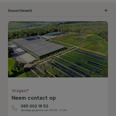
Assortiment
Vragen?
Neem contact op
085 002 18 52
Vandaag geopend van 09:00 - 17:00