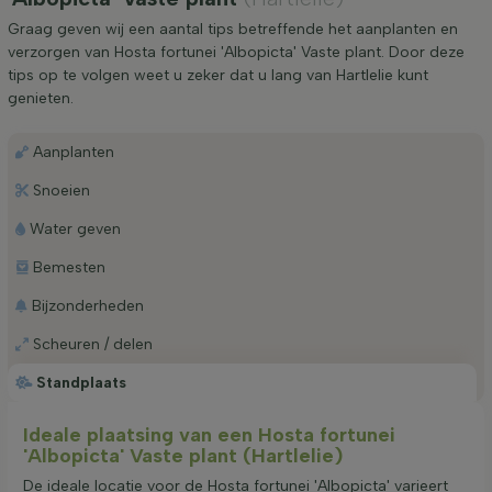
Graag geven wij een aantal tips betreffende het aanplanten en
verzorgen van Hosta fortunei 'Albopicta' Vaste plant. Door deze
tips op te volgen weet u zeker dat u lang van Hartlelie kunt
genieten.
Aanplanten
Snoeien
Water geven
Bemesten
Bijzonderheden
Scheuren / delen
Standplaats
Ideale plaatsing van een Hosta fortunei
'Albopicta' Vaste plant (Hartlelie)
De ideale locatie voor de Hosta fortunei 'Albopicta' varieert