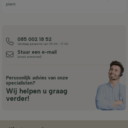
plant.
085 002 18 52
Vandaag geopend van 09:00 - 17:00
Stuur een e-mail
[email protected]
Persoonlijk advies van onze
specialisten?
Wij helpen u graag
verder!