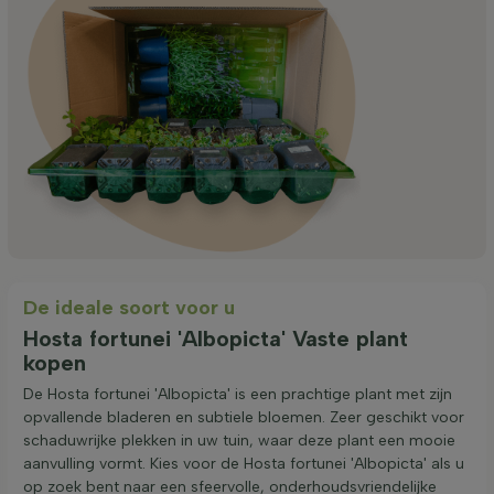
De ideale soort voor u
Hosta fortunei 'Albopicta' Vaste plant
kopen
De Hosta fortunei 'Albopicta' is een prachtige plant met zijn
opvallende bladeren en subtiele bloemen. Zeer geschikt voor
schaduwrijke plekken in uw tuin, waar deze plant een mooie
aanvulling vormt. Kies voor de Hosta fortunei 'Albopicta' als u
op zoek bent naar een sfeervolle, onderhoudsvriendelijke