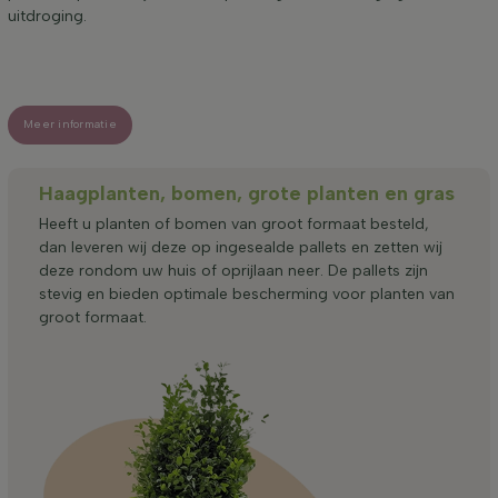
uitdroging.
Meer informatie
Haagplanten, bomen, grote planten en gras
Heeft u planten of bomen van groot formaat besteld,
dan leveren wij deze op ingesealde pallets en zetten wij
deze rondom uw huis of oprijlaan neer. De pallets zijn
stevig en bieden optimale bescherming voor planten van
groot formaat.