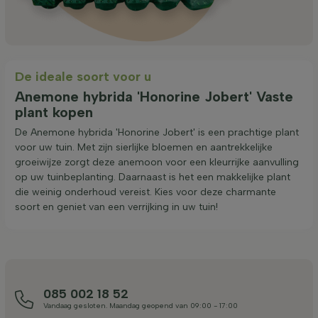
De ideale soort voor u
Anemone hybrida 'Honorine Jobert' Vaste
plant kopen
De Anemone hybrida 'Honorine Jobert' is een prachtige plant
voor uw tuin. Met zijn sierlijke bloemen en aantrekkelijke
groeiwijze zorgt deze anemoon voor een kleurrijke aanvulling
op uw tuinbeplanting. Daarnaast is het een makkelijke plant
die weinig onderhoud vereist. Kies voor deze charmante
soort en geniet van een verrijking in uw tuin!
085 002 18 52
Vandaag gesloten. Maandag geopend van 09:00 - 17:00