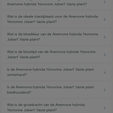
Anemone hybrida 'Honorine Jobert' Vaste plant?
Wat is de ideale standplaats voor de Anemone hybrida
'Honorine Jobert' Vaste plant?
Wat is de bloeikleur van de Anemone hybrida 'Honorine
Jobert' Vaste plant?
Wat is de bloeitijd van de Anemone hybrida 'Honorine
Jobert' Vaste plant?
Is de Anemone hybrida 'Honorine Jobert' Vaste plant
winterhard?
Is de Anemone hybrida 'Honorine Jobert' Vaste plant
bladhoudend?
Wat is de groeikracht van de Anemone hybrida
'Honorine Jobert' Vaste plant?