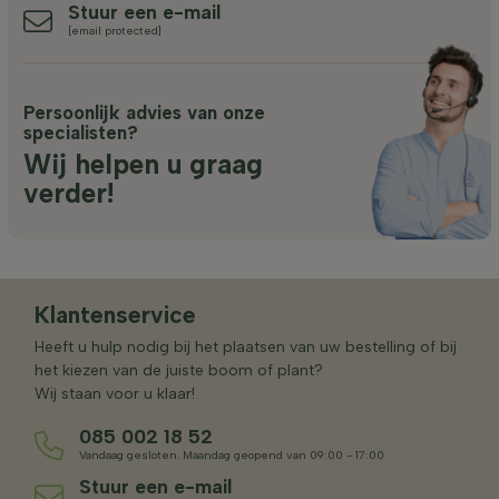
Stuur een e-mail
[email protected]
Persoonlijk advies van onze
specialisten?
Wij helpen u graag
verder!
Klantenservice
Heeft u hulp nodig bij het plaatsen van uw bestelling of bij
het kiezen van de juiste boom of plant?
Wij staan voor u klaar!
085 002 18 52
Vandaag gesloten. Maandag geopend van 09:00 - 17:00
Stuur een e-mail