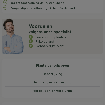
Kopersbescherming
via Trusted Shops
Zorgvuldig en snel bezorgd
in heel Nederland
Voordelen
volgens onze specialist
Jaarrond te planten
Rijkbloeiend
Gemakkelijke plant
Planteigenschappen
Beschrijving
Aanplant en verzorging
Verpakken en versturen