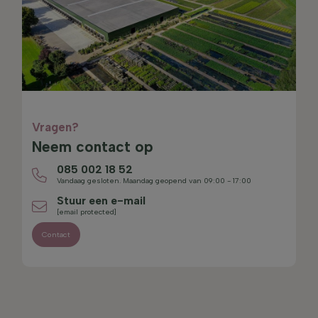
Vragen?
Neem contact op
085 002 18 52
Vandaag gesloten. Maandag geopend van 09:00 - 17:00
Stuur een e-mail
[email protected]
Contact