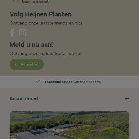
[email protected]
Volg Heijnen Planten
Ontvang onze laatste trends en tips.
Meld u nu aan!
Ontvang onze laatste trends en tips.
Aanmelden
Persoonlijk advies
van onze experts
Assortiment