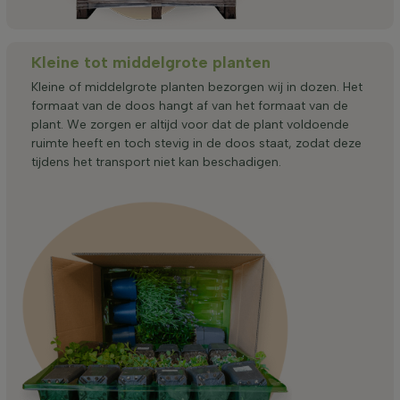
Kleine tot middelgrote planten
Kleine of middelgrote planten bezorgen wij in dozen. Het
formaat van de doos hangt af van het formaat van de
plant. We zorgen er altijd voor dat de plant voldoende
ruimte heeft en toch stevig in de doos staat, zodat deze
tijdens het transport niet kan beschadigen.