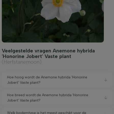
Veelgestelde vragen Anemone hybrida
'Honorine Jobert' Vaste plant
(Herfstanemoon)
Hoe hoog wordt de Anemone hybrida 'Honorine
Jobert' Vaste plant?
Hoe breed wordt de Anemone hybrida 'Honorine
Jobert' Vaste plant?
Welk bodemtype is het meest geschikt voor de