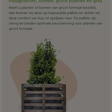
Haagplanten, bomen, grote planten en gras
Heeft u planten of bomen van groot formaat besteld,
dan leveren wij deze op ingesealde pallets en zetten wij
deze rondom uw huis of oprijlaan neer. De pallets zijn
stevig en bieden optimale bescherming voor planten van
groot formaat.