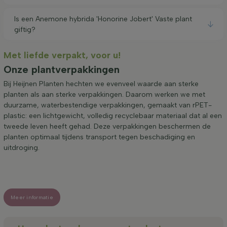
Is een Anemone hybrida 'Honorine Jobert' Vaste plant
giftig?
Met liefde verpakt, voor u!
Onze plantverpakkingen
Bij Heijnen Planten hechten we evenveel waarde aan sterke
planten als aan sterke verpakkingen. Daarom werken we met
duurzame, waterbestendige verpakkingen, gemaakt van rPET-
plastic: een lichtgewicht, volledig recyclebaar materiaal dat al een
tweede leven heeft gehad. Deze verpakkingen beschermen de
planten optimaal tijdens transport tegen beschadiging en
uitdroging.
Meer informatie