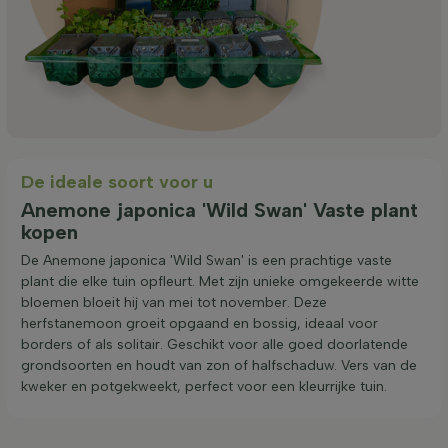
De ideale soort voor u
Anemone japonica 'Wild Swan' Vaste plant
kopen
De Anemone japonica 'Wild Swan' is een prachtige vaste
plant die elke tuin opfleurt. Met zijn unieke omgekeerde witte
bloemen bloeit hij van mei tot november. Deze
herfstanemoon groeit opgaand en bossig, ideaal voor
borders of als solitair. Geschikt voor alle goed doorlatende
grondsoorten en houdt van zon of halfschaduw. Vers van de
kweker en potgekweekt, perfect voor een kleurrijke tuin.