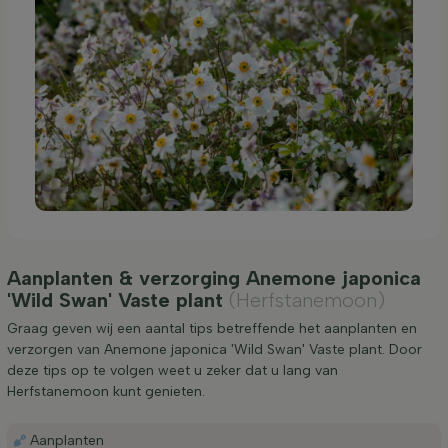
Aanplanten & verzorging Anemone japonica
'Wild Swan' Vaste plant
(Herfstanemoon)
Graag geven wij een aantal tips betreffende het aanplanten en
verzorgen van Anemone japonica 'Wild Swan' Vaste plant. Door
deze tips op te volgen weet u zeker dat u lang van
Herfstanemoon kunt genieten.
Aanplanten