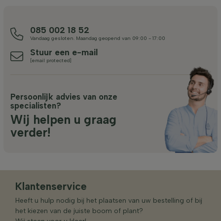
085 002 18 52
Vandaag gesloten. Maandag geopend van 09:00 - 17:00
Stuur een e-mail
[email protected]
Persoonlijk advies van onze
specialisten?
Wij helpen u graag
verder!
Klantenservice
Heeft u hulp nodig bij het plaatsen van uw bestelling of bij
het kiezen van de juiste boom of plant?