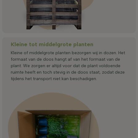
Kleine tot middelgrote planten
Kleine of middelgrote planten bezorgen wij in dozen. Het
formaat van de doos hangt af van het formaat van de
plant. We zorgen er altijd voor dat de plant voldoende
ruimte heeft en toch stevig in de doos staat, zodat deze
tijdens het transport niet kan beschadigen.