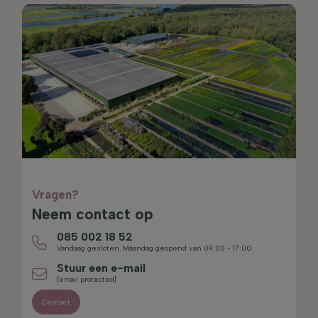
Vragen?
Neem contact op
085 002 18 52
Vandaag gesloten. Maandag geopend van 09:00 - 17:00
Stuur een e-mail
[email protected]
Contact