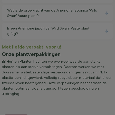
Wat is de groeikracht van de Anemone japonica 'Wild
Swan' Vaste plant?
Is een Anemone japonica 'Wild Swan' Vaste plant
giftig?
Met liefde verpakt, voor u!
Onze plantverpakkingen
Bij Heijnen Planten hechten we evenveel waarde aan sterke
planten als aan sterke verpakkingen. Daarom werken we met
duurzame, waterbestendige verpakkingen, gemaakt van rPET-
plastic: een lichtgewicht, volledig recyclebaar materiaal dat al een
tweede leven heeft gehad. Deze verpakkingen beschermen de
planten optimaal tijdens transport tegen beschadiging en
uitdroging.