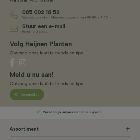
Wij staan voor u klaar!
085 002 18 52
Vandaag gesloten. Maandag geopend van 09:00 - 17:00
Stuur een e-mail
[email protected]
Volg Heijnen Planten
Ontvang onze laatste trends en tips.
Meld u nu aan!
Ontvang onze laatste trends en tips.
Aanmelden
Persoonlijk advies
van onze experts
Assortiment