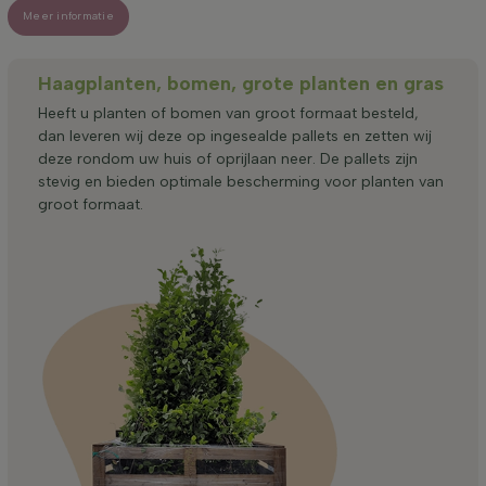
Meer informatie
Haagplanten, bomen, grote planten en gras
Heeft u planten of bomen van groot formaat besteld,
dan leveren wij deze op ingesealde pallets en zetten wij
deze rondom uw huis of oprijlaan neer. De pallets zijn
stevig en bieden optimale bescherming voor planten van
groot formaat.