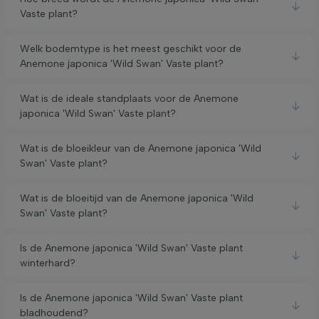
Vaste plant?
Welk bodemtype is het meest geschikt voor de
Anemone japonica 'Wild Swan' Vaste plant?
Wat is de ideale standplaats voor de Anemone
japonica 'Wild Swan' Vaste plant?
Wat is de bloeikleur van de Anemone japonica 'Wild
Swan' Vaste plant?
Wat is de bloeitijd van de Anemone japonica 'Wild
Swan' Vaste plant?
Is de Anemone japonica 'Wild Swan' Vaste plant
winterhard?
Is de Anemone japonica 'Wild Swan' Vaste plant
bladhoudend?