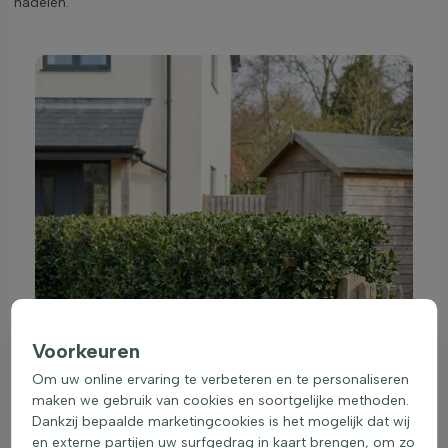
nadelen.
Voorkeuren
Om uw online ervaring te verbeteren en te personaliseren
maken we gebruik van cookies en soortgelijke methoden.
Dankzij bepaalde marketingcookies is het mogelijk dat wij
en externe partijen uw surfgedrag in kaart brengen, om zo