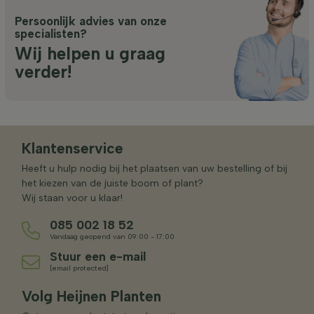
Persoonlijk advies van onze
specialisten?
Wij helpen u graag
verder!
Klantenservice
Heeft u hulp nodig bij het plaatsen van uw bestelling of bij
het kiezen van de juiste boom of plant?
Wij staan voor u klaar!
085 002 18 52
Vandaag geopend van 09:00 - 17:00
Stuur een e-mail
[email protected]
Volg Heijnen Planten