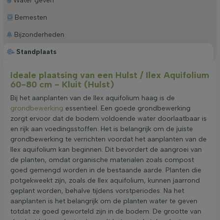
Water geven
Bemesten
Bijzonderheden
Standplaats
Ideale plaatsing van een Hulst / Ilex Aquifolium
60-80 cm - Kluit (Hulst)
Bij het aanplanten van de Ilex aquifolium haag is de
grondbewerking
essentieel. Een goede grondbewerking
zorgt ervoor dat de bodem voldoende water doorlaatbaar is
en rijk aan voedingsstoffen. Het is belangrijk om de juiste
grondbewerking te verrichten voordat het aanplanten van de
Ilex aquifolium kan beginnen. Dit bevordert de aangroei van
de planten, omdat organische materialen zoals compost
goed gemengd worden in de bestaande aarde. Planten die
potgekweekt zijn, zoals de Ilex aquifolium, kunnen jaarrond
geplant worden, behalve tijdens vorstperiodes. Na het
aanplanten is het belangrijk om de planten water te geven
totdat ze goed geworteld zijn in de bodem. De grootte van