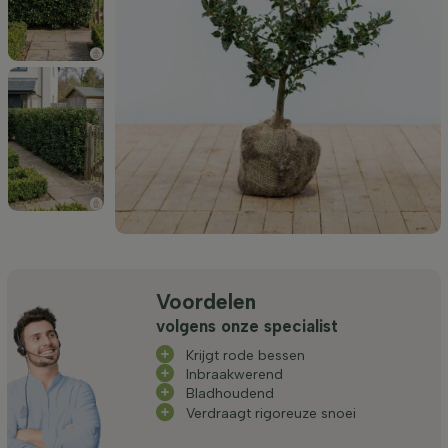
Voordelen
volgens onze specialist
Krijgt rode bessen
Inbraakwerend
Bladhoudend
Verdraagt rigoreuze snoei