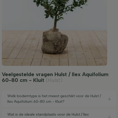
Veelgestelde vragen Hulst / Ilex Aquifolium
60-80 cm - Kluit
(Hulst)
Welk bodemtype is het meest geschikt voor de Hulst /
Ilex Aquifolium 60-80 cm - Kluit?
Wat is de ideale standplaats voor de Hulst / Ilex