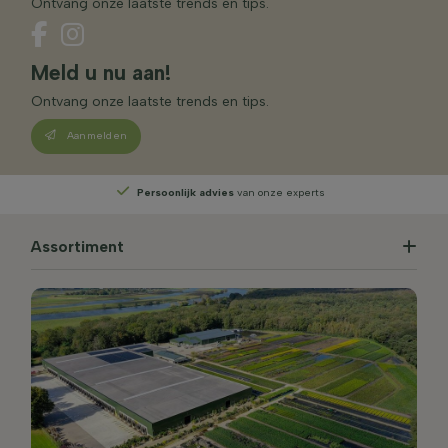
Ontvang onze laatste trends en tips.
Meld u nu aan!
Ontvang onze laatste trends en tips.
Aanmelden
Persoonlijk advies
van onze experts
Assortiment