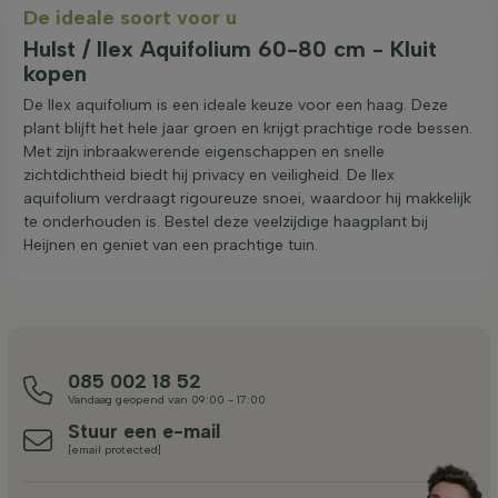
De ideale soort voor u
Hulst / Ilex Aquifolium 60-80 cm - Kluit
kopen
De Ilex aquifolium is een ideale keuze voor een haag. Deze
plant blijft het hele jaar groen en krijgt prachtige rode bessen.
Met zijn inbraakwerende eigenschappen en snelle
zichtdichtheid biedt hij privacy en veiligheid. De Ilex
aquifolium verdraagt rigoureuze snoei, waardoor hij makkelijk
te onderhouden is. Bestel deze veelzijdige haagplant bij
Heijnen en geniet van een prachtige tuin.
085 002 18 52
Vandaag geopend van 09:00 - 17:00
Stuur een e-mail
[email protected]