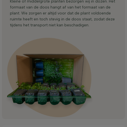
Kleine of middelgrote planten bezorgen wij in dozen. Het
formaat van de doos hangt af van het formaat van de
plant. We zorgen er altijd voor dat de plant voldoende
ruimte heeft en toch stevig in de doos staat, zodat deze
tijdens het transport niet kan beschadigen.