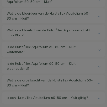
Aquifolium 60-80 cm - Kluit?
Wat is de bloeikleur van de Hulst / Ilex Aquifolium 60-
80 cm - Kluit?
Wat is de bloeitijd van de Hulst / Ilex Aquifolium 60-80
cm - Kluit?
Is de Hulst / Ilex Aquifolium 60-80 cm - Kluit
winterhard?
Is de Hulst / Ilex Aquifolium 60-80 cm - Kluit
bladhoudend?
Wat is de groeikracht van de Hulst / Ilex Aquifolium 60-
80 cm - Kluit?
Is een Hulst / Ilex Aquifolium 60-80 cm - Kluit giftig?