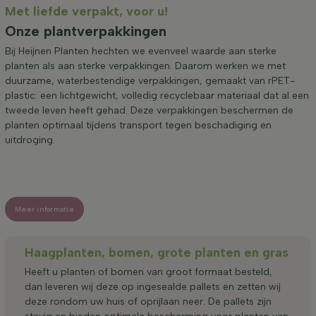
Met liefde verpakt, voor u!
Onze plantverpakkingen
Bij Heijnen Planten hechten we evenveel waarde aan sterke
planten als aan sterke verpakkingen. Daarom werken we met
duurzame, waterbestendige verpakkingen, gemaakt van rPET-
plastic: een lichtgewicht, volledig recyclebaar materiaal dat al een
tweede leven heeft gehad. Deze verpakkingen beschermen de
planten optimaal tijdens transport tegen beschadiging en
uitdroging.
Meer informatie
Haagplanten, bomen, grote planten en gras
Heeft u planten of bomen van groot formaat besteld,
dan leveren wij deze op ingesealde pallets en zetten wij
deze rondom uw huis of oprijlaan neer. De pallets zijn