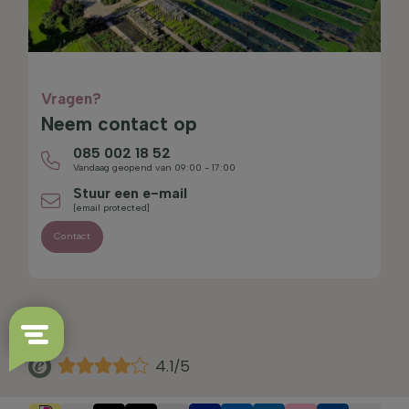
Vragen?
Neem contact op
085 002 18 52
Vandaag geopend van 09:00 - 17:00
Stuur een e-mail
[email protected]
Contact
4.1/5