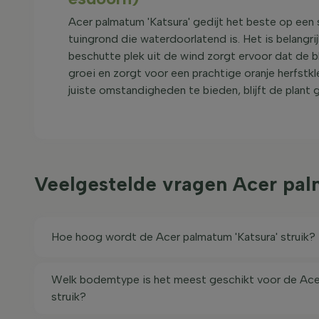
Acer palmatum 'Katsura' gedijt het beste op een
tuingrond die waterdoorlatend is. Het is belangrij
beschutte plek uit de wind zorgt ervoor dat de 
groei en zorgt voor een prachtige oranje herfstkle
juiste omstandigheden te bieden, blijft de plant
Veelgestelde vragen Acer pal
Hoe hoog wordt de Acer palmatum 'Katsura' struik?
Welk bodemtype is het meest geschikt voor de Acer
struik?