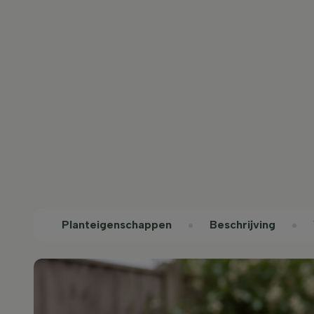
Planteigenschappen
Beschrijving