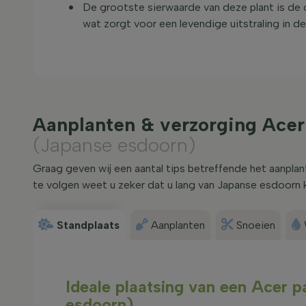
De grootste sierwaarde van deze plant is de 
wat zorgt voor een levendige uitstraling in de 
Aanplanten & verzorging Acer
(Japanse esdoorn)
Graag geven wij een aantal tips betreffende het aanpla
te volgen weet u zeker dat u lang van Japanse esdoorn 
Standplaats
Aanplanten
Snoeien
Ideale plaatsing van een Acer 
esdoorn)