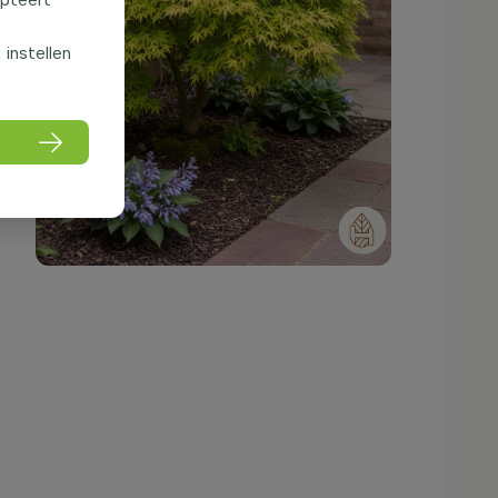
f instellen