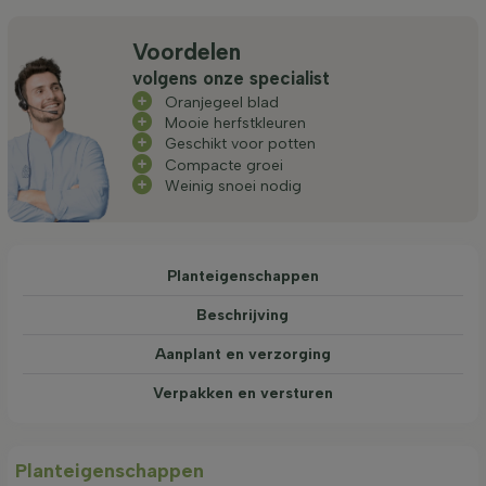
Voordelen
volgens onze specialist
Oranjegeel blad
Mooie herfstkleuren
Geschikt voor potten
Compacte groei
Weinig snoei nodig
Planteigenschappen
Beschrijving
Aanplant en verzorging
Verpakken en versturen
Planteigenschappen