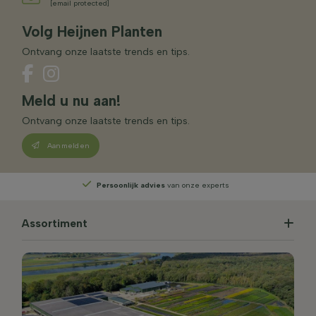
[email protected]
Volg Heijnen Planten
Ontvang onze laatste trends en tips.
Meld u nu aan!
Ontvang onze laatste trends en tips.
Aanmelden
Persoonlijk advies
van onze experts
Assortiment