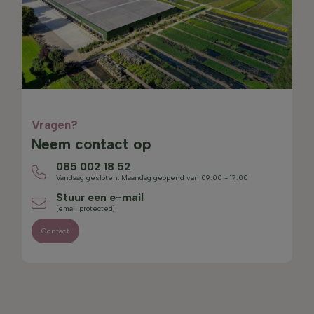
Vragen?
Neem contact op
085 002 18 52
Vandaag gesloten. Maandag geopend van 09:00 - 17:00
Stuur een e-mail
[email protected]
Contact