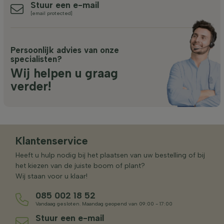
Stuur een e-mail
[email protected]
Persoonlijk advies van onze
specialisten?
Wij helpen u graag
verder!
Klantenservice
Heeft u hulp nodig bij het plaatsen van uw bestelling of bij
het kiezen van de juiste boom of plant?
Wij staan voor u klaar!
085 002 18 52
Vandaag gesloten. Maandag geopend van 09:00 - 17:00
Stuur een e-mail