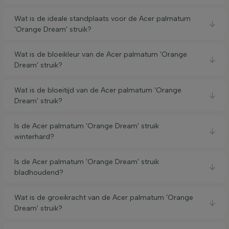
Wat is de ideale standplaats voor de Acer palmatum
'Orange Dream' struik?
Wat is de bloeikleur van de Acer palmatum 'Orange
Dream' struik?
Wat is de bloeitijd van de Acer palmatum 'Orange
Dream' struik?
Is de Acer palmatum 'Orange Dream' struik
winterhard?
Is de Acer palmatum 'Orange Dream' struik
bladhoudend?
Wat is de groeikracht van de Acer palmatum 'Orange
Dream' struik?