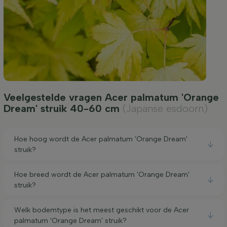
Veelgestelde vragen Acer palmatum 'Orange
Dream' struik 40-60 cm
(Japanse esdoorn)
Hoe hoog wordt de Acer palmatum 'Orange Dream'
struik?
Hoe breed wordt de Acer palmatum 'Orange Dream'
struik?
Welk bodemtype is het meest geschikt voor de Acer
palmatum 'Orange Dream' struik?