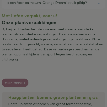
Is een Acer palmatum 'Orange Dream' struik giftig?
Met liefde verpakt, voor u!
Onze plantverpakkingen
Bij Heijnen Planten hechten we evenveel waarde aan sterke
planten als aan sterke verpakkingen. Daarom werken we met
duurzame, waterbestendige verpakkingen, gemaakt van rPET-
plastic: een lichtgewicht, volledig recyclebaar materiaal dat al een
tweede leven heeft gehad. Deze verpakkingen beschermen de
planten optimaal tijdens transport tegen beschadiging en
uitdroging.
Meer informatie
Haagplanten, bomen, grote planten en gras
Heeft u planten of bomen van groot formaat besteld,