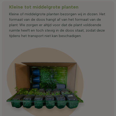
Kleine tot middelgrote planten
Kleine of middelgrote planten bezorgen wij in dozen. Het
formaat van de doos hangt af van het formaat van de
plant. We zorgen er altijd voor dat de plant voldoende
ruimte heeft en toch stevig in de doos staat, zodat deze
tijdens het transport niet kan beschadigen.