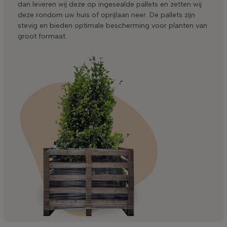
dan leveren wij deze op ingesealde pallets en zetten wij
deze rondom uw huis of oprijlaan neer. De pallets zijn
stevig en bieden optimale bescherming voor planten van
groot formaat.