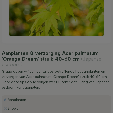
Aanplanten & verzorging Acer palmatum
'Orange Dream' struik 40-60 cm
(Japanse
esdoorn)
Graag geven wij een aantal tips betreffende het aanplanten en
verzorgen van Acer palmatum 'Orange Dream' struik 40-60 cm.
Door deze tips op te volgen weet u zeker dat u lang van Japanse
esdoorn kunt genieten.
Aanplanten
Snoeien