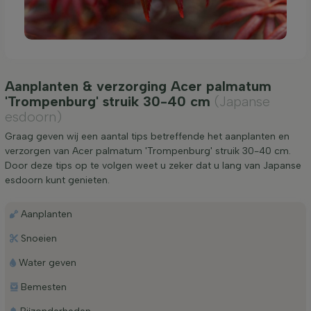
Aanplanten & verzorging Acer palmatum
'Trompenburg' struik 30-40 cm
(Japanse
esdoorn)
Graag geven wij een aantal tips betreffende het aanplanten en
verzorgen van Acer palmatum 'Trompenburg' struik 30-40 cm.
Door deze tips op te volgen weet u zeker dat u lang van Japanse
esdoorn kunt genieten.
Aanplanten
Snoeien
Water geven
Bemesten