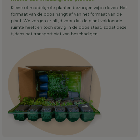
Kleine of middelgrote planten bezorgen wij in dozen. Het
formaat van de doos hangt af van het formaat van de
plant. We zorgen er altijd voor dat de plant voldoende
ruimte heeft en toch stevig in de doos staat, zodat deze
tijdens het transport niet kan beschadigen.