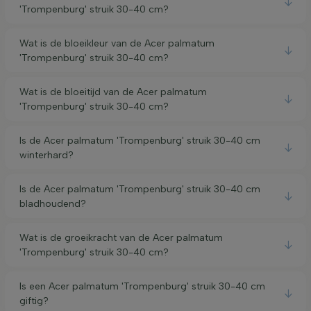
'Trompenburg' struik 30-40 cm?
Wat is de bloeikleur van de Acer palmatum
'Trompenburg' struik 30-40 cm?
Wat is de bloeitijd van de Acer palmatum
'Trompenburg' struik 30-40 cm?
Is de Acer palmatum 'Trompenburg' struik 30-40 cm
winterhard?
Is de Acer palmatum 'Trompenburg' struik 30-40 cm
bladhoudend?
Wat is de groeikracht van de Acer palmatum
'Trompenburg' struik 30-40 cm?
Is een Acer palmatum 'Trompenburg' struik 30-40 cm
giftig?