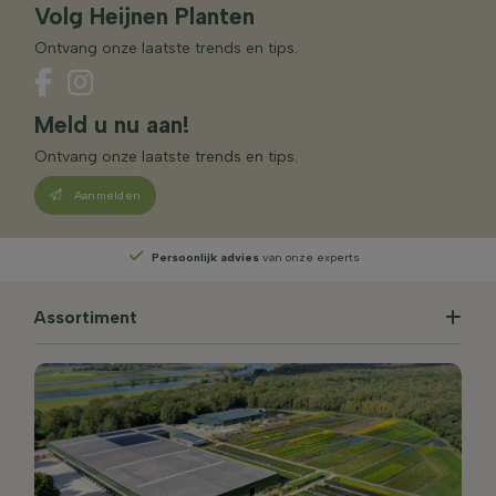
Volg Heijnen Planten
Ontvang onze laatste trends en tips.
Meld u nu aan!
Ontvang onze laatste trends en tips.
Aanmelden
Persoonlijk advies
van onze experts
Assortiment