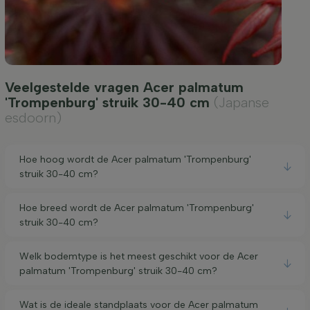
Veelgestelde vragen Acer palmatum
'Trompenburg' struik 30-40 cm
(Japanse
esdoorn)
Hoe hoog wordt de Acer palmatum 'Trompenburg'
struik 30-40 cm?
Hoe breed wordt de Acer palmatum 'Trompenburg'
struik 30-40 cm?
Welk bodemtype is het meest geschikt voor de Acer
palmatum 'Trompenburg' struik 30-40 cm?
Wat is de ideale standplaats voor de Acer palmatum