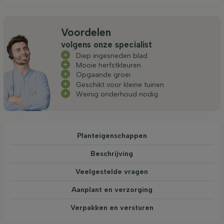
Voordelen
volgens onze specialist
Diep ingesneden blad
Mooie herfstkleuren
Opgaande groei
Geschikt voor kleine tuinen
Weinig onderhoud nodig
Planteigenschappen
Beschrijving
Veelgestelde vragen
Aanplant en verzorging
Verpakken en versturen