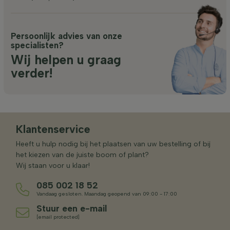
Persoonlijk advies van onze
specialisten?
Wij helpen u graag
verder!
Klantenservice
Heeft u hulp nodig bij het plaatsen van uw bestelling of bij
het kiezen van de juiste boom of plant?
Wij staan voor u klaar!
085 002 18 52
Vandaag gesloten. Maandag geopend van 09:00 - 17:00
Stuur een e-mail
[email protected]