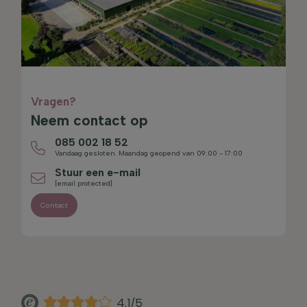
Vragen?
Neem contact op
085 002 18 52
Vandaag gesloten. Maandag geopend van 09:00 - 17:00
Stuur een e-mail
[email protected]
Contact
4.1/5