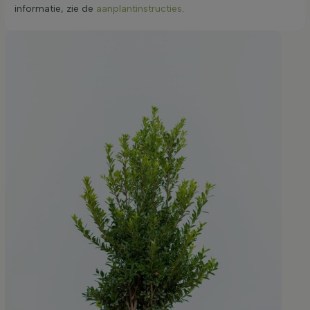
informatie, zie de
aanplantinstructies
.