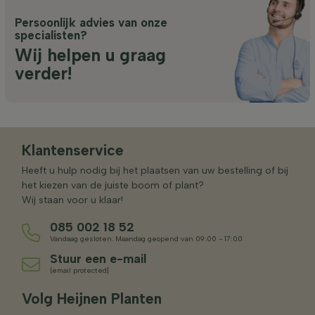
Persoonlijk advies van onze
specialisten?
Wij helpen u graag
verder!
Klantenservice
Heeft u hulp nodig bij het plaatsen van uw bestelling of bij
het kiezen van de juiste boom of plant?
Wij staan voor u klaar!
085 002 18 52
Vandaag gesloten. Maandag geopend van 09:00 - 17:00
Stuur een e-mail
[email protected]
Volg Heijnen Planten