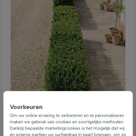
Voorkeuren
Om uw online ervaring te verbeteren en te personaliseren
maken we gebruik van cookies en soortgelijke methoden.
Dankzij bepaalde marketingcookies is het mogelijk dat wij
en externe partijen uw surfgedrag in kaart brengen, om zo