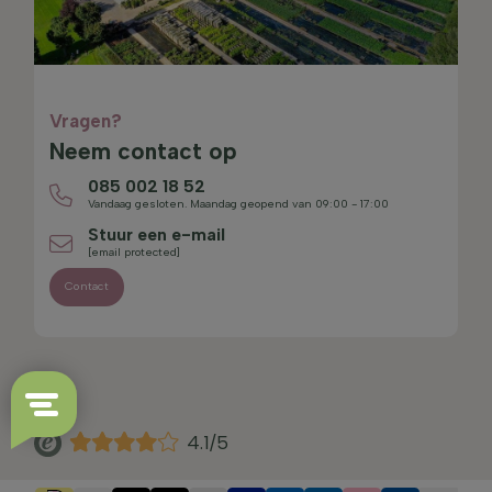
Vragen?
Neem contact op
085 002 18 52
Vandaag gesloten. Maandag geopend van 09:00 - 17:00
Stuur een e-mail
[email protected]
Contact
4.1/5