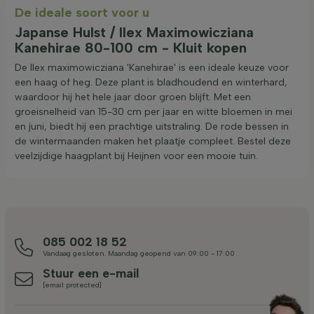
De ideale soort voor u
Japanse Hulst / Ilex Maximowicziana
Kanehirae 80-100 cm - Kluit kopen
De Ilex maximowicziana 'Kanehirae' is een ideale keuze voor
een haag of heg. Deze plant is bladhoudend en winterhard,
waardoor hij het hele jaar door groen blijft. Met een
groeisnelheid van 15-30 cm per jaar en witte bloemen in mei
en juni, biedt hij een prachtige uitstraling. De rode bessen in
de wintermaanden maken het plaatje compleet. Bestel deze
veelzijdige haagplant bij Heijnen voor een mooie tuin.
085 002 18 52
Vandaag gesloten. Maandag geopend van 09:00 - 17:00
Stuur een e-mail
[email protected]