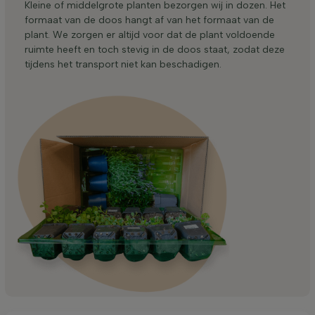
Kleine of middelgrote planten bezorgen wij in dozen. Het
formaat van de doos hangt af van het formaat van de
plant. We zorgen er altijd voor dat de plant voldoende
ruimte heeft en toch stevig in de doos staat, zodat deze
tijdens het transport niet kan beschadigen.