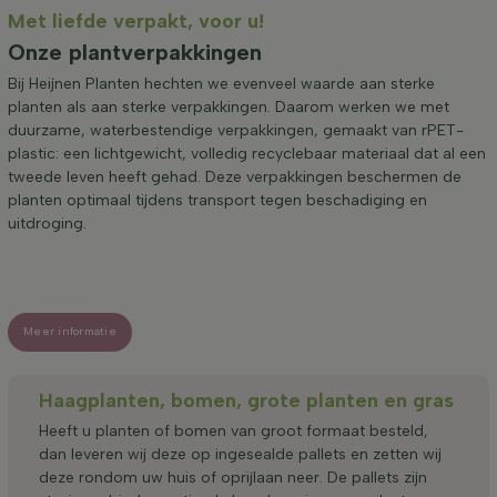
Met liefde verpakt, voor u!
Onze plantverpakkingen
Bij Heijnen Planten hechten we evenveel waarde aan sterke
planten als aan sterke verpakkingen. Daarom werken we met
duurzame, waterbestendige verpakkingen, gemaakt van rPET-
plastic: een lichtgewicht, volledig recyclebaar materiaal dat al een
tweede leven heeft gehad. Deze verpakkingen beschermen de
planten optimaal tijdens transport tegen beschadiging en
uitdroging.
Meer informatie
Haagplanten, bomen, grote planten en gras
Heeft u planten of bomen van groot formaat besteld,
dan leveren wij deze op ingesealde pallets en zetten wij
deze rondom uw huis of oprijlaan neer. De pallets zijn