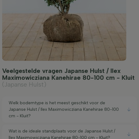
Veelgestelde vragen Japanse Hulst / Ilex
Maximowicziana Kanehirae 80-100 cm - Kluit
(Japanse Hulst)
Welk bodemtype is het meest geschikt voor de
Japanse Hulst / Ilex Maximowicziana Kanehirae 80-100
cm - Kluit?
Wat is de ideale standplaats voor de Japanse Hulst /
Ilex Maximowicziana Kanehirae 80-100 cm - Kluit?