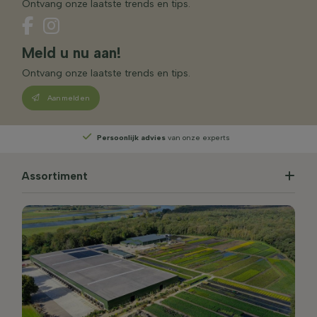
Ontvang onze laatste trends en tips.
Meld u nu aan!
Ontvang onze laatste trends en tips.
Aanmelden
Persoonlijk advies
van onze experts
Assortiment