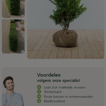
Voordelen
volgens onze specialist
Laat zich makkelijk snoeien
Winterhard
Rode bessen in wintermaanden
Bladhoudend