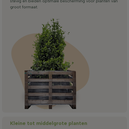
stevig en bieden optimale bescherming voor planten van
groot formaat.
Kleine tot middelgrote planten