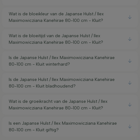
Wat is de bloeikleur van de Japanse Hulst / Ilex
Maximowicziana Kanehirae 80-100 cm - Kluit?
Wat is de bloeitijd van de Japanse Hulst / Ilex
Maximowicziana Kanehirae 80-100 cm - Kluit?
Is de Japanse Hulst / Ilex Maximowicziana Kanehirae
80-100 cm - Kluit winterhard?
Is de Japanse Hulst / Ilex Maximowicziana Kanehirae
80-100 cm - Kluit bladhoudend?
Wat is de groeikracht van de Japanse Hulst / Ilex
Maximowicziana Kanehirae 80-100 cm - Kluit?
Is een Japanse Hulst / Ilex Maximowicziana Kanehirae
80-100 cm - Kluit giftig?