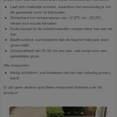
Laat zich makkelijk snoeien, waardoor het eenvoudig is om
de gewenste vorm te behouden.
Winterhard tot temperaturen van -17,8°C tot -23,3°C,
ideaal voor koude klimaten.
Rode bessen in de wintermaanden voegen kleur toe aan de
tuin.
Bladhoudend, wat betekent dat de heg het hele jaar door
groen blijft.
Groeisnelheid van 15-30 cm per jaar, wat zorgt voor een
geleidelijke groei.
Alle minpunten:
Matig zichtdicht, wat betekent dat het niet volledig privacy
biedt.
Er zijn geen andere specifieke minpunten bekend over dit
product.